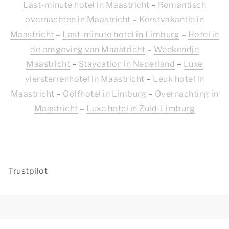
Last-minute hotel in Maastricht
–
Romantisch
overnachten in Maastricht
–
Kerstvakantie in
Maastricht
–
Last-minute hotel in Limburg
–
Hotel in
de omgeving van Maastricht
–
Weekendje
Maastricht
–
Staycation in Nederland
–
Luxe
viersterrenhotel in Maastricht
–
Leuk hotel in
Maastricht
–
Golfhotel in Limburg
–
Overnachting in
Maastricht
–
Luxe hotel in Zuid-Limburg
Trustpilot