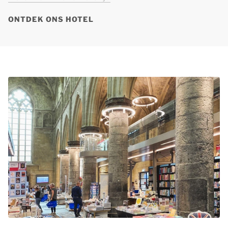
ONTDEK ONS HOTEL