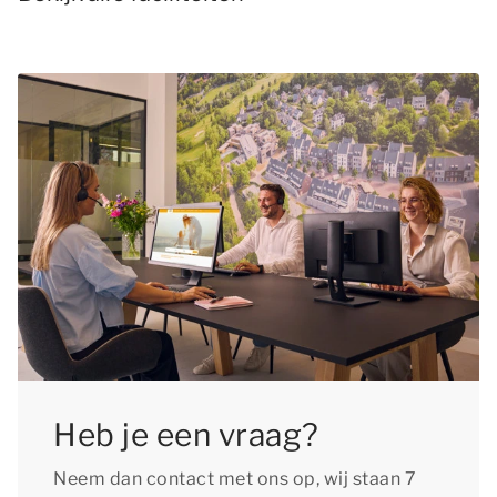
Heb je een vraag?
Neem dan contact met ons op, wij staan 7