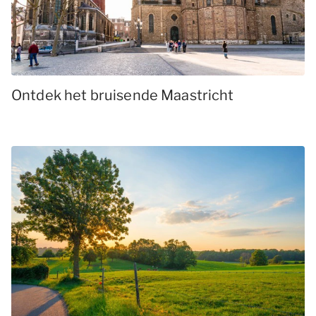
Ontdek het bruisende Maastricht