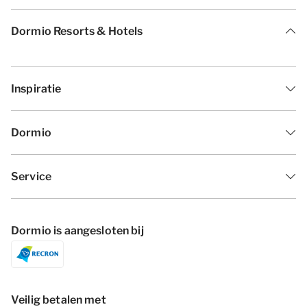
Dormio Resorts & Hotels
Inspiratie
Dormio
Service
Dormio is aangesloten bij
Veilig betalen met