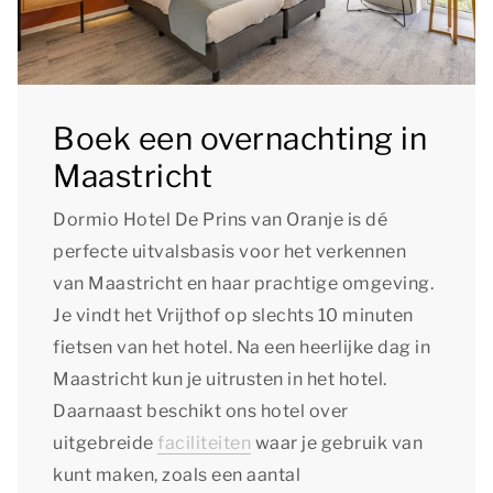
Boek een overnachting in
Maastricht
Dormio Hotel De Prins van Oranje is dé
perfecte uitvalsbasis voor het verkennen
van Maastricht en haar prachtige omgeving.
Je vindt het Vrijthof op slechts 10 minuten
fietsen van het hotel. Na een heerlijke dag in
Maastricht kun je uitrusten in het hotel.
Daarnaast beschikt ons hotel over
uitgebreide
faciliteiten
waar je gebruik van
kunt maken, zoals een aantal