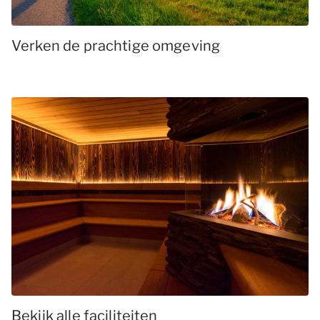
Verken de prachtige omgeving
Bekijk alle faciliteiten