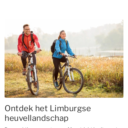
Ontdek het Limburgse
heuvellandschap