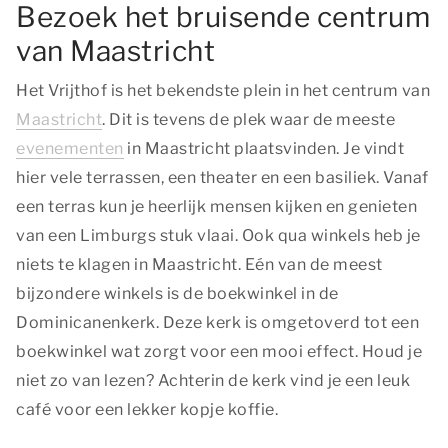
Bezoek het bruisende centrum
van Maastricht
Het Vrijthof is het bekendste plein in het centrum van
Maastricht
. Dit is tevens de plek waar de meeste
evenementen
in Maastricht plaatsvinden. Je vindt
hier vele terrassen, een theater en een basiliek. Vanaf
een terras kun je heerlijk mensen kijken en genieten
van een Limburgs stuk vlaai. Ook qua winkels heb je
niets te klagen in Maastricht. Eén van de meest
bijzondere winkels is de boekwinkel in de
Dominicanenkerk. Deze kerk is omgetoverd tot een
boekwinkel wat zorgt voor een mooi effect. Houd je
niet zo van lezen? Achterin de kerk vind je een leuk
café voor een lekker kopje koffie.