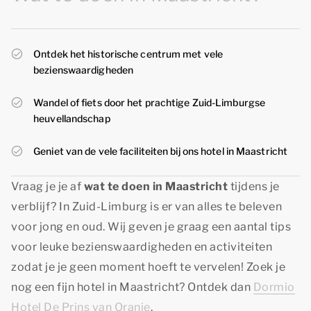
Ontdek het historische centrum met vele
bezienswaardigheden
Wandel of fiets door het prachtige Zuid-Limburgse
heuvellandschap
Geniet van de vele faciliteiten bij ons hotel in Maastricht
Vraag je je af
wat te doen in Maastricht
tijdens je
verblijf? In Zuid-Limburg is er van alles te beleven
voor jong en oud. Wij geven je graag een aantal tips
voor leuke bezienswaardigheden en activiteiten
zodat je je geen moment hoeft te vervelen! Zoek je
nog een fijn hotel in Maastricht? Ontdek dan
Dormio
Hotel De Prins van Oranje
.