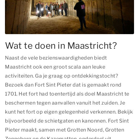
Wat te doen in Maastricht?
Naast de vele bezienswaardigheden biedt
Maastricht ook een groot scala aan leuke
activiteiten. Ga je graag op ontdekkingstocht?
Bezoek dan Fort Sint Pieter dat is gemaakt rond
1701. Het fort had toentertijd als doel Maastricht te
beschermen tegen aanvallen vanuit het zuiden. Je
kunt het fort op eigen gelegenheid verkennen. Bekijk
bijvoorbeeld de schietgaten en kanonnen. Fort Sint
Pieter maakt, samen met Grotten Noord, Grotten
Zonneberg en de Kazematten, onderdeel uit