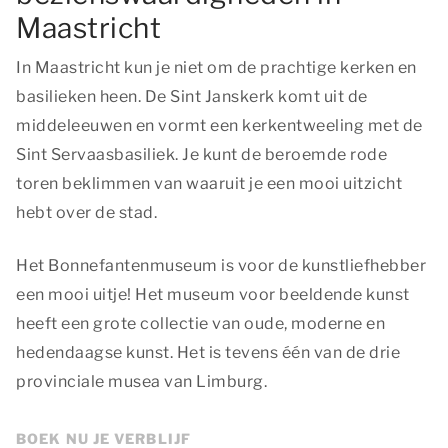
Maastricht
In Maastricht kun je niet om de prachtige kerken en
basilieken heen. De Sint Janskerk komt uit de
middeleeuwen en vormt een kerkentweeling met de
Sint Servaasbasiliek. Je kunt de beroemde rode
toren beklimmen van waaruit je een mooi uitzicht
hebt over de stad.
Het Bonnefantenmuseum is voor de kunstliefhebber
een mooi uitje! Het museum voor beeldende kunst
heeft een grote collectie van oude, moderne en
hedendaagse kunst. Het is tevens één van de drie
provinciale musea van Limburg.
BOEK NU JE VERBLIJF