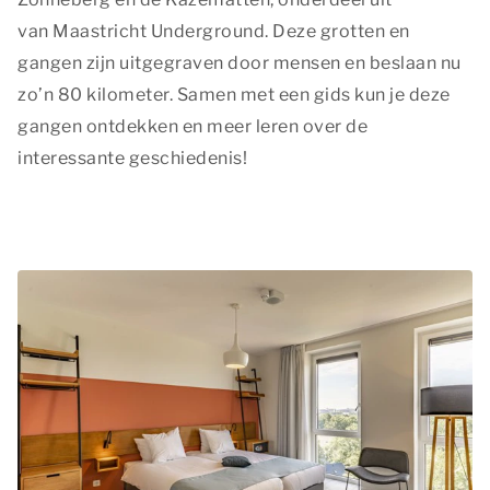
van Maastricht Underground. Deze grotten en
gangen zijn uitgegraven door mensen en beslaan nu
zo’n 80 kilometer. Samen met een gids kun je deze
gangen ontdekken en meer leren over de
interessante geschiedenis!