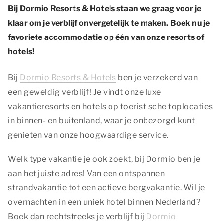
Bij Dormio Resorts & Hotels staan we graag voor je
klaar om je verblijf onvergetelijk te maken. Boek nu je
favoriete accommodatie op één van onze resorts of
hotels!
Bij
Dormio Resorts & Hotels
ben je verzekerd van
een geweldig verblijf! Je vindt onze luxe
vakantieresorts en hotels op toeristische toplocaties
in binnen- en buitenland, waar je onbezorgd kunt
genieten van onze hoogwaardige service.
Welk type vakantie je ook zoekt, bij Dormio ben je
aan het juiste adres! Van een ontspannen
strandvakantie tot een actieve bergvakantie. Wil je
overnachten in een uniek hotel binnen Nederland?
Boek dan rechtstreeks je verblijf bij
Dormio