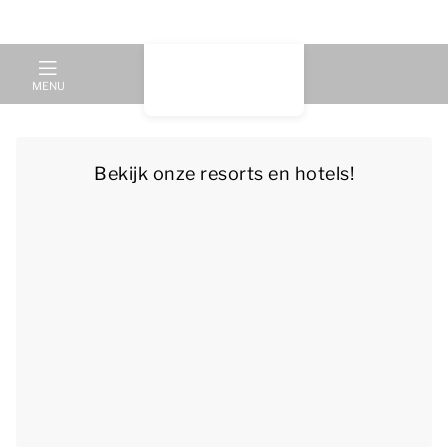
MENU
Bekijk onze resorts en hotels!