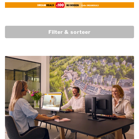
Filter & sorteer