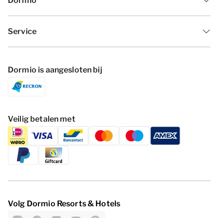
Dormio
Service
Dormio is aangesloten bij
Veilig betalen met
Volg Dormio Resorts & Hotels