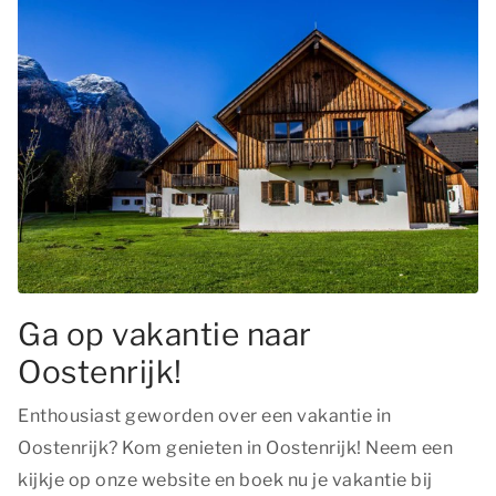
Ga op vakantie naar
Oostenrijk!
Enthousiast geworden over een vakantie in
Oostenrijk? Kom genieten in Oostenrijk! Neem een
kijkje op onze website en boek nu je vakantie bij