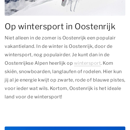
Op wintersport in Oostenrijk
Niet alleen in de zomer is Oostenrijk een populair
vakantieland. In de winter is Oostenrijk, door de
wintersport, nog populairder. Je kunt dan in de
Oostenrijkse Alpen heerlijk op
wintersport
. Kom
skiën, snowboarden, langlaufen of rodelen. Hier kun
jij al je energie kwijt op zwarte, rode of blauwe pistes,
voor ieder wat wils. Kortom, Oostenrijk is het ideale
land voor de wintersport!