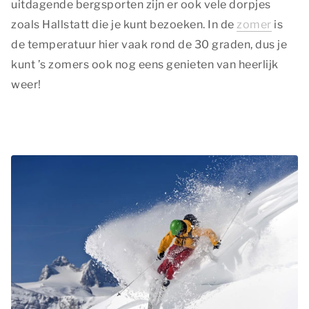
uitdagende bergsporten zijn er ook vele dorpjes
zoals Hallstatt die je kunt bezoeken. In de
zomer
is
de temperatuur hier vaak rond de 30 graden, dus je
kunt ’s zomers ook nog eens genieten van heerlijk
weer!