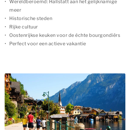
Wereldberoemd: Hallstatt aan het gelijknamige
meer
Historische steden
Rijke cultuur
Oostenrijkse keuken voor de échte bourgondiërs
Perfect voor een actieve vakantie