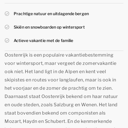
Prachtige natuur en uitdagende bergen
Skiën en snowboarden op wintersport
Actieve vakantie met de familie
Oostenrijk is een populaire vakantiebestemming
voor wintersport, maar vergeet de zomervakantie
ook niet. Het land ligt in de Alpen en kent veel
skipistes en routes voor langlaufen, maar is ook in
het voorjaar en de zomer de prachtig om te zien.
Daarnaast staat Oostenrijk bekend om haar natuur
en oude steden, zoals Salzburg en Wenen. Het land
staat bovendien bekend om componisten als
Mozart, Haydn en Schubert. En de kenmerkende