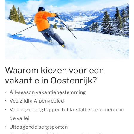
Waarom kiezen voor een
vakantie in Oostenrijk?
All-season vakantiebestemming
Veelzijdig Alpengebied
Van hoge bergtoppen tot kristalheldere meren in
de vallei
Uitdagende bergsporten