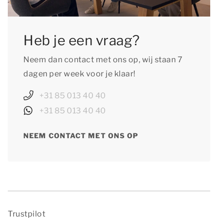
Heb je een vraag?
Neem dan contact met ons op, wij staan 7
dagen per week voor je klaar!
+31 85 013 40 40
+31 85 013 40 40
NEEM CONTACT MET ONS OP
Trustpilot