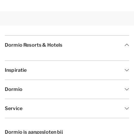
Dormio Resorts & Hotels
Inspiratie
Dormio
Service
Dormio is aangesloten bij