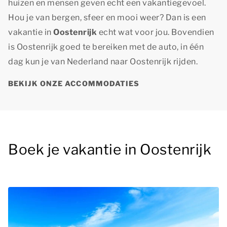
huizen en mensen geven echt een vakantiegevoel.
Hou je van bergen, sfeer en mooi weer? Dan is een
vakantie in
Oostenrijk
echt wat voor jou. Bovendien
is Oostenrijk goed te bereiken met de auto, in één
dag kun je van Nederland naar Oostenrijk rijden.
BEKIJK ONZE ACCOMMODATIES
Boek je vakantie in Oostenrijk