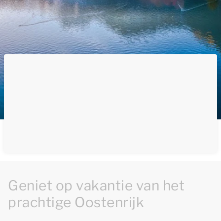
Geniet op vakantie van het
prachtige Oostenrijk