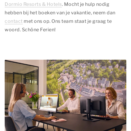
Dormio Resorts & Hotels
. Mocht je hulp nodig
hebben bij het boeken van je vakantie, neem dan
contact
met ons op. Ons team staat je graag te
woord. Schöne Ferien!