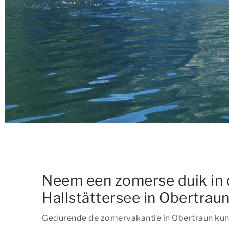
Neem een zomerse duik in 
Hallstättersee in Obertrau
Gedurende de zomervakantie in Obertraun kun 