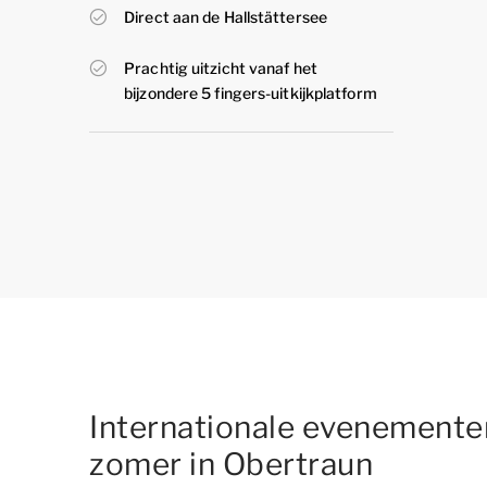
Direct aan de Hallstättersee
Prachtig uitzicht vanaf het
bijzondere 5 fingers-uitkijkplatform
Internationale evenementen
zomer in Obertraun