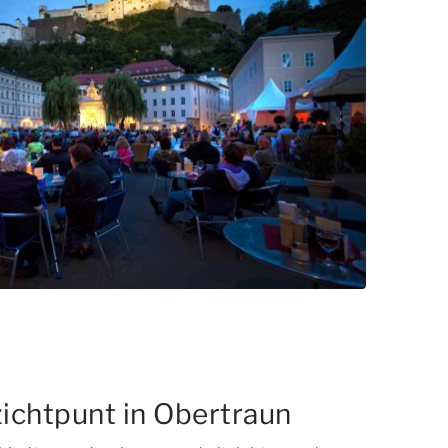
zichtpunt in Obertraun