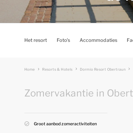
Het resort
Foto's
Accommodaties
Fa
Home
Resorts & Hotels
Dormio Resort Obertraun
Zomervakantie in Ober
Groot aanbod zomeractiviteiten