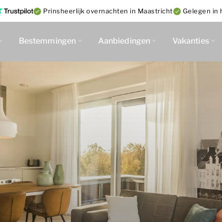
Prinsheerlijk overnachten in Maastricht
Gelegen in 
Bestemmingen
Aanbiedingen
Vakanties