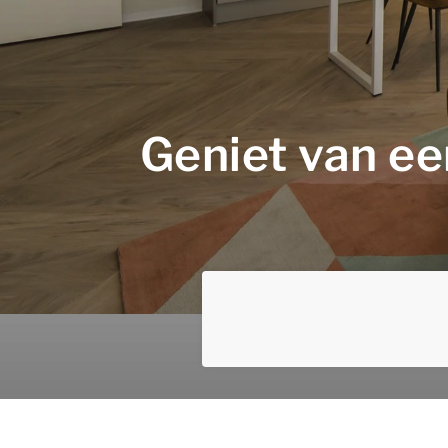
Geniet van ee