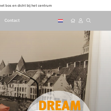
het bos en dicht bij het centrum
Contact