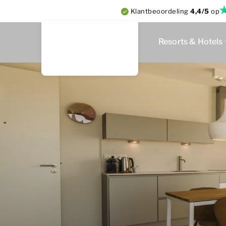
Klantbeoordeling
4,4/5
op
Resorts & Hotels