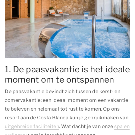
1. De paasvakantie is het ideale
moment om te ontspannen
De paasvakantie bevindt zich tussen de kerst- en
zomervakantie: een ideaal moment om een vakantie
te beleven en helemaal tot rust te komen. Op ons
resort aan de Costa Blanca kun je gebruikmaken van
uitgebreide faciliteiten
. Wat dacht je van onze
spa en