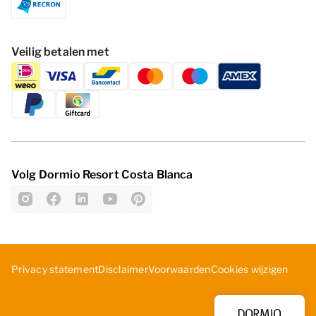
Veilig betalen met
Volg Dormio Resort Costa Blanca
Cookies wijzigen
Privacy statement
Disclaimer
Voorwaarden