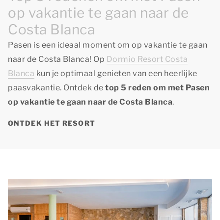
op vakantie te gaan naar de
Costa Blanca
Pasen is een ideaal moment om op vakantie te gaan
naar de Costa Blanca! Op
Dormio Resort Costa
Blanca
kun je optimaal genieten van een heerlijke
paasvakantie. Ontdek de
top 5 reden
om met Pasen
op vakantie te gaan naar de Costa Blanca
.
ONTDEK HET RESORT