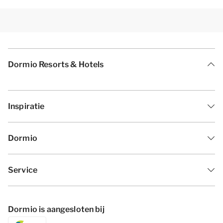
Dormio Resorts & Hotels
Inspiratie
Dormio
Service
Dormio is aangesloten bij