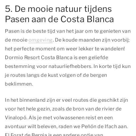
5. De mooie natuur tijdens
Pasen aan de Costa Blanca
Pasen is de beste tijd van het jaar om te genieten van
de mooie
omgeving
. De koude maanden zijn voorbij;
het perfecte moment om weer lekker te wandelen!
Dormio Resort Costa Blanca is een geliefde
bestemming voor natuurliefhebbers. In korte tijd kun
je routes langs de kust volgen of de bergen
beklimmen.
In het binnenland zijn er veel routes die geschikt zijn
voor het hele gezin, zoals de bron van de rivier de
Vinalopó. Als je met volwassenen reist en een
avontuur wilt beleven, raden we Peñón de Ifach aan.
El Forat de Bernia is een andere optie van