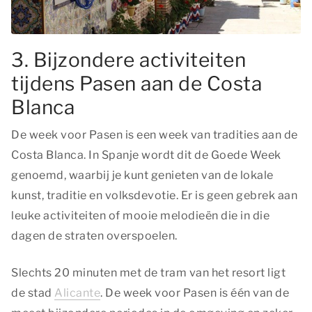
3. Bijzondere activiteiten
tijdens Pasen aan de Costa
Blanca
De week voor Pasen is een week van tradities aan de
Costa Blanca. In Spanje wordt dit de Goede Week
genoemd, waarbij je kunt genieten van de lokale
kunst, traditie en volksdevotie. Er is geen gebrek aan
leuke activiteiten of mooie melodieën die in die
dagen de straten overspoelen.
Slechts 20 minuten met de tram van het resort ligt
de stad
Alicante
. De week voor Pasen is één van de