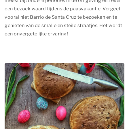
meest bijzondere periodes in de omgeving en zeker
een bezoek waard tijdens de paasvakantie. Vergeet
vooral niet Barrio de Santa Cruz te bezoeken en te
genieten van de smalle en steile straatjes. Het wordt
een onvergetelijke ervaring!