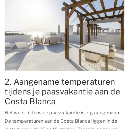
2. Aangename temperaturen
tijdens je paasvakantie aan de
Costa Blanca
Het weer tijdens de paasvakantie is erg aangenaam.
De temperaturen aan de Costa Blanca liggen in de