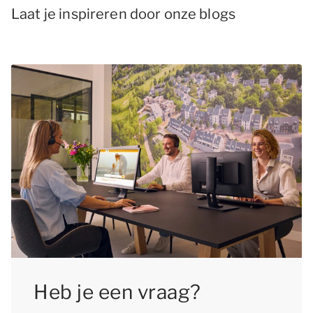
Laat je inspireren door onze blogs
Heb je een vraag?