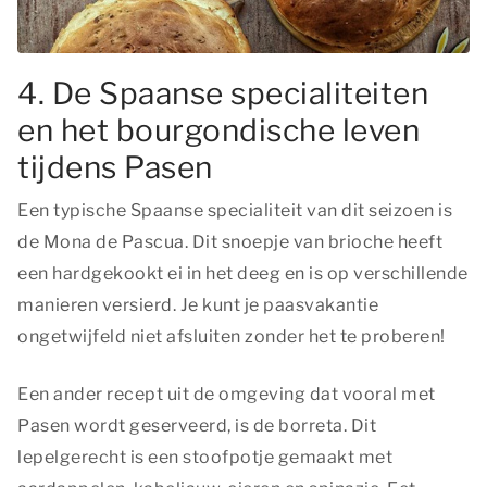
4. De Spaanse specialiteiten
en het bourgondische leven
tijdens Pasen
Een typische Spaanse specialiteit van dit seizoen is
de Mona de Pascua. Dit snoepje van brioche heeft
een hardgekookt ei in het deeg en is op verschillende
manieren versierd. Je kunt je paasvakantie
ongetwijfeld niet afsluiten zonder het te proberen!
Een ander recept uit de omgeving dat vooral met
Pasen wordt geserveerd, is de borreta. Dit
lepelgerecht is een stoofpotje gemaakt met