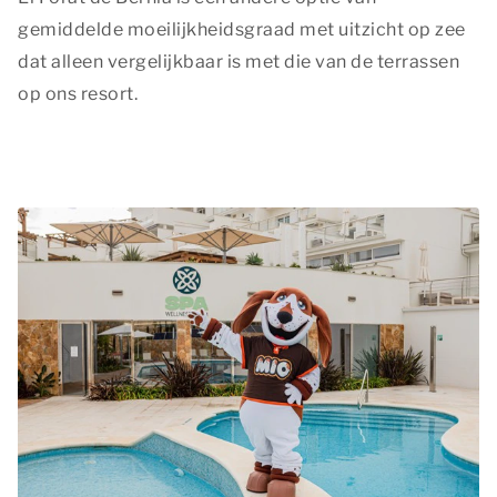
gemiddelde moeilijkheidsgraad met uitzicht op zee
dat alleen vergelijkbaar is met die van de terrassen
op ons resort.