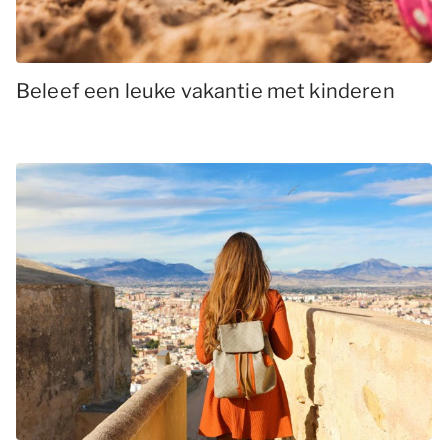
Beleef een leuke vakantie met kinderen