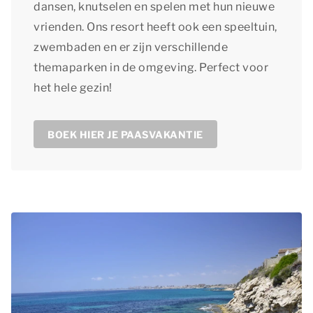
dansen, knutselen en spelen met hun nieuwe
vrienden. Ons resort heeft ook een speeltuin,
zwembaden en er zijn verschillende
themaparken in de omgeving. Perfect voor
het hele gezin!
BOEK HIER JE PAASVAKANTIE