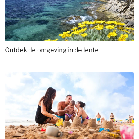
Ontdek de omgeving in de lente