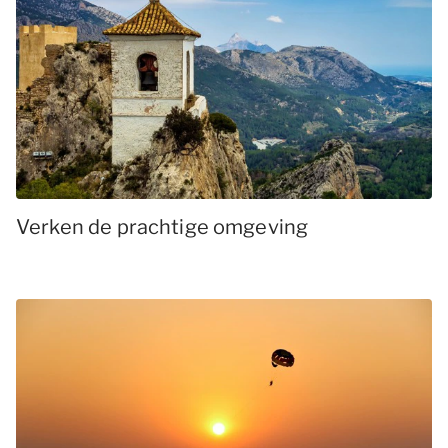
Verken de prachtige omgeving