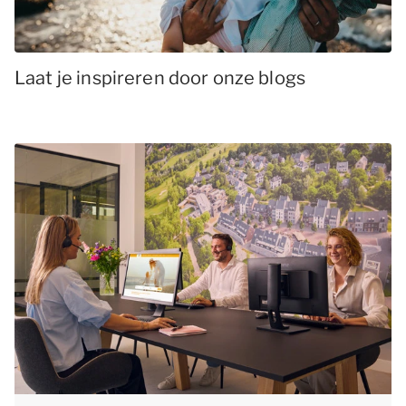
Laat je inspireren door onze blogs