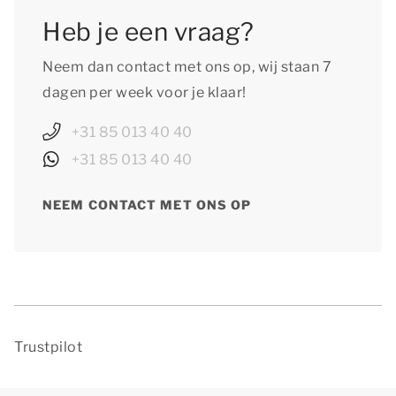
Heb je een vraag?
Neem dan contact met ons op, wij staan 7
dagen per week voor je klaar!
+31 85 013 40 40
+31 85 013 40 40
NEEM CONTACT MET ONS OP
Trustpilot