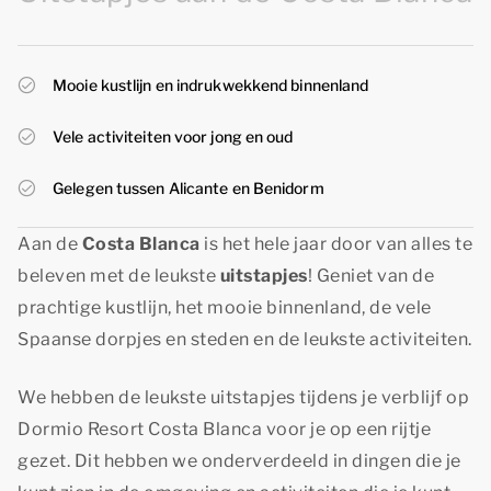
Mooie kustlijn en indrukwekkend binnenland
Vele activiteiten voor jong en oud
Gelegen tussen Alicante en Benidorm
Aan de
Costa Blanca
is het hele jaar door van alles te
beleven met de leukste
uitstapjes
! Geniet van de
prachtige kustlijn, het mooie binnenland, de vele
Spaanse dorpjes en steden en de leukste activiteiten.
We hebben de leukste uitstapjes tijdens je verblijf op
Dormio Resort Costa Blanca voor je op een rijtje
gezet. Dit hebben we onderverdeeld in dingen die je