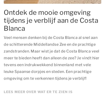
Ontdek de mooie omgeving
tijdens je verblijf aan de Costa
Blanca
Veel mensen denken bij de Costa Blanca al snel aan
de schitterende Middellandse Zee en de prachtige
zandstranden. Maar wist je dat de Costa Blanca veel
meer te bieden heeft dan alleen de zee? Je vindt hier
tevens een indrukwekkend binnenland met vele
leuke Spaanse dorpjes en steden. Een prachtige
omgeving om te verkennen tijdens je verblijf!
LEES MEER OVER WAT ER TE ZIEN IS