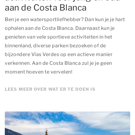
aan de Costa Blanca
Ben je een watersportliefhebber? Dan kun je je hart
ophalen aan de Costa Blanca. Daarnaast kun je
genieten van vele sportieve activiteiten in het
binnenland, diverse parken bezoeken of de
bijzondere Vías Verdes op een actieve manier
verkennen. Aan de Costa Blanca zul je je geen
moment hoeven te vervelen!
LEES MEER OVER WAT ER TE DOEN IS