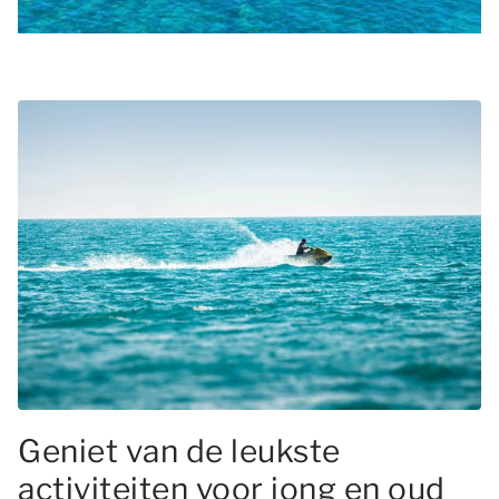
Geniet van de leukste
activiteiten voor jong en oud