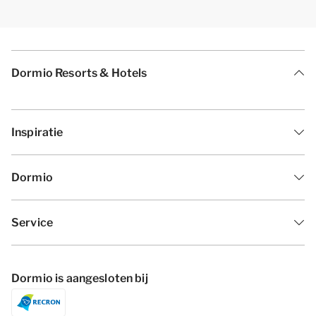
Dormio Resorts & Hotels
Inspiratie
Dormio
Service
Dormio is aangesloten bij