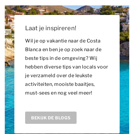
Laat je inspireren!
Wil je op vakantie naar de Costa
Blanca en ben je op zoek naar de
beste tips in de omgeving? Wij
hebben diverse tips van locals voor
je verzameld over de leukste
activiteiten, mooiste baaitjes,
must-sees en nog veel meer!
BEKIJK DE BLOGS