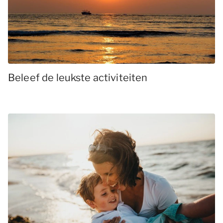
Beleef de leukste activiteiten