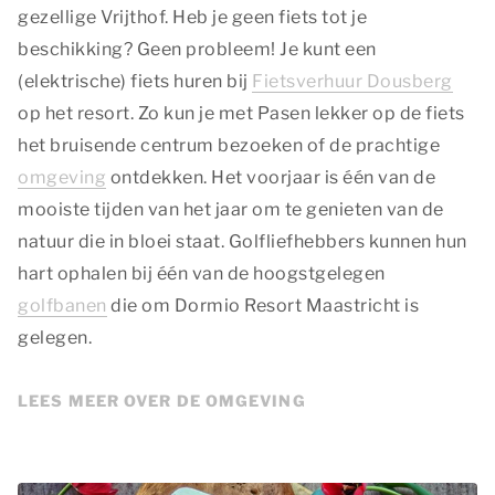
gezellige Vrijthof. Heb je geen fiets tot je
beschikking? Geen probleem! Je kunt een
(elektrische) fiets huren bij
Fietsverhuur Dousberg
op het resort. Zo kun je met Pasen lekker op de fiets
het bruisende centrum bezoeken of de prachtige
omgeving
ontdekken. Het voorjaar is één van de
mooiste tijden van het jaar om te genieten van de
natuur die in bloei staat. Golfliefhebbers kunnen hun
hart ophalen bij één van de hoogstgelegen
golfbanen
die om Dormio Resort Maastricht is
gelegen.
LEES MEER OVER DE OMGEVING