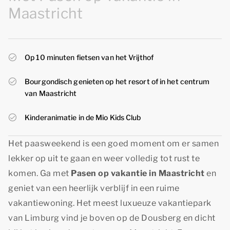
Maastricht
Op 10 minuten fietsen van het Vrijthof
Bourgondisch genieten op het resort of in het centrum
van Maastricht
Kinderanimatie in de Mio Kids Club
Het paasweekend is een goed moment om er samen
lekker op uit te gaan en weer volledig tot rust te
komen. Ga met
Pasen op vakantie in Maastricht
en
geniet van een heerlijk verblijf in een ruime
vakantiewoning. Het meest luxueuze vakantiepark
van Limburg vind je boven op de Dousberg en dicht