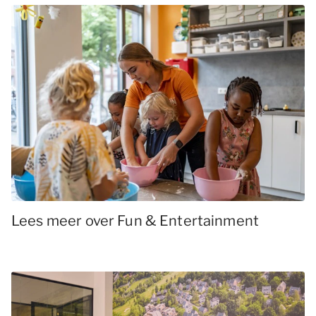
Lees meer over Fun & Entertainment