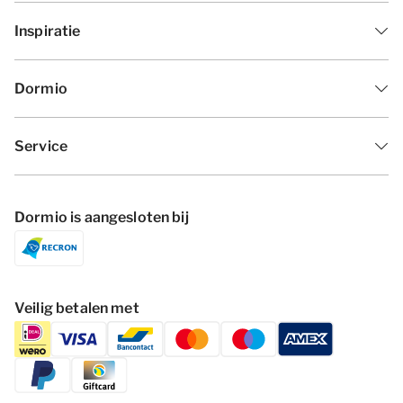
Inspiratie
Dormio
Service
Dormio is aangesloten bij
Veilig betalen met