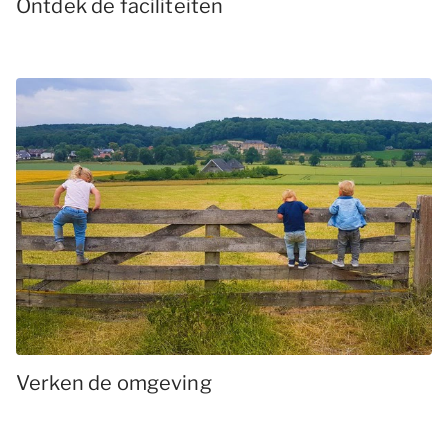
Ontdek de faciliteiten
Verken de omgeving