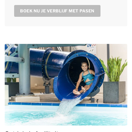
BOEK NU JE VERBLIJF MET PASEN