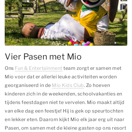
Vier Pasen met Mio
Ons
Fun & Entertainment
team zorgt er samen met
Mio voor dat er allerlei leuke activiteiten worden
georganiseerd in de
Mio Kids Club
. Zo hoeven
kinderen zich in de weekenden, schoolvakanties en
tijdens feestdagen niet te vervelen. Mio maakt altijd
van elke dag een feestje! Hij is gek op speurtochten
en lekker eten. Daarom kijkt Mio elk jaar erg uit naar
Pasen, om samen met de kleine gasten op ons resort