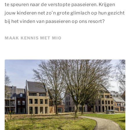
te speuren naar de verstopte paaseieren. Krijgen
jouw kinderen net zo’n grote glimlach op hun gezicht
bij het vinden van paaseieren op ons resort?
MAAK KENNIS MET MIO