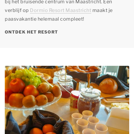
bij het bruisende centrum van Maastricht. Een
verblijf op
Dormio Resort Maastricht
maakt je
paasvakantie helemaal compleet!
ONTDEK HET RESORT