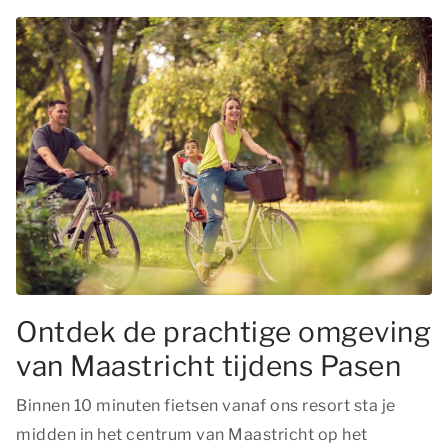
Ontdek de prachtige omgeving
van Maastricht tijdens Pasen
Binnen 10 minuten fietsen vanaf ons resort sta je
midden in het centrum van Maastricht op het