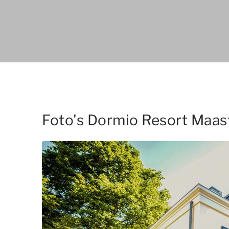
Foto's Dormio Resort Maas