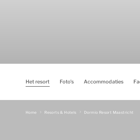
Het resort
Foto's
Accommodaties
Fa
Home
Resorts & Hotels
Dormio Resort Maastricht