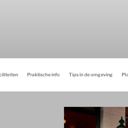
ciliteiten
Praktische info
Tips in de omgeving
Pl