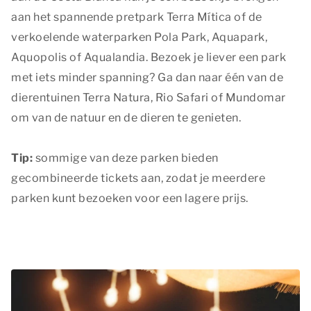
aan het spannende pretpark Terra Mítica of de
verkoelende waterparken Pola Park, Aquapark,
Aquopolis of Aqualandia. Bezoek je liever een park
met iets minder spanning? Ga dan naar één van de
dierentuinen Terra Natura, Rio Safari of Mundomar
om van de natuur en de dieren te genieten.
Tip:
sommige van deze parken bieden
gecombineerde tickets aan, zodat je meerdere
parken kunt bezoeken voor een lagere prijs.