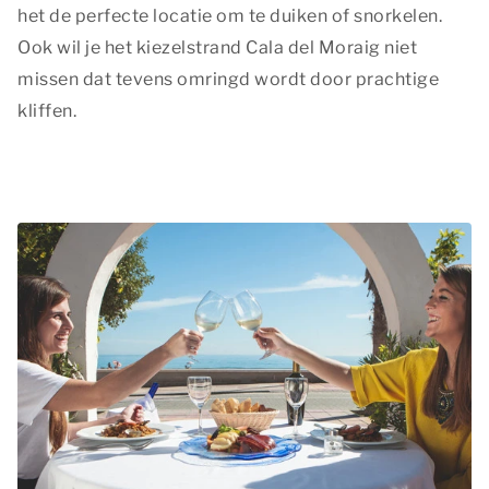
het de perfecte locatie om te duiken of snorkelen.
Ook wil je het kiezelstrand Cala del Moraig niet
missen dat tevens omringd wordt door prachtige
kliffen.