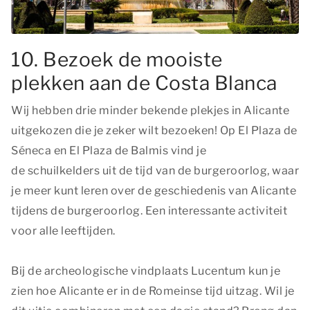
10. Bezoek de mooiste
plekken aan de Costa Blanca
Wij hebben drie minder bekende plekjes in Alicante
uitgekozen die je zeker wilt bezoeken! Op El Plaza de
Séneca en El Plaza de Balmis vind je
de schuilkelders uit de tijd van de burgeroorlog, waar
je meer kunt leren over de geschiedenis van Alicante
tijdens de burgeroorlog. Een interessante activiteit
voor alle leeftijden.
Bij de archeologische vindplaats Lucentum kun je
zien hoe Alicante er in de Romeinse tijd uitzag. Wil je