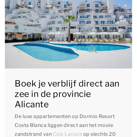
Boek je verblijf direct aan
zee in de provincie
Alicante
De luxe appartementen op Dormio Resort
Costa Blanca liggen direct aan het mooie
zandstrand van
Cala Lanuza
op slechts 20