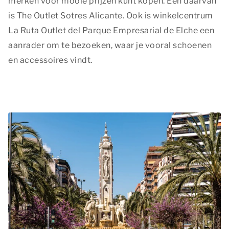
merken voor mooie prijzen kunt kopen. Eén daarvan
is The Outlet Sotres Alicante. Ook is winkelcentrum
La Ruta Outlet del Parque Empresarial de Elche een
aanrader om te bezoeken, waar je vooral schoenen
en accessoires vindt.