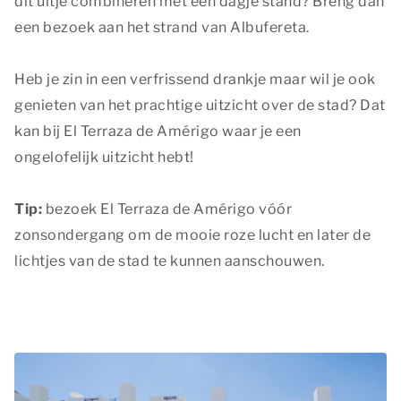
dit uitje combineren met een dagje stand? Breng dan
een bezoek aan het strand van Albufereta.
Heb je zin in een verfrissend drankje maar wil je ook
genieten van het prachtige uitzicht over de stad? Dat
kan bij El Terraza de Amérigo waar je een
ongelofelijk uitzicht hebt!
Tip:
bezoek El Terraza de Amérigo vóór
zonsondergang om de mooie roze lucht en later de
lichtjes van de stad te kunnen aanschouwen.