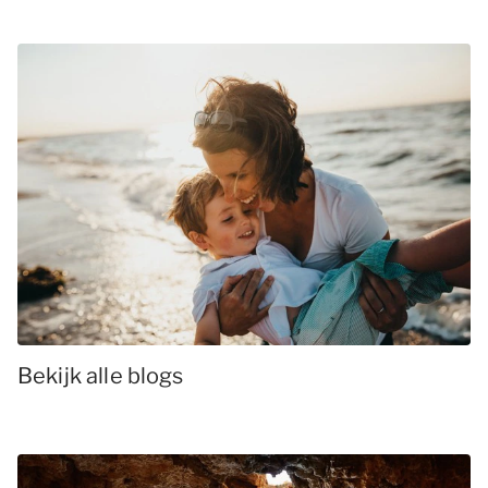
Bekijk alle blogs