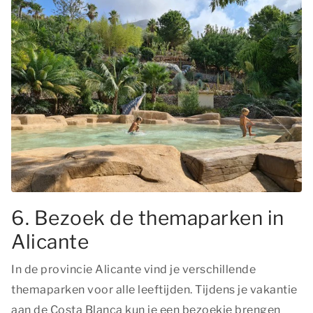
6. Bezoek de themaparken in
Alicante
In de provincie Alicante vind je verschillende
themaparken voor alle leeftijden. Tijdens je vakantie
aan de Costa Blanca kun je een bezoekje brengen