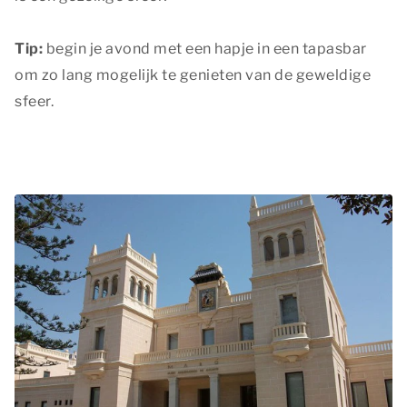
Tip:
begin je avond met een hapje in een tapasbar
om zo lang mogelijk te genieten van de geweldige
sfeer.