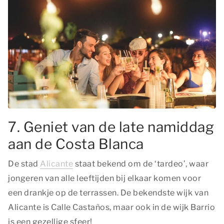
7. Geniet van de late namiddag
aan de Costa Blanca
De stad
Alicante
staat bekend om de ‘tardeo’, waar
jongeren van alle leeftijden bij elkaar komen voor
een drankje op de terrassen. De bekendste wijk van
Alicante is Calle Castaños, maar ook in de wijk Barrio
is een gezellige sfeer!