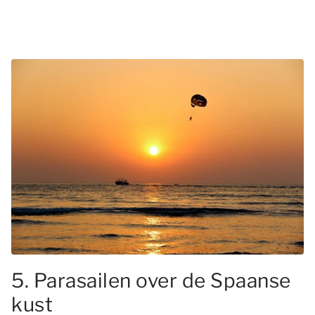
5. Parasailen over de Spaanse
kust