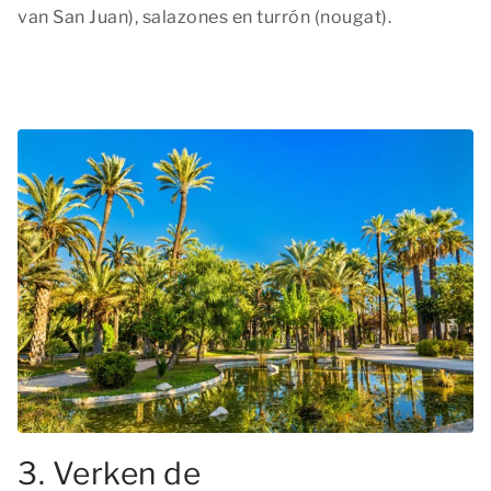
van San Juan), salazones en turrón (nougat).
3. Verken de