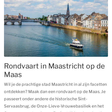
Rondvaart in Maastricht op de
Maas
Wil je de prachtige stad Maastricht in al zijn facetten
ontdekken? Maak dan een rondvaart op de Maas. Je
passeert onder andere de historische Sint-
Servaasbrug, de Onze-Lieve-Vrouwebasiliek en het