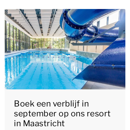
Boek een verblijf in
september op ons resort
in Maastricht