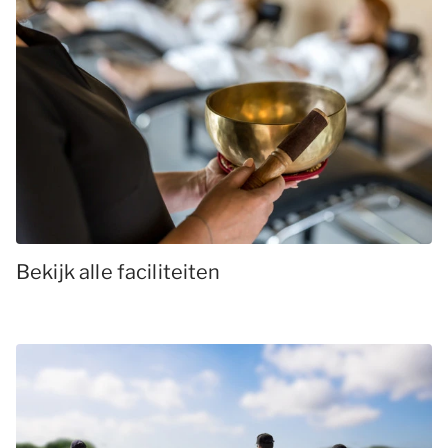
Bekijk alle faciliteiten