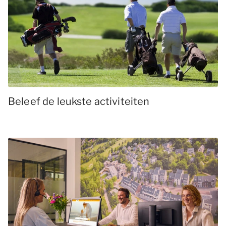
Beleef de leukste activiteiten