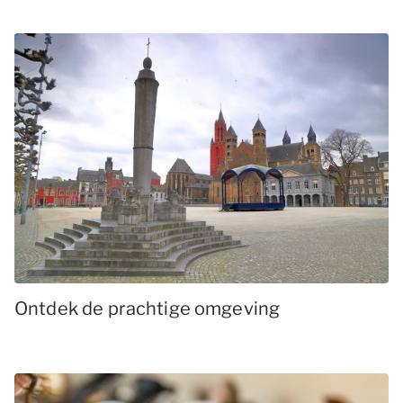
Ontdek de prachtige omgeving