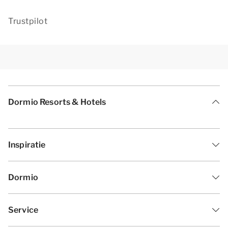
Trustpilot
Dormio Resorts & Hotels
Inspiratie
Dormio
Service