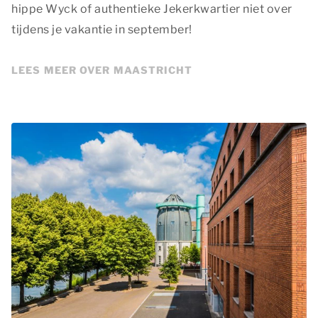
hippe Wyck of authentieke Jekerkwartier niet over
tijdens je vakantie in september!
LEES MEER OVER MAASTRICHT