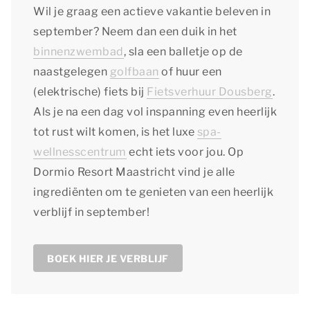
Wil je graag een actieve vakantie beleven in
september? Neem dan een duik in het
binnenzwembad
, sla een balletje op de
naastgelegen
golfbaan
of huur een
(elektrische) fiets bij
Fietsverhuur Dousberg
.
Als je na een dag vol inspanning even heerlijk
tot rust wilt komen, is het luxe
spa-
wellnesscentrum
echt iets voor jou. Op
Dormio Resort Maastricht vind je alle
ingrediënten om te genieten van een heerlijk
verblijf in september!
BOEK HIER JE VERBLIJF