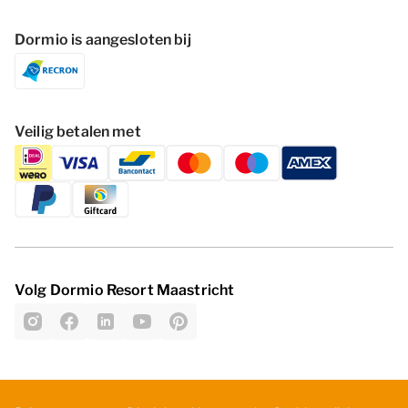
Dormio is aangesloten bij
Veilig betalen met
Volg Dormio Resort Maastricht