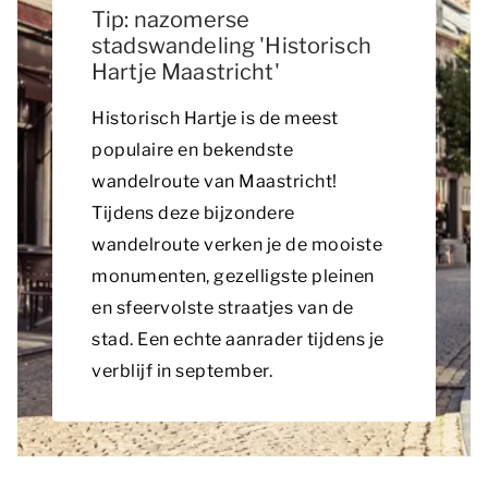
Tip: nazomerse
stadswandeling 'Historisch
Hartje Maastricht'
Historisch Hartje is de meest
populaire en bekendste
wandelroute van Maastricht!
Tijdens deze bijzondere
wandelroute verken je de mooiste
monumenten, gezelligste pleinen
en sfeervolste straatjes van de
stad. Een echte aanrader tijdens je
verblijf in september.