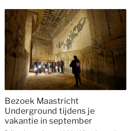
Bezoek Maastricht
Underground tijdens je
vakantie in september