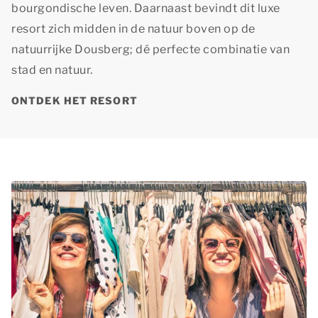
bourgondische leven. Daarnaast bevindt dit luxe
resort zich midden in de natuur boven op de
natuurrijke Dousberg; dé perfecte combinatie van
stad en natuur.
ONTDEK HET RESORT