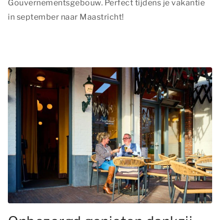
Gouvernementsgebouw. Perfect tijdens je vakantie
in september naar Maastricht!