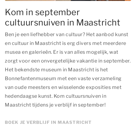
Kom in september
cultuursnuiven in Maastricht
Ben je een liefhebber van cultuur? Het aanbod kunst
en cultuur in Maastricht is erg divers met meerdere
musea en galerieën. Er is van alles mogelijk, wat
zorgt voor een onvergetelijke vakantie in september.
Het bekendste museum in Maastricht is het
Bonnefantenmuseum met een vaste verzameling
van oude meesters en wisselende exposities met
hedendaagse kunst. Kom cultuursnuiven in
Maastricht tijdens je verblijf in september!
BOEK JE VERBLIJF IN MAASTRICHT