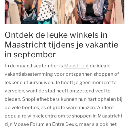
Ontdek de leuke winkels in
Maastricht tijdens je vakantie
in september
In de maand september is
Maastricht
de ideale
vakantiebestemming voor ontspannen shoppen of
lekker cultuursnuiven. Je hoeft je geen moment te
vervelen, want de stad heeft ontzettend veel te
bieden. Shopliefhebbers kunnen hun hart ophalen bij
de vele boetiekjes of grote warenhuizen. Andere
populaire winkelcentra om te shoppen in Maastricht
zijn Mosae Forum en Entre Deux, maar sla ook het