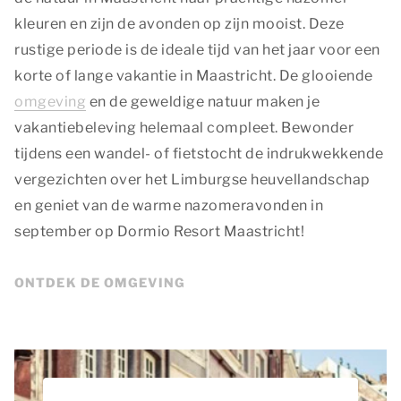
kleuren en zijn de avonden op zijn mooist. Deze
rustige periode is de ideale tijd van het jaar voor een
korte of lange vakantie in Maastricht. De glooiende
omgeving
en de geweldige natuur maken je
vakantiebeleving helemaal compleet. Bewonder
tijdens een wandel- of fietstocht de indrukwekkende
vergezichten over het Limburgse heuvellandschap
en geniet van de warme nazomeravonden in
september op Dormio Resort Maastricht!
ONTDEK DE OMGEVING