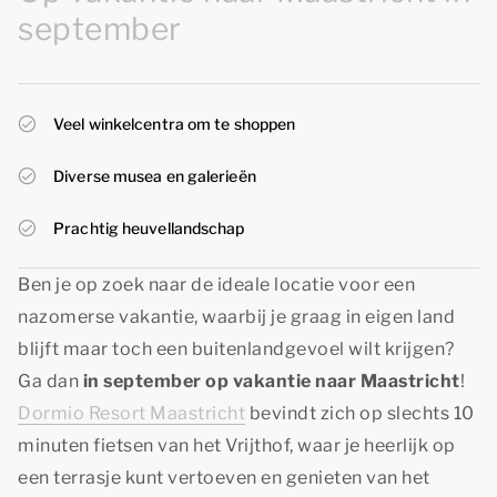
september
Veel winkelcentra om te shoppen
Diverse musea en galerieën
Prachtig heuvellandschap
Ben je op zoek naar de ideale locatie voor een
nazomerse vakantie, waarbij je graag in eigen land
blijft maar toch een buitenlandgevoel wilt krijgen?
Ga dan
in september op vakantie naar Maastricht
!
Dormio Resort Maastricht
bevindt zich op slechts 10
minuten fietsen van het Vrijthof, waar je heerlijk op
een terrasje kunt vertoeven en genieten van het