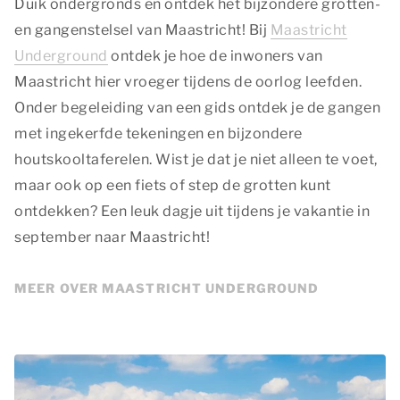
Duik ondergronds en ontdek het bijzondere grotten-
en gangenstelsel van Maastricht! Bij
Maastricht
Underground
ontdek je hoe de inwoners van
Maastricht hier vroeger tijdens de oorlog leefden.
Onder begeleiding van een gids ontdek je de gangen
met ingekerfde tekeningen en bijzondere
houtskooltaferelen. Wist je dat je niet alleen te voet,
maar ook op een fiets of step de grotten kunt
ontdekken? Een leuk dagje uit tijdens je vakantie in
september naar Maastricht!
MEER OVER MAASTRICHT UNDERGROUND