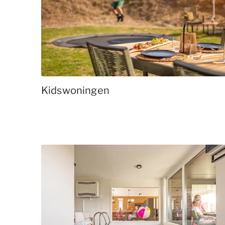
Kidswoningen