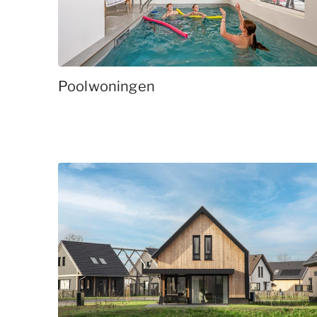
Poolwoningen