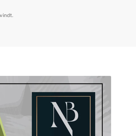
vindt.