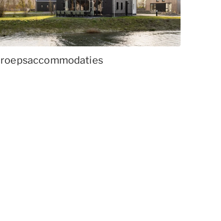
roepsaccommodaties