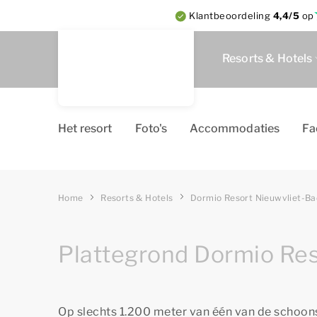
Klantbeoordeling
4,4/5
op
Resorts & Hotels
Het resort
Foto's
Accommodaties
Fa
Home
Resorts & Hotels
Dormio Resort Nieuwvliet-Ba
Plattegrond Dormio Res
Op slechts 1.200 meter van één van de schoon