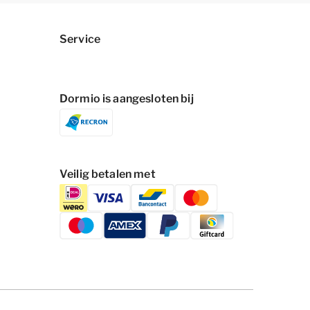
Service
Dormio is aangesloten bij
Veilig betalen met