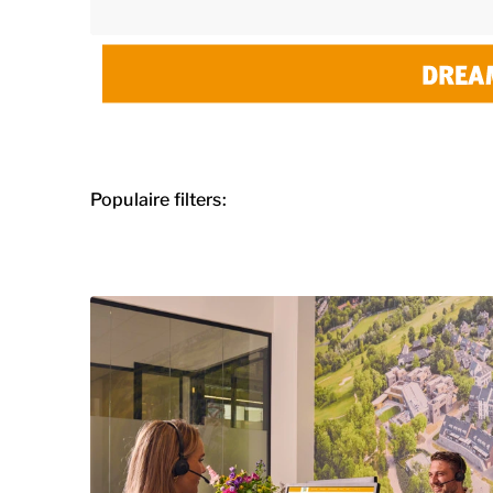
Populaire filters: