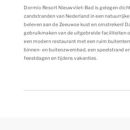
Dormio Resort Nieuwvliet-Bad is gelegen dicht
zandstranden van Nederland in een natuurrijke 
beleven aan de Zeeuwse kust en omstreken! Da
gebruikmaken van de uitgebreide faciliteiten 
een modern restaurant met een ruim buitenterr
binnen- en buitenzwembad, een speelstrand en
feestdagen en tijdens vakanties.