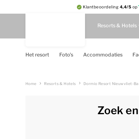
Klantbeoordeling
4,4/5
op
Resorts & Hotels
Het resort
Foto's
Accommodaties
Fa
Home
Resorts & Hotels
Dormio Resort Nieuwvliet-Ba
Zoek en