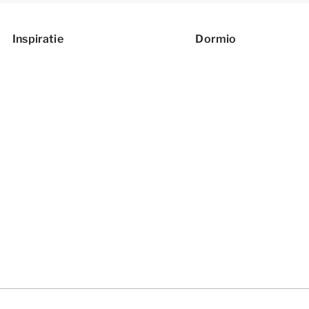
Inspiratie
Dormio