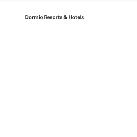
Dormio Resorts & Hotels