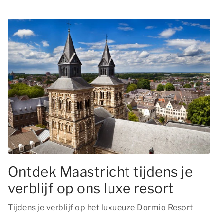
Ontdek Maastricht tijdens je
verblijf op ons luxe resort
Tijdens je verblijf op het luxueuze Dormio Resort