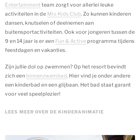
Entertainment
team zorgt voor allerlei leuke
activiteiten in de
Mio Kids Club
. Zo kunnen kinderen
dansen, knutselen of deelnemen aan
buitensportactiviteiten. Ook voor jongeren tussen de
9 en 14 jaar is er een
Fun & Active
programma tijdens
feestdagen en vakanties.
Zijn jullie dol op zwemmen? Op het resort bevindt
zich een
binnenzwembad
. Hier vind je onder andere
een kinderbad en een glijbaan. Het bad staat garant
voor veel speelplezier!
LEES MEER OVER DE KINDERANIMATIE