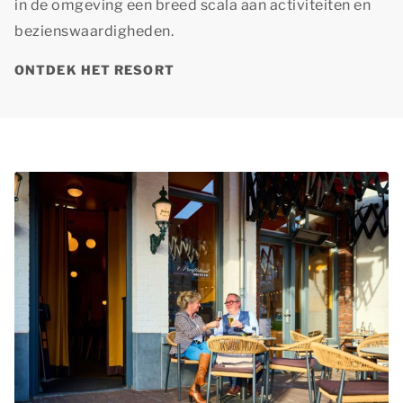
in de omgeving een breed scala aan activiteiten en
bezienswaardigheden.
ONTDEK HET RESORT