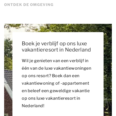
ONTDEK DE OMGEVING
Boek je verblijf op ons luxe
vakantieresort in Nederland
Wil je genieten van een verblijf in
één van de luxe vakantiewoningen
op ons resort? Boek dan een
vakantiewoning of -appartement
en beleef een geweldige vakantie
op ons luxe vakantieresort in
Nederland!