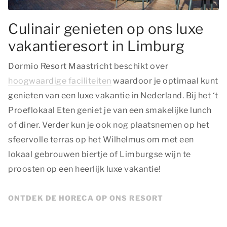
Culinair genieten op ons luxe
vakantieresort in Limburg
Dormio Resort Maastricht beschikt over
hoogwaardige faciliteiten
waardoor je optimaal kunt
genieten van een luxe vakantie in Nederland. Bij het ‘t
Proeflokaal Eten geniet je van een smakelijke lunch
of diner. Verder kun je ook nog plaatsnemen op het
sfeervolle terras op het Wilhelmus om met een
lokaal gebrouwen biertje of Limburgse wijn te
proosten op een heerlijk luxe vakantie!
ONTDEK DE HORECA OP ONS RESORT