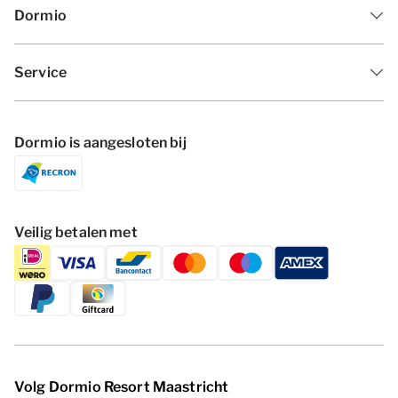
Dormio
Service
Dormio is aangesloten bij
Veilig betalen met
Volg Dormio Resort Maastricht