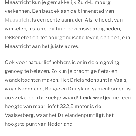
Maastricht kun je gemakkelijk Zuid-Limburg
verkennen. Een bezoek aan de binnenstad van
Maastricht
is een echte aanrader. Als je houdt van
winkelen, historie, cultuur, bezienswaardigheden,
lekker eten en het bourgondische leven, dan ben je in
Maastricht aan het juiste adres.
Ook voor natuurliefhebbers is er in de omgeving
genoeg te beleven. Zo kun je prachtige fiets- en
wandeltochten maken. Het Drielandenpunt in Vaals,
waar Nederland, België en Duitsland samenkomen, is
ook zeker een bezoekje waard!
Leuk weetje:
met een
hoogte van maar liefst 322,5 meter is de
Vaalserberg, waar het Drielandenpunt ligt, het
hoogste punt van Nederland.