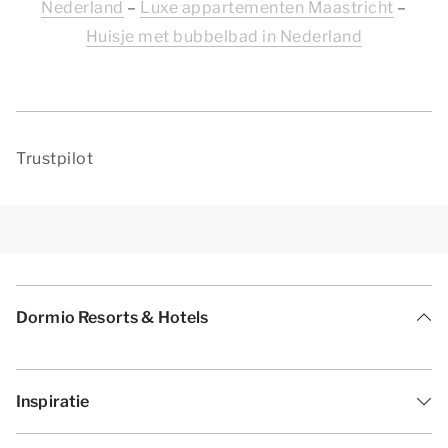
Nederland
–
Luxe appartementen Maastricht
–
Huisje met bubbelbad in Nederland
Trustpilot
Dormio Resorts & Hotels
Inspiratie