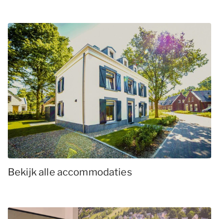
Bekijk alle accommodaties