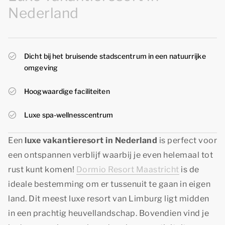
Nederland
Dicht bij het bruisende stadscentrum in een natuurrijke
omgeving
Hoogwaardige faciliteiten
Luxe spa-wellnesscentrum
Een
luxe vakantieresort in Nederland
is perfect voor
een ontspannen verblijf waarbij je even helemaal tot
rust kunt komen!
Dormio Resort Maastricht
is de
ideale bestemming om er tussenuit te gaan in eigen
land. Dit meest luxe resort van Limburg ligt midden
in een prachtig heuvellandschap. Bovendien vind je