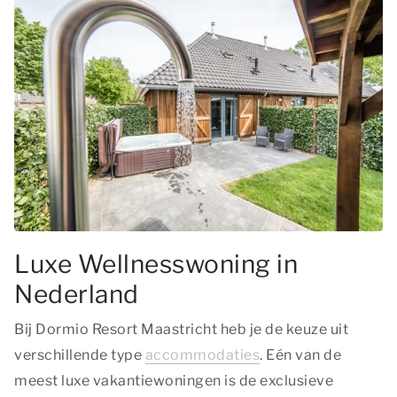
Luxe Wellnesswoning in
Nederland
Bij Dormio Resort Maastricht heb je de keuze uit
verschillende type
accommodaties
. Eén van de
meest luxe vakantiewoningen is de exclusieve