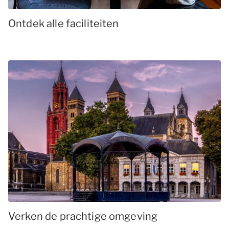
Ontdek alle faciliteiten
Verken de prachtige omgeving