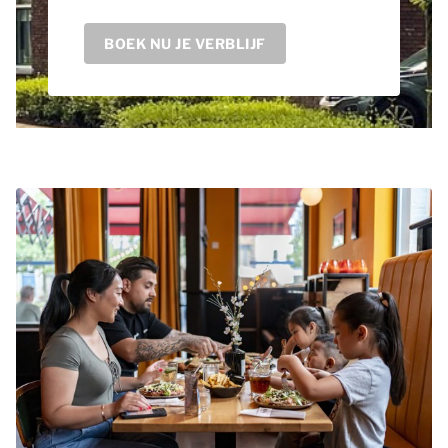
BOEK NU JE VERBLIJF