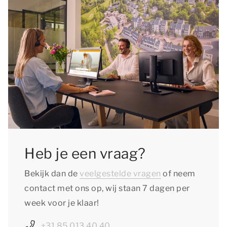
Heb je een vraag?
Bekijk dan de
veelgestelde vragen
of neem
contact met ons op, wij staan 7 dagen per
week voor je klaar!
+31 85 013 40 40