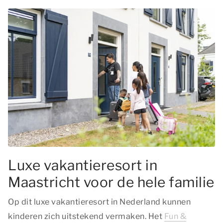
Luxe vakantieresort in
Maastricht voor de hele familie
Op dit luxe vakantieresort in Nederland kunnen
kinderen zich uitstekend vermaken. Het
Fun &