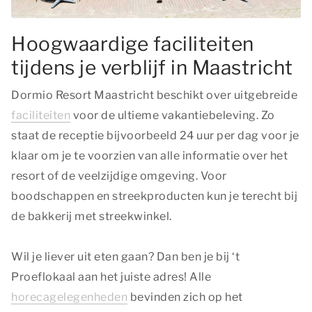
Hoogwaardige faciliteiten
tijdens je verblijf in Maastricht
Dormio Resort Maastricht beschikt over uitgebreide
faciliteiten
voor de ultieme vakantiebeleving. Zo
staat de receptie bijvoorbeeld 24 uur per dag voor je
klaar om je te voorzien van alle informatie over het
resort of de veelzijdige omgeving. Voor
boodschappen en streekproducten kun je terecht bij
de bakkerij met streekwinkel.
Wil je liever uit eten gaan? Dan ben je bij ‘t
Proeflokaal aan het juiste adres! Alle
horecagelegenheden
bevinden zich op het