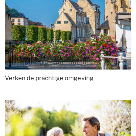
Verken de prachtige omgeving