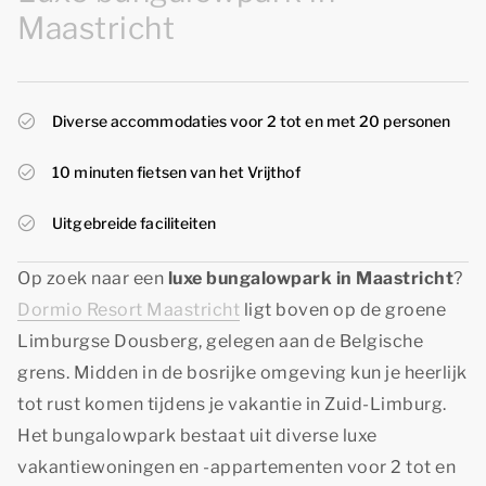
Maastricht
Diverse accommodaties voor 2 tot en met 20 personen
10 minuten fietsen van het Vrijthof
Uitgebreide faciliteiten
Op zoek naar een
luxe bungalowpark in Maastricht
?
Dormio Resort Maastricht
ligt boven op de groene
Limburgse Dousberg, gelegen aan de Belgische
grens. Midden in de bosrijke omgeving kun je heerlijk
tot rust komen tijdens je vakantie in Zuid-Limburg.
Het bungalowpark bestaat uit diverse luxe
vakantiewoningen en -appartementen voor 2 tot en