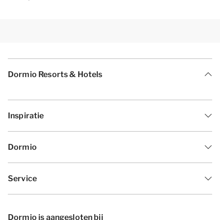
Dormio Resorts & Hotels
Inspiratie
Dormio
Service
Dormio is aangesloten bij