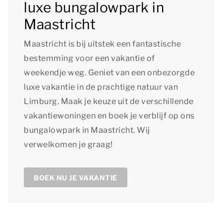
luxe bungalowpark in
Maastricht
Maastricht is bij uitstek een fantastische
bestemming voor een vakantie of
weekendje weg. Geniet van een onbezorgde
luxe vakantie in de prachtige natuur van
Limburg. Maak je keuze uit de verschillende
vakantiewoningen en boek je verblijf op ons
bungalowpark in Maastricht. Wij
verwelkomen je graag!
BOEK NU JE VAKANTIE