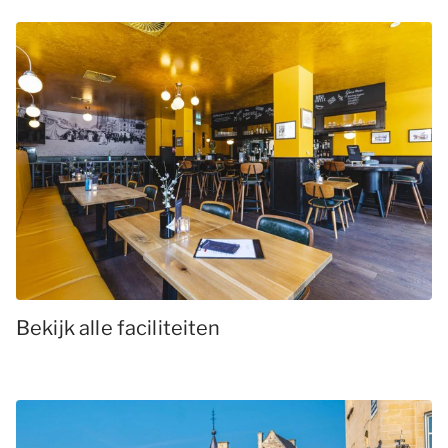
Bekijk alle faciliteiten