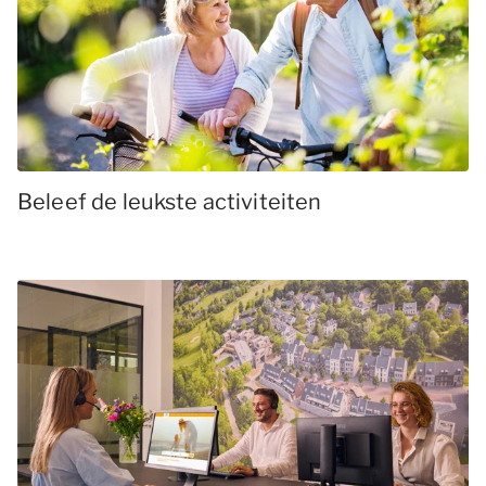
Beleef de leukste activiteiten