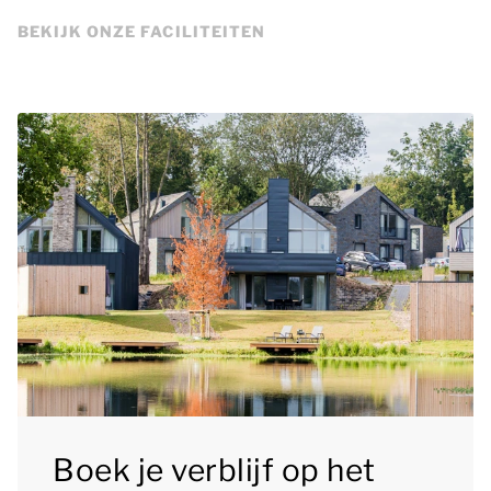
BEKIJK ONZE FACILITEITEN
Boek je verblijf op het