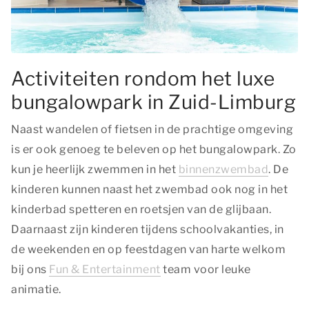
Activiteiten rondom het luxe
bungalowpark in Zuid-Limburg
Naast wandelen of fietsen in de prachtige omgeving
is er ook genoeg te beleven op het bungalowpark. Zo
kun je heerlijk zwemmen in het
binnenzwembad
. De
kinderen kunnen naast het zwembad ook nog in het
kinderbad spetteren en roetsjen van de glijbaan.
Daarnaast zijn kinderen tijdens schoolvakanties, in
de weekenden en op feestdagen van harte welkom
bij ons
Fun & Entertainment
team voor leuke
animatie.