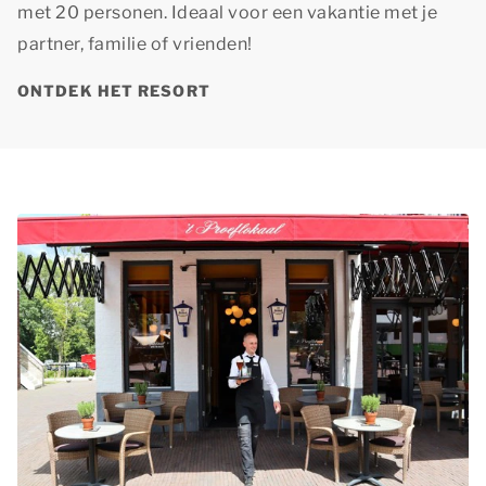
met 20 personen. Ideaal voor een vakantie met je
partner, familie of vrienden!
ONTDEK HET RESORT