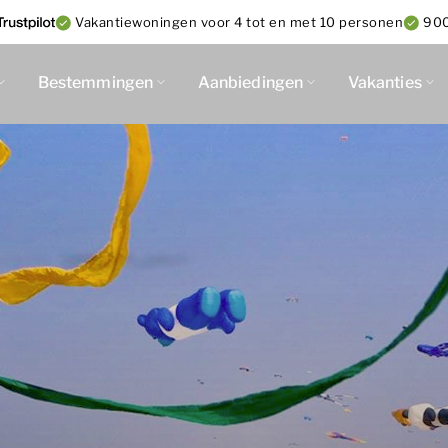
Vakantiewoningen voor 4 tot en met 10 personen
900
Bestemmingen
Aanbiedingen
Vakanties