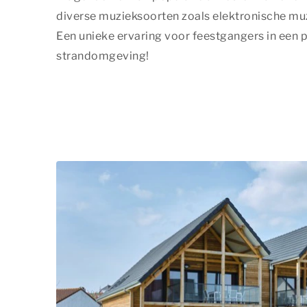
diverse muzieksoorten zoals elektronische muz
Een unieke ervaring voor feestgangers in een 
strandomgeving!