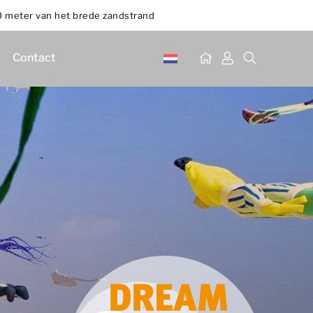
 meter van het brede zandstrand
Contact