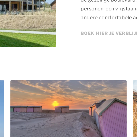
personen, een vrijstaan
andere comfortabele 
BOEK HIER JE VERBLIJ