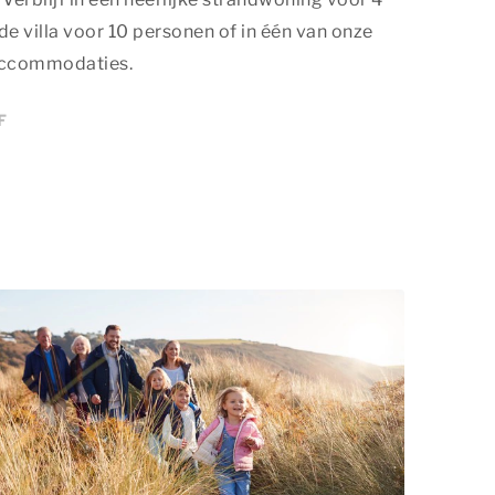
de villa voor 10 personen of in één van onze
accommodaties.
F