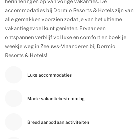
herinneringen op van vorige vakanties. De
accommodaties bij Dormio Resorts & Hotels zijn van
alle gemakken voorzien zodat je van het ultieme
vakantiegevoel kunt genieten. Ervaar een
ontspannen verblijf vol luxe en comfort en boek je
weekje weg in Zeeuws-Vlaanderen bij Dormio
Resorts & Hotels!
Luxe accommodaties
Mooie vakantiebestemming
Breed aanbod aan activiteiten