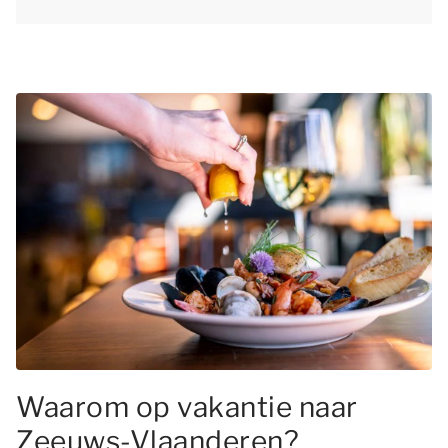
Waarom op vakantie naar
Zeeuws-Vlaanderen?