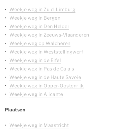
Weekje weg in Zuid-Limburg
Weekje weg in Bergen
Weekje weg in Den Helder
Weekje weg in Zeeuws-Vlaanderen
Weekje weg op Walcheren
Weekje weg in Weststellingwerf
Weekje weg in de Eifel
Weekje weg in Pas de Calais
Weekje weg in de Haute Savoie
Weekje weg in Opper-Oostenrijk
Weekje weg in Alicante
Plaatsen
Weekje weg in Maastricht