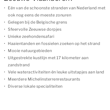
Eén van de schoonste stranden van Nederland met
ook nog eens de meeste zonuren
Gelegen bij de Belgische grens
Sfeervolle Zeeuwse dorpjes
Unieke zeehondensafari
Haaientanden en fossielen zoeken op het strand
Mooie natuurgebieden
Uitgestrekte kustlijn met 17 kilometer aan
zandstrand
Vele wateractiviteiten én leuke uitstapjes aan land
Meerdere Michelinsterrenrestaurants
Diverse lokale specialiteiten