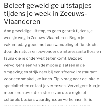
Beleef geweldige uitstapjes
tijdens je week in Zeeuws-
Vlaanderen
Aan geweldige uitstapjes geen gebrek tijdens je
weekje weg in Zeeuws-Vlaanderen. Begin je
vakantiedag goed met een wandeling of fietstocht
door de natuur en bewonder de interessante flora en
fauna die je onderweg tegenkomt. Bezoek
vervolgens één van de mooie plaatsen in de
omgeving en strijk neer bij een sfeervol restaurant
voor een smakelijke lunch. Tip: vraag naar de lokale
specialiteiten en laat je verrassen. Vervolgens kun je
meer leren over de historie van deze regio of
culturele bezienswaardigheden verkennen. Er is