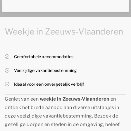
Weekje in Zeeuws-Vlaanderen
Comfortabele accommodaties
Veelzijdige vakantiebestemming
Ideaal voor een onvergetelijk verblijf
Geniet van een
weekje in Zeeuws-Vlaanderen
en
ontdek het brede aanbod aan diverse uitstapjes in
deze veelzijdige vakantiebestemming. Bezoek de
gezellige dorpen en steden in de omgeving, beleef