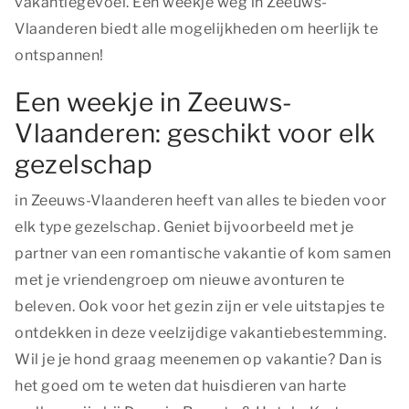
vakantiegevoel. Een weekje weg in Zeeuws-
Vlaanderen biedt alle mogelijkheden om heerlijk te
ontspannen!
Een weekje in Zeeuws-
Vlaanderen: geschikt voor elk
gezelschap
in Zeeuws-Vlaanderen heeft van alles te bieden voor
elk type gezelschap. Geniet bijvoorbeeld met je
partner van een romantische vakantie of kom samen
met je vriendengroep om nieuwe avonturen te
beleven. Ook voor het gezin zijn er vele uitstapjes te
ontdekken in deze veelzijdige vakantiebestemming.
Wil je je hond graag meenemen op vakantie? Dan is
het goed om te weten dat huisdieren van harte