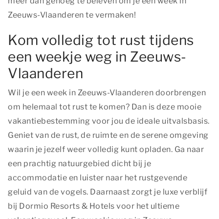
meer dan genoeg te beleven om je een week in
Zeeuws-Vlaanderen te vermaken!
Kom volledig tot rust tijdens
een weekje weg in Zeeuws-
Vlaanderen
Wil je een week in Zeeuws-Vlaanderen doorbrengen
om helemaal tot rust te komen? Dan is deze mooie
vakantiebestemming voor jou de ideale uitvalsbasis.
Geniet van de rust, de ruimte en de serene omgeving
waarin je jezelf weer volledig kunt opladen. Ga naar
een prachtig natuurgebied dicht bij je
accommodatie en luister naar het rustgevende
geluid van de vogels. Daarnaast zorgt je luxe verblijf
bij Dormio Resorts & Hotels voor het ultieme