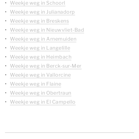
Weekje weg in Schoorl
Weekje weg in Julianadorp
Weekje weg in Breskens
Weekje weg in Nieuwvliet-Bad
Weekje weg in Arnemuiden
Weekje weg in Langelille
Weekje weg in Heimbach
Weekje weg in Berck-sur-Mer
Weekje weg in Vallorcine
Weekje weg in Flaine
Weekje weg in Obertraun
Weekje weg in El Campello