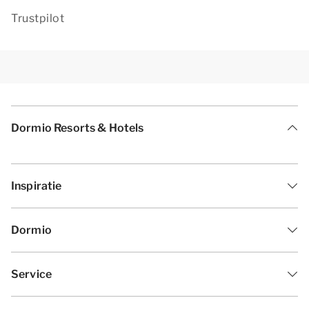
Trustpilot
Dormio Resorts & Hotels
Inspiratie
Dormio
Service