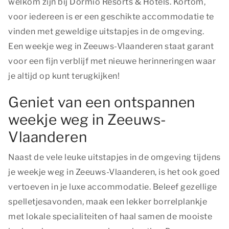
welkom zijn bij Dormio Resorts & Hotels. Kortom,
voor iedereen is er een geschikte accommodatie te
vinden met geweldige uitstapjes in de omgeving.
Een weekje weg in Zeeuws-Vlaanderen staat garant
voor een fijn verblijf met nieuwe herinneringen waar
je altijd op kunt terugkijken!
Geniet van een ontspannen
weekje weg in Zeeuws-
Vlaanderen
Naast de vele leuke uitstapjes in de omgeving tijdens
je weekje weg in Zeeuws-Vlaanderen, is het ook goed
vertoeven in je luxe accommodatie. Beleef gezellige
spelletjesavonden, maak een lekker borrelplankje
met lokale specialiteiten of haal samen de mooiste