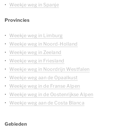
Weekje weg in Spanje
Provincies
Weekje weg in Limburg
Weekje weg in Noord-Holland
Weekje weg in Zeeland
Weekje weg in Friesland
Weekje weg in Noordrijn Westfalen
Weekje weg aan de Opaalkust
Weekje weg in de Franse Alpen
Weekje weg in de Oostenrijkse Alpen
Weekje weg aan de Costa Blanca
Gebieden