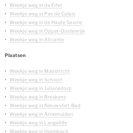
Weekje weg in de Eifel
Weekje weg in Pas de Calais
Weekje weg in de Haute Savoie
Weekje weg in Opper-Oostenrijk
Weekje weg in Alicante
Plaatsen
Weekje weg in Maastricht
Weekje weg in Schoorl
Weekje weg in Julianadorp
Weekje weg in Breskens
Weekje weg in Nieuwvliet-Bad
Weekje weg in Arnemuiden
Weekje weg in Langelille
Weekje weg in Heimbach