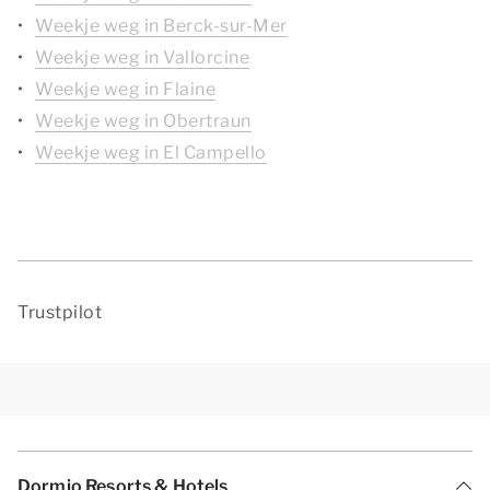
Weekje weg in Berck-sur-Mer
Weekje weg in Vallorcine
Weekje weg in Flaine
Weekje weg in Obertraun
Weekje weg in El Campello
Trustpilot
Dormio Resorts & Hotels