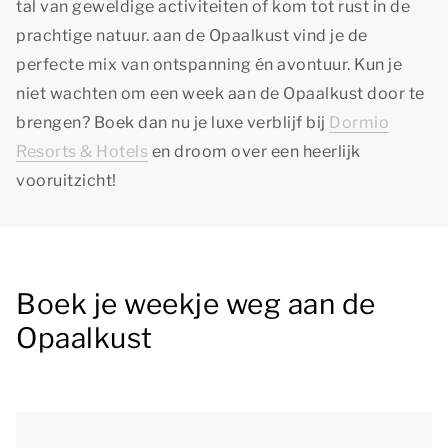
tal van geweldige activiteiten of kom tot rust in de
prachtige natuur. aan de Opaalkust vind je de
perfecte mix van ontspanning én avontuur. Kun je
niet wachten om een week aan de Opaalkust door te
brengen? Boek dan nu je luxe verblijf bij
Dormio
Resorts & Hotels
en droom over een heerlijk
vooruitzicht!
Boek je weekje weg aan de
Opaalkust