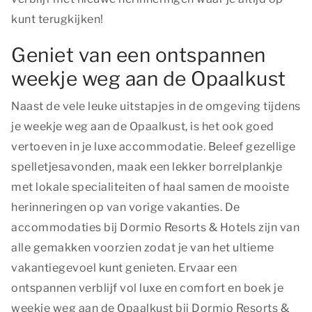
kunt terugkijken!
Geniet van een ontspannen
weekje weg aan de Opaalkust
Naast de vele leuke uitstapjes in de omgeving tijdens
je weekje weg aan de Opaalkust, is het ook goed
vertoeven in je luxe accommodatie. Beleef gezellige
spelletjesavonden, maak een lekker borrelplankje
met lokale specialiteiten of haal samen de mooiste
herinneringen op van vorige vakanties. De
accommodaties bij Dormio Resorts & Hotels zijn van
alle gemakken voorzien zodat je van het ultieme
vakantiegevoel kunt genieten. Ervaar een
ontspannen verblijf vol luxe en comfort en boek je
weekje weg aan de Opaalkust bij Dormio Resorts &