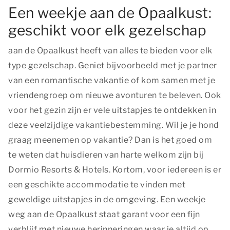
Een weekje aan de Opaalkust:
geschikt voor elk gezelschap
aan de Opaalkust heeft van alles te bieden voor elk
type gezelschap. Geniet bijvoorbeeld met je partner
van een romantische vakantie of kom samen met je
vriendengroep om nieuwe avonturen te beleven. Ook
voor het gezin zijn er vele uitstapjes te ontdekken in
deze veelzijdige vakantiebestemming. Wil je je hond
graag meenemen op vakantie? Dan is het goed om
te weten dat huisdieren van harte welkom zijn bij
Dormio Resorts & Hotels. Kortom, voor iedereen is er
een geschikte accommodatie te vinden met
geweldige uitstapjes in de omgeving. Een weekje
weg aan de Opaalkust staat garant voor een fijn
verblijf met nieuwe herinneringen waar je altijd op