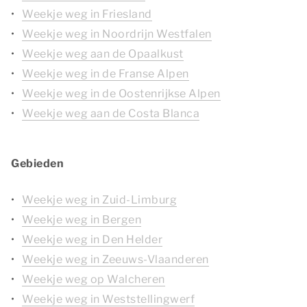
Weekje weg in Friesland
Weekje weg in Noordrijn Westfalen
Weekje weg aan de Opaalkust
Weekje weg in de Franse Alpen
Weekje weg in de Oostenrijkse Alpen
Weekje weg aan de Costa Blanca
Gebieden
Weekje weg in Zuid-Limburg
Weekje weg in Bergen
Weekje weg in Den Helder
Weekje weg in Zeeuws-Vlaanderen
Weekje weg op Walcheren
Weekje weg in Weststellingwerf