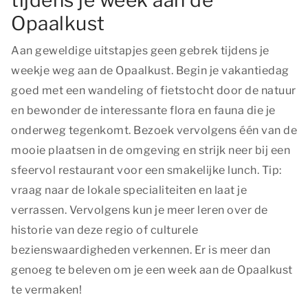
tijdens je week aan de
Opaalkust
Aan geweldige uitstapjes geen gebrek tijdens je
weekje weg aan de Opaalkust. Begin je vakantiedag
goed met een wandeling of fietstocht door de natuur
en bewonder de interessante flora en fauna die je
onderweg tegenkomt. Bezoek vervolgens één van de
mooie plaatsen in de omgeving en strijk neer bij een
sfeervol restaurant voor een smakelijke lunch. Tip:
vraag naar de lokale specialiteiten en laat je
verrassen. Vervolgens kun je meer leren over de
historie van deze regio of culturele
bezienswaardigheden verkennen. Er is meer dan
genoeg te beleven om je een week aan de Opaalkust
te vermaken!