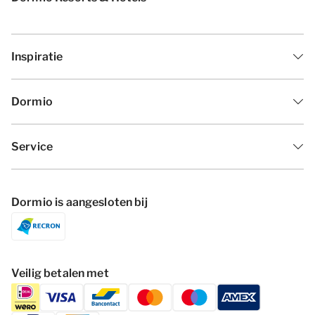
Inspiratie
Dormio
Service
Dormio is aangesloten bij
Veilig betalen met