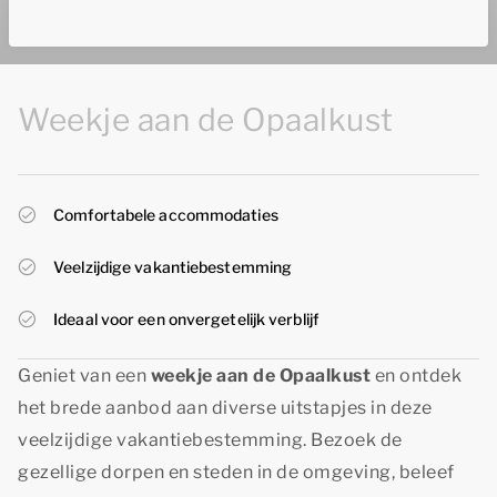
Weekje aan de Opaalkust
Comfortabele accommodaties
Veelzijdige vakantiebestemming
Ideaal voor een onvergetelijk verblijf
Geniet van een
weekje aan de Opaalkust
en ontdek
het brede aanbod aan diverse uitstapjes in deze
veelzijdige vakantiebestemming. Bezoek de
gezellige dorpen en steden in de omgeving, beleef