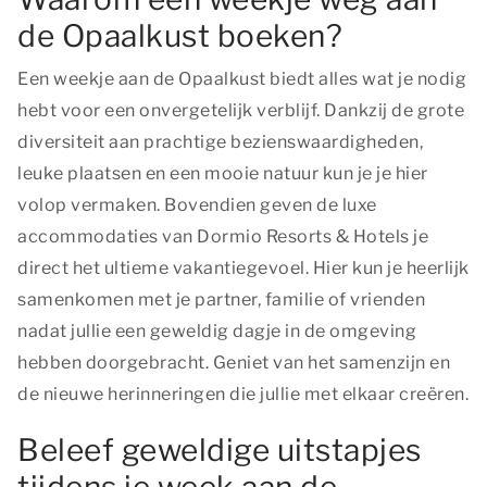
de Opaalkust boeken?
Een weekje aan de Opaalkust biedt alles wat je nodig
hebt voor een onvergetelijk verblijf. Dankzij de grote
diversiteit aan prachtige bezienswaardigheden,
leuke plaatsen en een mooie natuur kun je je hier
volop vermaken. Bovendien geven de luxe
accommodaties van Dormio Resorts & Hotels je
direct het ultieme vakantiegevoel. Hier kun je heerlijk
samenkomen met je partner, familie of vrienden
nadat jullie een geweldig dagje in de omgeving
hebben doorgebracht. Geniet van het samenzijn en
de nieuwe herinneringen die jullie met elkaar creëren.
Beleef geweldige uitstapjes