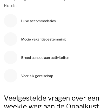
Hotels!
Luxe accommodaties
Mooie vakantiebestemming
Breed aanbod aan activiteiten
Voor elk gezelschap
Veelgestelde vragen over een
weekje weg aan de Opaalkust