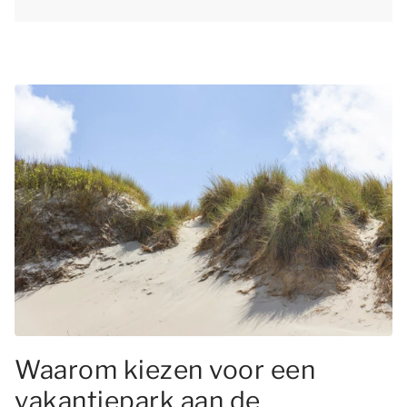
Waarom kiezen voor een
vakantiepark aan de