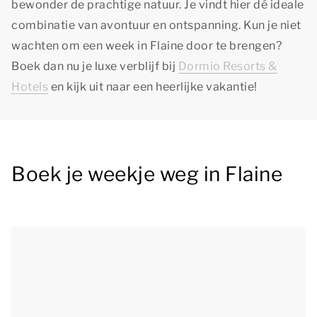
bewonder de prachtige natuur. Je vindt hier dé ideale
combinatie van avontuur en ontspanning. Kun je niet
wachten om een week in Flaine door te brengen?
Boek dan nu je luxe verblijf bij
Dormio Resorts &
Hotels
en kijk uit naar een heerlijke vakantie!
Boek je weekje weg in Flaine