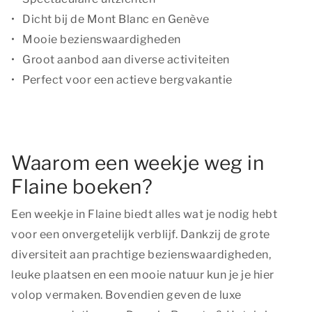
Dicht bij de Mont Blanc en Genève
Mooie bezienswaardigheden
Groot aanbod aan diverse activiteiten
Perfect voor een actieve bergvakantie
Waarom een weekje weg in
Flaine boeken?
Een weekje in Flaine biedt alles wat je nodig hebt
voor een onvergetelijk verblijf. Dankzij de grote
diversiteit aan prachtige bezienswaardigheden,
leuke plaatsen en een mooie natuur kun je je hier
volop vermaken. Bovendien geven de luxe