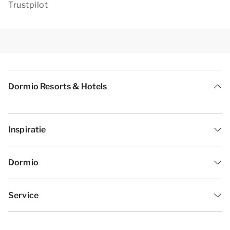
Trustpilot
Dormio Resorts & Hotels
Inspiratie
Dormio
Service