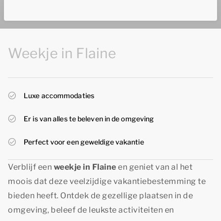
Weekje in Flaine
Luxe accommodaties
Er is van alles te beleven in de omgeving
Perfect voor een geweldige vakantie
Verblijf een
weekje in Flaine
en geniet van al het
moois dat deze veelzijdige vakantiebestemming te
bieden heeft. Ontdek de gezellige plaatsen in de
omgeving, beleef de leukste activiteiten en