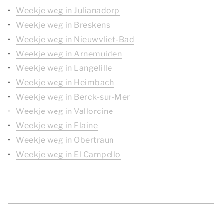
Weekje weg in Julianadorp
Weekje weg in Breskens
Weekje weg in Nieuwvliet-Bad
Weekje weg in Arnemuiden
Weekje weg in Langelille
Weekje weg in Heimbach
Weekje weg in Berck-sur-Mer
Weekje weg in Vallorcine
Weekje weg in Flaine
Weekje weg in Obertraun
Weekje weg in El Campello