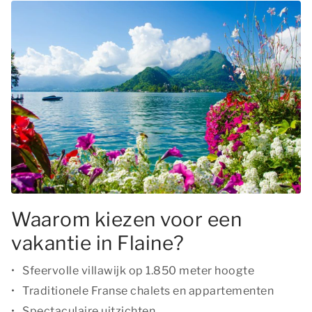
Waarom kiezen voor een
vakantie in Flaine?
Sfeervolle villawijk op 1.850 meter hoogte
Traditionele Franse chalets en appartementen
Spectaculaire uitzichten