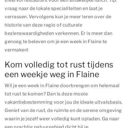
sfeervol restaurant voor een smakelijke lunch. Tip:
vraag naar de lokale specialiteiten en laat je
verrassen. Vervolgens kun je meer leren over de
historie van deze regio of culturele
bezienswaardigheden verkennen. Er is meer dan
genoeg te beleven om je een week in Flaine te
vermaken!
Kom volledig tot rust tijdens
een weekje weg in Flaine
Wil je een week in Flaine doorbrengen om helemaal
tot rust te komen? Dan is deze mooie
vakantiebestemming voor jou de ideale uitvalsbasis.
Geniet van de rust, de ruimte en de serene omgeving
waarin je jezelf weer volledig kunt opladen. Ga naar
een prachtig natuurgebied dicht bij je