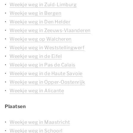
Weekje weg in Zuid-Limburg
Weekje weg in Bergen
Weekje weg in Den Helder
Weekje weg in Zeeuws-Vlaanderen
Weekje weg op Walcheren
Weekje weg in Weststellingwerf
Weekje weg in de Eifel
Weekje weg in Pas de Calais
Weekje weg in de Haute Savoie
Weekje weg in Opper-Oostenrijk
Weekje weg in Alicante
Plaatsen
Weekje weg in Maastricht
Weekje weg in Schoorl