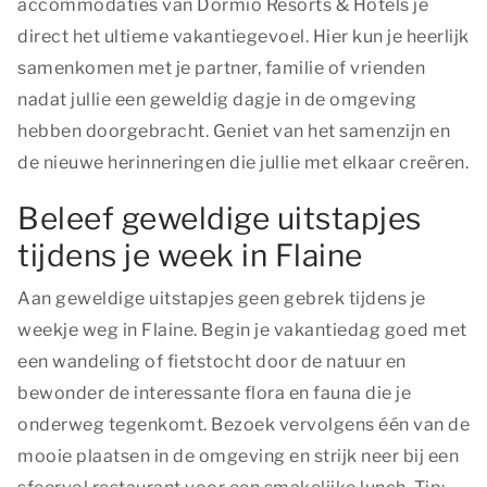
accommodaties van Dormio Resorts & Hotels je
direct het ultieme vakantiegevoel. Hier kun je heerlijk
samenkomen met je partner, familie of vrienden
nadat jullie een geweldig dagje in de omgeving
hebben doorgebracht. Geniet van het samenzijn en
de nieuwe herinneringen die jullie met elkaar creëren.
Beleef geweldige uitstapjes
tijdens je week in Flaine
Aan geweldige uitstapjes geen gebrek tijdens je
weekje weg in Flaine. Begin je vakantiedag goed met
een wandeling of fietstocht door de natuur en
bewonder de interessante flora en fauna die je
onderweg tegenkomt. Bezoek vervolgens één van de
mooie plaatsen in de omgeving en strijk neer bij een