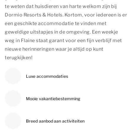
te weten dat huisdieren van harte welkom zijn bij
Dormio Resorts & Hotels. Kortom, voor iedereen is er
een geschikte accommodatie te vinden met
geweldige uitstapjes in de omgeving. Een weekje
weg in Flaine staat garant voor een fijn verblijf met
nieuwe herinneringen waar je altijd op kunt
terugkijken!
Luxe accommodaties
Mooie vakantiebestemming
Breed aanbod aan activiteiten