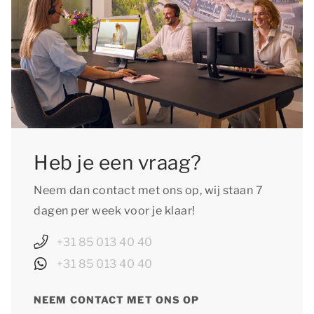
Heb je een vraag?
Neem dan contact met ons op, wij staan 7
dagen per week voor je klaar!
+31 85 013 40 40
+31 85 013 40 40
NEEM CONTACT MET ONS OP