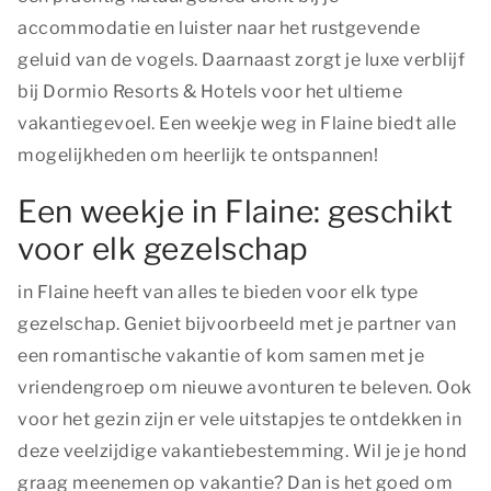
accommodatie en luister naar het rustgevende
geluid van de vogels. Daarnaast zorgt je luxe verblijf
bij Dormio Resorts & Hotels voor het ultieme
vakantiegevoel. Een weekje weg in Flaine biedt alle
mogelijkheden om heerlijk te ontspannen!
Een weekje in Flaine: geschikt
voor elk gezelschap
in Flaine heeft van alles te bieden voor elk type
gezelschap. Geniet bijvoorbeeld met je partner van
een romantische vakantie of kom samen met je
vriendengroep om nieuwe avonturen te beleven. Ook
voor het gezin zijn er vele uitstapjes te ontdekken in
deze veelzijdige vakantiebestemming. Wil je je hond
graag meenemen op vakantie? Dan is het goed om