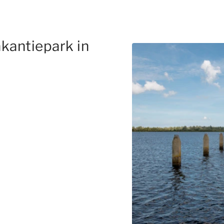
kantiepark in