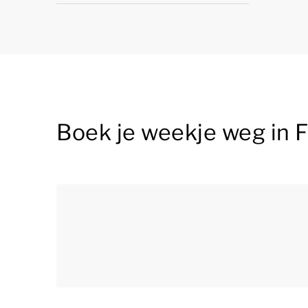
Boek je weekje weg in F