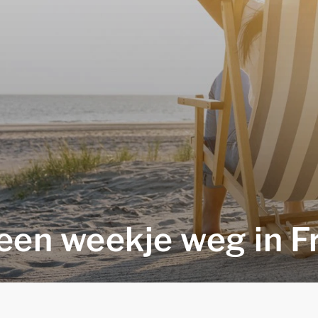
een weekje weg in F