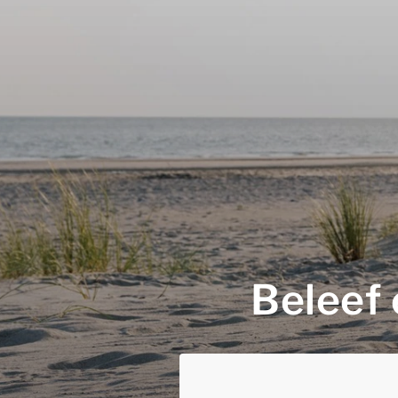
Beleef 