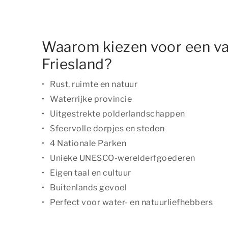
Waarom kiezen voor een va
Friesland?
Rust, ruimte en natuur
Waterrijke provincie
Uitgestrekte polderlandschappen
Sfeervolle dorpjes en steden
4 Nationale Parken
Unieke UNESCO-werelderfgoederen
Eigen taal en cultuur
Buitenlands gevoel
Perfect voor water- en natuurliefhebbers