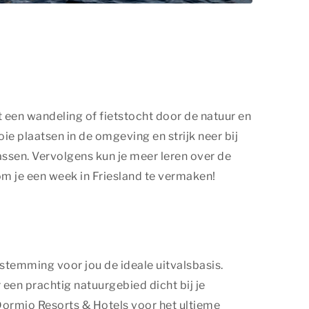
 een wandeling of fietstocht door de natuur en
 plaatsen in de omgeving en strijk neer bij
rassen. Vervolgens kun je meer leren over de
om je een week in Friesland te vermaken!
stemming voor jou de ideale uitvalsbasis.
 een prachtig natuurgebied dicht bij je
 Dormio Resorts & Hotels voor het ultieme