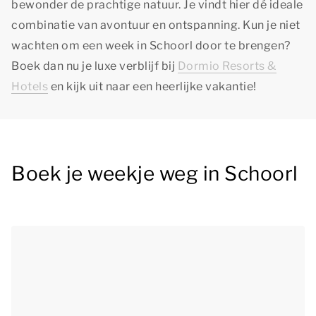
bewonder de prachtige natuur. Je vindt hier dé ideale
combinatie van avontuur en ontspanning. Kun je niet
wachten om een week in Schoorl door te brengen?
Boek dan nu je luxe verblijf bij
Dormio Resorts &
Hotels
en kijk uit naar een heerlijke vakantie!
Boek je weekje weg in Schoorl