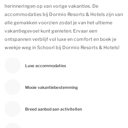
herinneringen op van vorige vakanties. De
accommodaties bij Dormio Resorts & Hotels zijn van
alle gemakken voorzien zodat je van het ultieme
vakantiegevoel kunt genieten. Ervaar een
ontspannen verblijf vol luxe en comfort en boek je
weekje weg in Schoorl bij Dormio Resorts & Hotels!
Luxe accommodaties
Mooie vakantiebestemming
Breed aanbod aan activiteiten