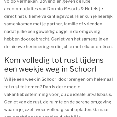
volop vermaken. Bovendien geven de luxe
accommodaties van Dormio Resorts & Hotels je
direct het ultieme vakantiegevoel. Hier kun je heerlijk
samenkomen met je partner, familie of vrienden
nadat jullie een geweldig dagje in de omgeving
hebben doorgebracht. Geniet van het samenzijn en
de nieuwe herinneringen die jullie met elkaar creëren.
Kom volledig tot rust tijdens
een weekje weg in Schoorl
Wil je een week in Schoorl doorbrengen om helemaal
tot rust te komen? Dan is deze mooie
vakantiebestemming voor jou de ideale uitvalsbasis.
Geniet van de rust, de ruimte en de serene omgeving
waarin je jezelf weer volledig kunt opladen. Ga naar