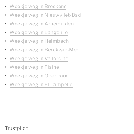
Weekje weg in Breskens
Weekje weg in Nieuwvliet-Bad
Weekje weg in Arnemuiden
Weekje weg in Langelille
Weekje weg in Heimbach
Weekje weg in Berck-sur-Mer
Weekje weg in Vallorcine
Weekje weg in Flaine
Weekje weg in Obertraun
Weekje weg in El Campello
Trustpilot