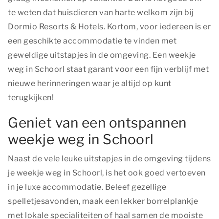
te weten dat huisdieren van harte welkom zijn bij
Dormio Resorts & Hotels. Kortom, voor iedereen is er
een geschikte accommodatie te vinden met
geweldige uitstapjes in de omgeving. Een weekje
weg in Schoorl staat garant voor een fijn verblijf met
nieuwe herinneringen waar je altijd op kunt
terugkijken!
Geniet van een ontspannen
weekje weg in Schoorl
Naast de vele leuke uitstapjes in de omgeving tijdens
je weekje weg in Schoorl, is het ook goed vertoeven
in je luxe accommodatie. Beleef gezellige
spelletjesavonden, maak een lekker borrelplankje
met lokale specialiteiten of haal samen de mooiste