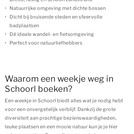
Natuurrijke omgeving met dichte bossen
Dicht bij bruisende steden en sfeervolle
badplaatsen
Dé ideale wandel- en fietsomgeving
Perfect voor natuurliefhebbers
Waarom een weekje weg in
Schoorl boeken?
Een weekje in Schoorl biedt alles wat je nodig hebt
voor een onvergetelijk verblijf. Dankzij de grote
diversiteit aan prachtige bezienswaardigheden,
leuke plaatsen en een mooie natuur kun je je hier