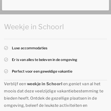
Weekje in Schoorl
Luxe accommodaties
Er is van alles te beleven in de omgeving
Perfect voor een geweldige vakantie
Verblijf een
weekje in Schoorl
en geniet van al het
moois dat deze veelzijdige vakantiebestemming te
bieden heeft. Ontdek de gezellige plaatsen in de
omgeving, beleef de leukste activiteiten en