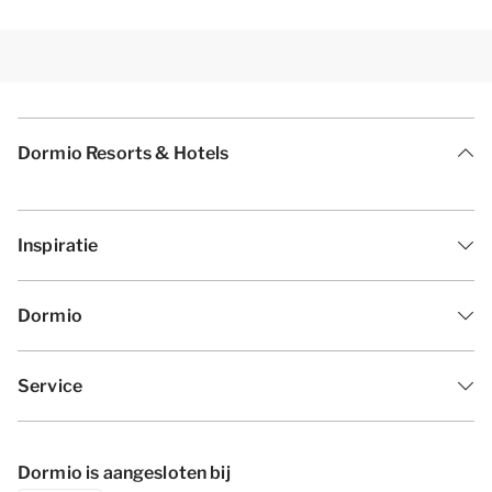
Dormio Resorts & Hotels
Inspiratie
Dormio
Service
Dormio is aangesloten bij