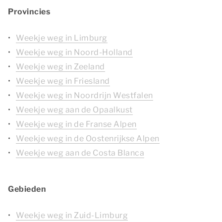
Provincies
Weekje weg in Limburg
Weekje weg in Noord-Holland
Weekje weg in Zeeland
Weekje weg in Friesland
Weekje weg in Noordrijn Westfalen
Weekje weg aan de Opaalkust
Weekje weg in de Franse Alpen
Weekje weg in de Oostenrijkse Alpen
Weekje weg aan de Costa Blanca
Gebieden
Weekje weg in Zuid-Limburg