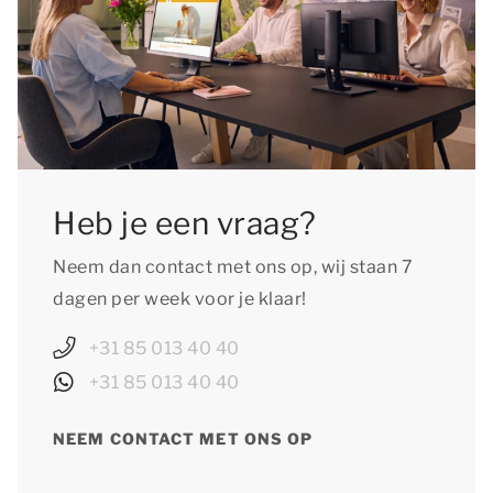
Heb je een vraag?
Neem dan contact met ons op, wij staan 7
dagen per week voor je klaar!
+31 85 013 40 40
+31 85 013 40 40
NEEM CONTACT MET ONS OP