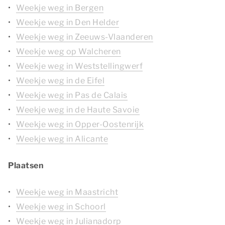
Weekje weg in Bergen
Weekje weg in Den Helder
Weekje weg in Zeeuws-Vlaanderen
Weekje weg op Walcheren
Weekje weg in Weststellingwerf
Weekje weg in de Eifel
Weekje weg in Pas de Calais
Weekje weg in de Haute Savoie
Weekje weg in Opper-Oostenrijk
Weekje weg in Alicante
Plaatsen
Weekje weg in Maastricht
Weekje weg in Schoorl
Weekje weg in Julianadorp