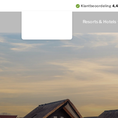
Klantbeoordeling
4,4
Resorts & Hotels