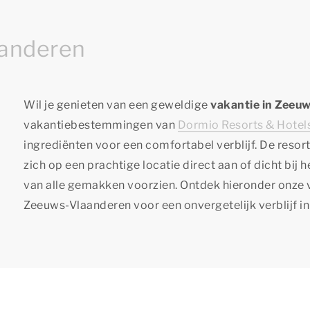
aanderen
Wil je genieten van een geweldige
vakantie in Zeeu
vakantiebestemmingen van
Dormio Resorts & Hotel
ingrediënten voor een comfortabel verblijf. De reso
zich op een prachtige locatie direct aan of dicht bij
van alle gemakken voorzien. Ontdek hieronder onze
Zeeuws-Vlaanderen voor een onvergetelijk verblijf in