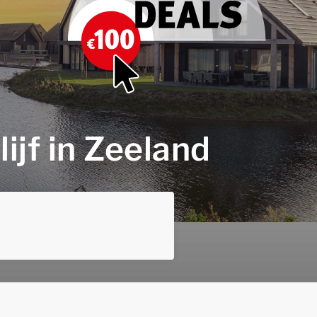
ijf in Zeeland