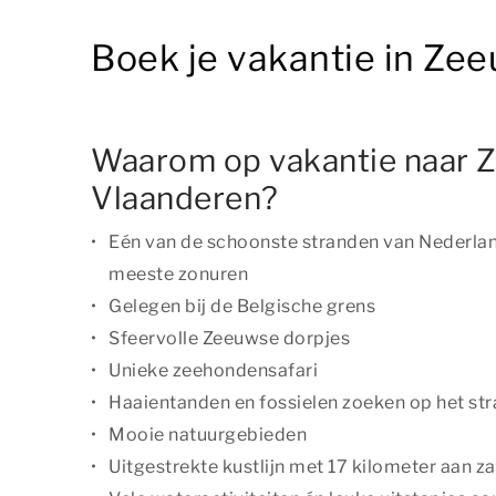
Boek je vakantie in Ze
Waarom op vakantie naar 
Vlaanderen?
Eén van de schoonste stranden van Nederla
meeste zonuren
Gelegen bij de Belgische grens
Sfeervolle Zeeuwse dorpjes
Unieke zeehondensafari
Haaientanden en fossielen zoeken op het st
Mooie natuurgebieden
Uitgestrekte kustlijn met 17 kilometer aan z