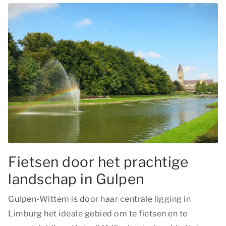
Fietsen door het prachtige
landschap in Gulpen
Gulpen-Wittem is door haar centrale ligging in
Limburg het ideale gebied om te fietsen en te