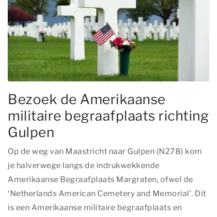
Bezoek de Amerikaanse
militaire begraafplaats richting
Gulpen
Op de weg van Maastricht naar Gulpen (N278) kom
je halverwege langs de indrukwekkende
Amerikaanse Begraafplaats Margraten, ofwel de
‘Netherlands American Cemetery and Memorial’. Dit
is een Amerikaanse militaire begraafplaats en