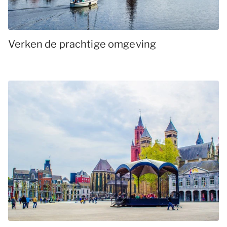
Verken de prachtige omgeving