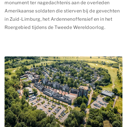
monument ter nagedachtenis aan de overleden
Amerikaanse soldaten die stierven bij de gevechten
in Zuid-Limburg, het Ardennenoffensief en in het
Roergebied tijdens de Tweede Wereldoorlog.