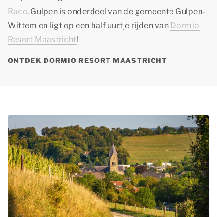
Race
. Gulpen is onderdeel van de gemeente Gulpen-
Wittem en ligt op een half uurtje rijden van
Dormio
Resort Maastricht
!
ONTDEK DORMIO RESORT MAASTRICHT