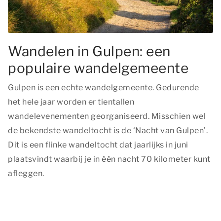
Wandelen in Gulpen: een
populaire wandelgemeente
Gulpen is een echte wandelgemeente. Gedurende
het hele jaar worden er tientallen
wandelevenementen georganiseerd. Misschien wel
de bekendste wandeltocht is de ‘Nacht van Gulpen’.
Dit is een flinke wandeltocht dat jaarlijks in juni
plaatsvindt waarbij je in één nacht 70 kilometer kunt
afleggen.