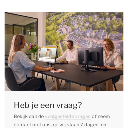
Heb je een vraag?
Bekijk dan de
veelgestelde vragen
of neem
contact met ons op, wij staan 7 dagen per