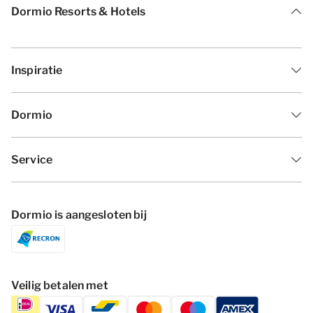
Dormio Resorts & Hotels
Inspiratie
Dormio
Service
Dormio is aangesloten bij
Veilig betalen met