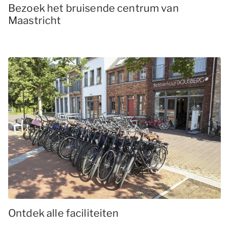
Bezoek het bruisende centrum van
Maastricht
Ontdek alle faciliteiten