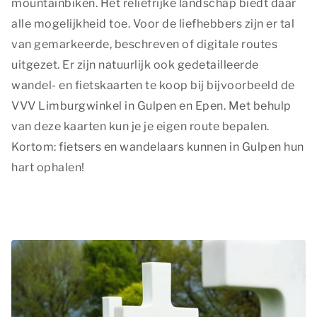
mountainbiken. Het reliëfrijke landschap biedt daar
alle mogelijkheid toe. Voor de liefhebbers zijn er tal
van gemarkeerde, beschreven of digitale routes
uitgezet. Er zijn natuurlijk ook gedetailleerde
wandel- en fietskaarten te koop bij bijvoorbeeld de
VVV Limburgwinkel in Gulpen en Epen. Met behulp
van deze kaarten kun je je eigen route bepalen.
Kortom: fietsers en wandelaars kunnen in Gulpen hun
hart ophalen!