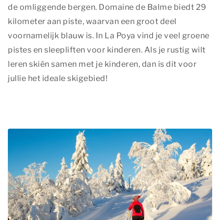
de omliggende bergen. Domaine de Balme biedt 29
kilometer aan piste, waarvan een groot deel
voornamelijk blauw is. In La Poya vind je veel groene
pistes en sleepliften voor kinderen. Als je rustig wilt
leren skiën samen met je kinderen, dan is dit voor
jullie het ideale skigebied!