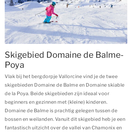
Skigebied Domaine de Balme-
Poya
Vlak bij het bergdorpje Vallorcine vind je de twee
skigebieden Domaine de Balme en Domaine skiable
de la Poya. Beide skigebieden zijn ideaal voor
beginners en gezinnen met (kleine) kinderen.
Domaine de Balme is prachtig gelegen tussen de
bossen en weilanden. Vanuit dit skigebied heb je een
fantastisch uitzicht over de vallei van Chamonix en