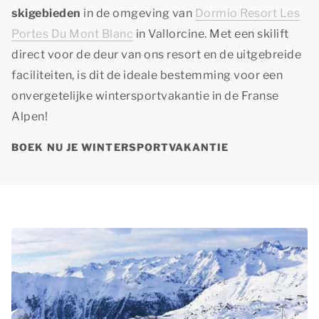
skigebieden
in de omgeving van
Dormio Resort Les
Portes Du Mont Blanc
in Vallorcine. Met een skilift
direct voor de deur van ons resort en de uitgebreide
faciliteiten, is dit de ideale bestemming voor een
onvergetelijke wintersportvakantie in de Franse
Alpen!
BOEK NU JE WINTERSPORTVAKANTIE