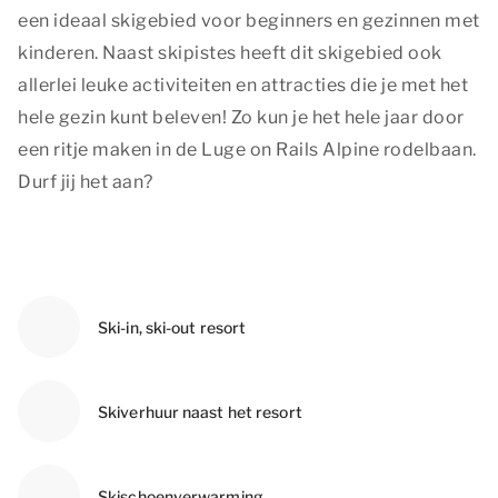
een ideaal skigebied voor beginners en gezinnen met
kinderen. Naast skipistes heeft dit skigebied ook
allerlei leuke activiteiten en attracties die je met het
hele gezin kunt beleven! Zo kun je het hele jaar door
een ritje maken in de Luge on Rails Alpine rodelbaan.
Durf jij het aan?
Ski-in, ski-out resort
Skiverhuur naast het resort
Skischoenverwarming