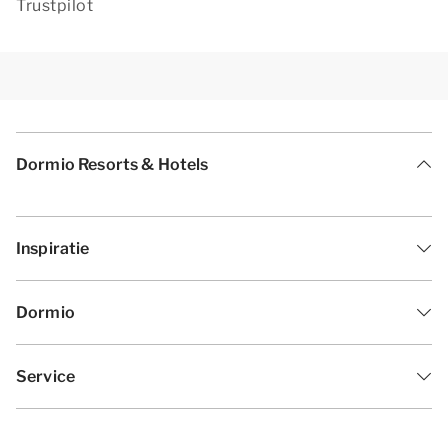
Trustpilot
Dormio Resorts & Hotels
Inspiratie
Dormio
Service