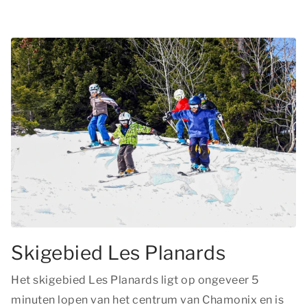
Skigebied Les Planards
Het skigebied Les Planards ligt op ongeveer 5
minuten lopen van het centrum van Chamonix en is