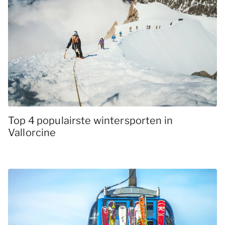
Top 4 populairste wintersporten in
Vallorcine