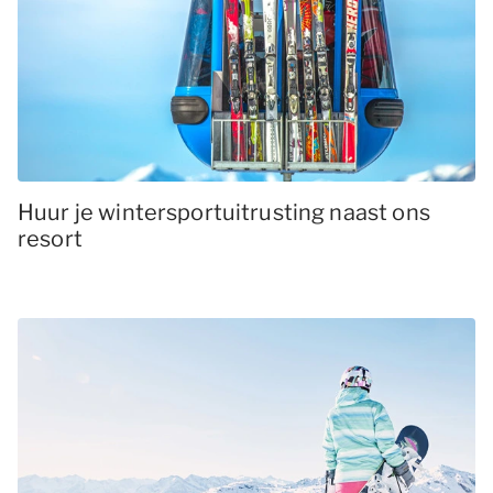
Huur je wintersportuitrusting naast ons
resort