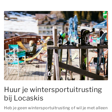
Huur je wintersportuitrusting
bij Locaskis
Heb je geen wintersportuitrusting of wil je met alleen