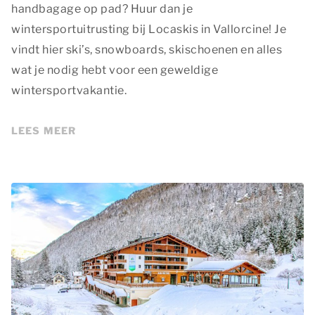
handbagage op pad? Huur dan je
wintersportuitrusting bij Locaskis in Vallorcine! Je
vindt hier ski’s, snowboards, skischoenen en alles
wat je nodig hebt voor een geweldige
wintersportvakantie.
LEES MEER