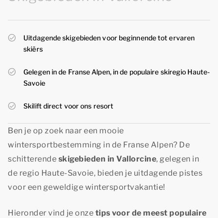
Uitdagende skigebieden voor beginnende tot ervaren
skiërs
Gelegen in de Franse Alpen, in de populaire skiregio Haute-
Savoie
Skilift direct voor ons resort
Ben je op zoek naar een mooie
wintersportbestemming in de Franse Alpen? De
schitterende
skigebieden in Vallorcine
, gelegen in
de regio Haute-Savoie, bieden je uitdagende pistes
voor een geweldige wintersportvakantie!
Hieronder vind je onze
tips voor de meest populaire