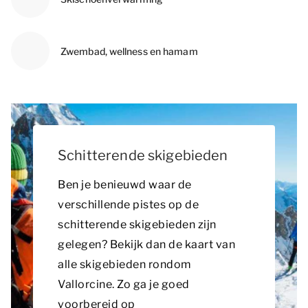
Zwembad, wellness en hamam
Schitterende skigebieden
Ben je benieuwd waar de
verschillende pistes op de
schitterende skigebieden zijn
gelegen? Bekijk dan de kaart van
alle skigebieden rondom
Vallorcine. Zo ga je goed
voorbereid op