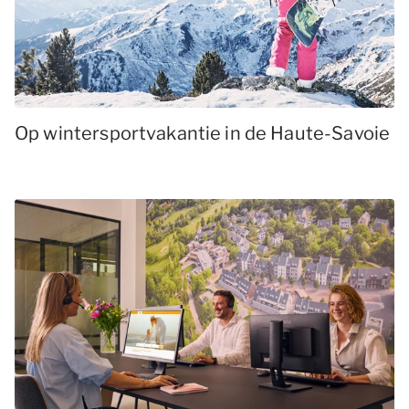
Op wintersportvakantie in de Haute-Savoie