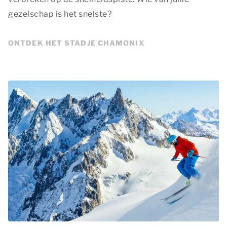
gezelschap is het snelste?
ONTDEK HET STADJE CHAMONIX