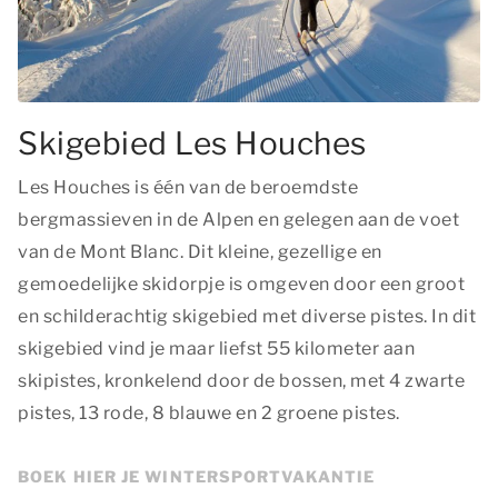
Skigebied Les Houches
Les Houches is één van de beroemdste
bergmassieven in de Alpen en gelegen aan de voet
van de Mont Blanc. Dit kleine, gezellige en
gemoedelijke skidorpje is omgeven door een groot
en schilderachtig skigebied met diverse pistes. In dit
skigebied vind je maar liefst 55 kilometer aan
skipistes, kronkelend door de bossen, met 4 zwarte
pistes, 13 rode, 8 blauwe en 2 groene pistes.
BOEK HIER JE WINTERSPORTVAKANTIE