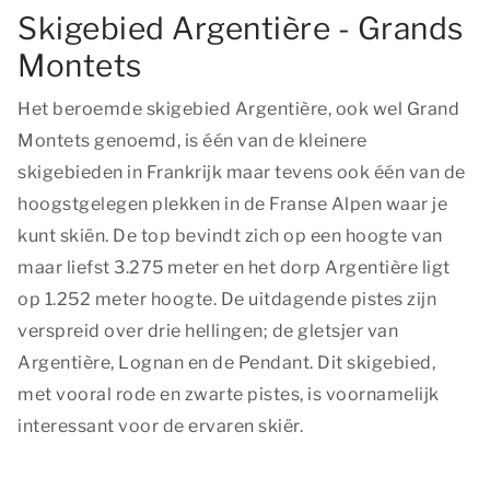
Skigebied Argentière - Grands
Montets
Het beroemde skigebied Argentière, ook wel Grand
Montets genoemd, is één van de kleinere
skigebieden in Frankrijk maar tevens ook één van de
hoogstgelegen plekken in de Franse Alpen waar je
kunt skiën. De top bevindt zich op een hoogte van
maar liefst 3.275 meter en het dorp Argentière ligt
op 1.252 meter hoogte. De uitdagende pistes zijn
verspreid over drie hellingen; de gletsjer van
Argentière, Lognan en de Pendant. Dit skigebied,
met vooral rode en zwarte pistes, is voornamelijk
interessant voor de ervaren skiër.