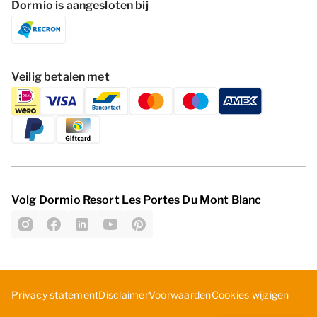
Dormio is aangesloten bij
Veilig betalen met
Volg Dormio Resort Les Portes Du Mont Blanc
Cookies wijzigen
Privacy statement
Disclaimer
Voorwaarden