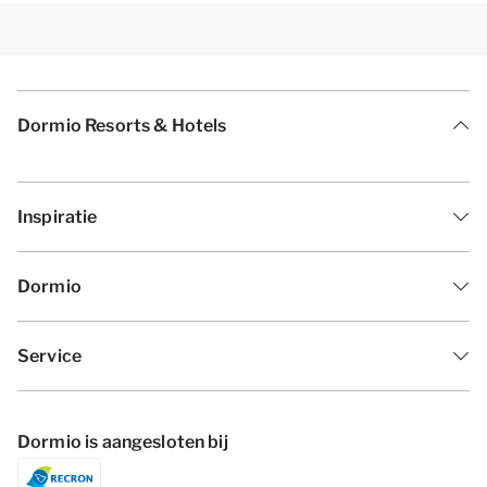
Dormio Resorts & Hotels
Inspiratie
Dormio
Service
Dormio is aangesloten bij