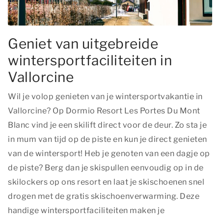
Geniet van uitgebreide
wintersportfaciliteiten in
Vallorcine
Wil je volop genieten van je wintersportvakantie in
Vallorcine? Op Dormio Resort Les Portes Du Mont
Blanc vind je een skilift direct voor de deur. Zo sta je
in mum van tijd op de piste en kun je direct genieten
van de wintersport! Heb je genoten van een dagje op
de piste? Berg dan je skispullen eenvoudig op in de
skilockers op ons resort en laat je skischoenen snel
drogen met de gratis skischoenverwarming. Deze
handige wintersportfaciliteiten maken je