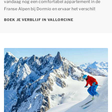
vandaag nog een comfortabel appartement in de
Franse Alpen bij Dormio en ervaar het verschil!
BOEK JE VERBLIJF IN VALLORCINE