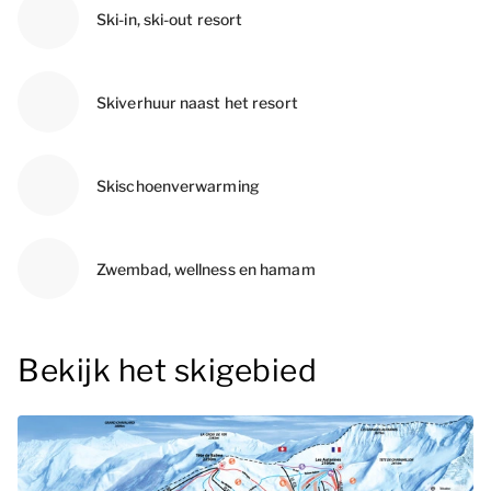
Ski-in, ski-out resort
Skiverhuur naast het resort
Skischoenverwarming
Zwembad, wellness en hamam
Bekijk het skigebied