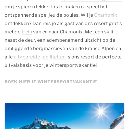
om je spieren lekker los te maken of speel het
ontspannende spel jeu de boules. Wil je
Chamonix
ontdekken? Dan reis je als gast van ons resort gratis
met de
trein
van en naar Chamonix. Met een skilift
naast de deur, een adembenemend uitzicht op de
omliggende bergmassieven van de Franse Alpen én
alle
uitgebreide faciliteiten
is ons resort de perfecte
uitvalsbasis voor je wintersportvakantie!
BOEK HIER JE WINTERSPORTVAKANTIE