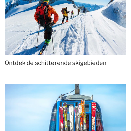
Ontdek de schitterende skigebieden