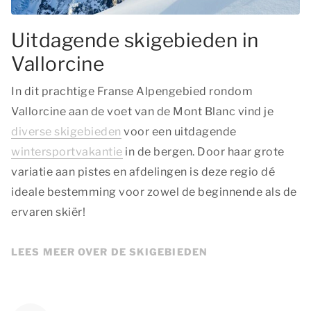
Uitdagende skigebieden in
Vallorcine
In dit prachtige Franse Alpengebied rondom
Vallorcine aan de voet van de Mont Blanc vind je
diverse skigebieden
voor een uitdagende
wintersportvakantie
in de bergen. Door haar grote
variatie aan pistes en afdelingen is deze regio dé
ideale bestemming voor zowel de beginnende als de
ervaren skiër!
LEES MEER OVER DE SKIGEBIEDEN