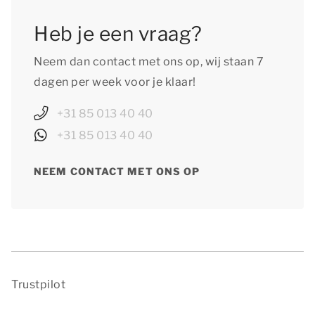
Heb je een vraag?
Neem dan contact met ons op, wij staan 7
dagen per week voor je klaar!
+31 85 013 40 40
+31 85 013 40 40
NEEM CONTACT MET ONS OP
Trustpilot