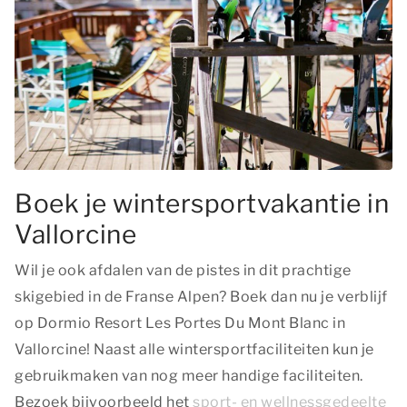
Boek je wintersportvakantie in
Vallorcine
Wil je ook afdalen van de pistes in dit prachtige
skigebied in de Franse Alpen? Boek dan nu je verblijf
op Dormio Resort Les Portes Du Mont Blanc in
Vallorcine! Naast alle wintersportfaciliteiten kun je
gebruikmaken van nog meer handige faciliteiten.
Bezoek bijvoorbeeld het
sport- en wellnessgedeelte