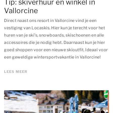
Tip: skiverhuur en winkel in
Vallorcine
Direct naast ons resort in Vallorcine vind je een
vestiging van Locaskis. Hier kun je terecht voor het
huren van je ski’s, snowboards, skischoenen en alle
accessoires die je nodig hebt. Daarnaast kun je hier
goed shoppen voor een nieuwe skioutfit. Ideaal voor
een geweldige wintersportvakantie in Vallorcine!
LEES MEER