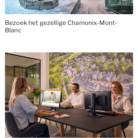
Bezoek het gezellige Chamonix-Mont-
Blanc