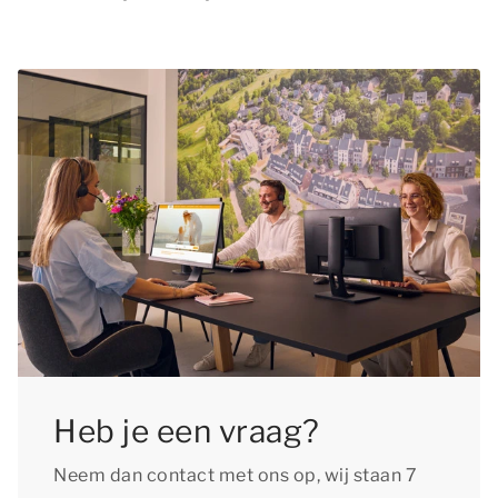
Heb je een vraag?
Neem dan contact met ons op, wij staan 7