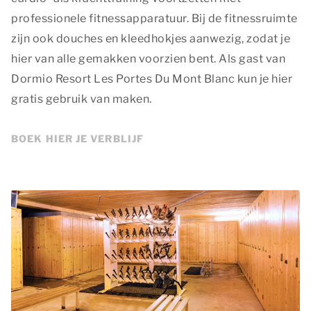
professionele fitnessapparatuur. Bij de fitnessruimte
zijn ook douches en kleedhokjes aanwezig, zodat je
hier van alle gemakken voorzien bent. Als gast van
Dormio Resort Les Portes Du Mont Blanc kun je hier
gratis gebruik van maken.
BOEK HIER JE VERBLIJF