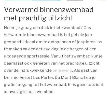
Verwarmd binnenzwembad
met prachtig uitzicht
Neem je graag een duik in het zwembad? Ons
verwarmde binnenzwembad is het gehele jaar
geopend! Ideaal om te ontspannen of je spieren los
te maken na een actieve dag in de bergen of een
uitdagende sportsessie. Vanuit het zwembad kun je
daarnaast ook genieten van het prachtige uitzicht
over de indrukwekkende
omgeving
. Als gast van
Dormio Resort Les Portes Du Mont Blanc heb je
gratis toegang tot het zwembad. Er is geen toezicht
aanwezig in het zwembad.