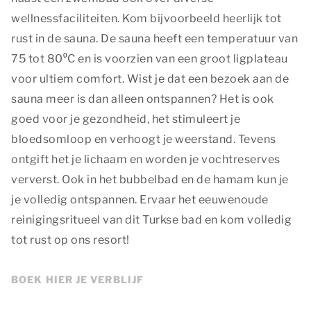
wellnessfaciliteiten. Kom bijvoorbeeld heerlijk tot
rust in de sauna. De sauna heeft een temperatuur van
75 tot 80⁰C en is voorzien van een groot ligplateau
voor ultiem comfort. Wist je dat een bezoek aan de
sauna meer is dan alleen ontspannen? Het is ook
goed voor je gezondheid, het stimuleert je
bloedsomloop en verhoogt je weerstand. Tevens
ontgift het je lichaam en worden je vochtreserves
ververst. Ook in het bubbelbad en de hamam kun je
je volledig ontspannen. Ervaar het eeuwenoude
reinigingsritueel van dit Turkse bad en kom volledig
tot rust op ons resort!
BOEK HIER JE VERBLIJF