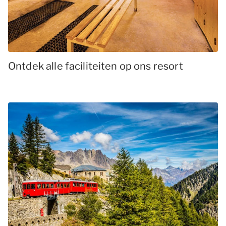
Ontdek alle faciliteiten op ons resort