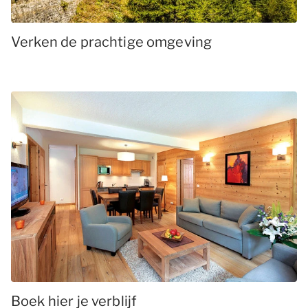
Verken de prachtige omgeving
Boek hier je verblijf