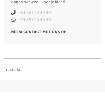
dagen per week voor je klaar!
+31 85 013 40 40
+31 85 013 40 40
NEEM CONTACT MET ONS OP
Trustpilot