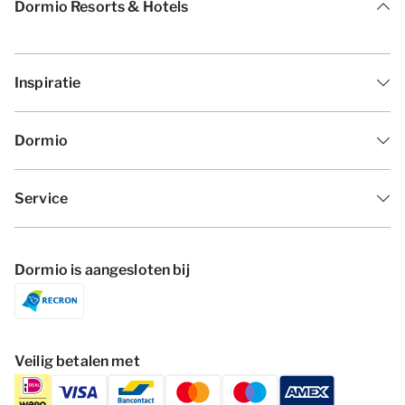
Dormio Resorts & Hotels
Inspiratie
Dormio
Service
Dormio is aangesloten bij
Veilig betalen met