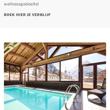
wellnessgedeelte!
BOEK HIER JE VERBLIJF