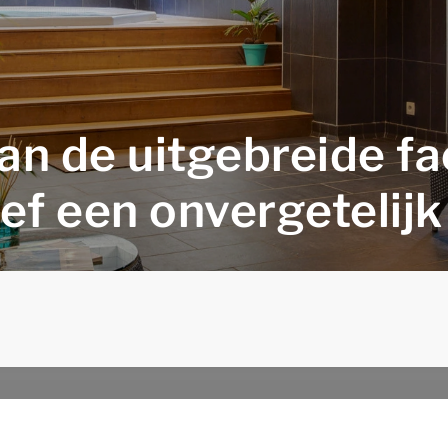
an de uitgebreide fac
ef een onvergetelijk 