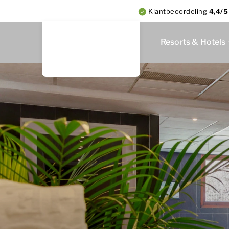
Klantbeoordeling
4,4/5
Resorts & Hotels