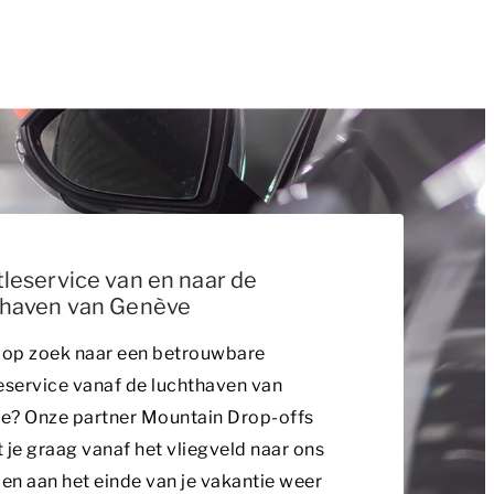
leservice van en naar de
thaven van Genève
 op zoek naar een betrouwbare
eservice vanaf de luchthaven van
e? Onze partner Mountain Drop-offs
 je graag vanaf het vliegveld naar ons
 en aan het einde van je vakantie weer