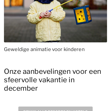
Geweldige animatie voor kinderen
Onze aanbevelingen voor een
sfeervolle vakantie in
december