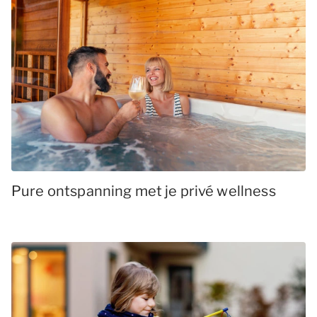
Pure ontspanning met je privé wellness