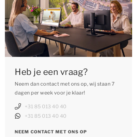
Heb je een vraag?
Neem dan contact met ons op, wij staan 7
dagen per week voor je klaar!
+31 85 013 40 40
+31 85 013 40 40
NEEM CONTACT MET ONS OP