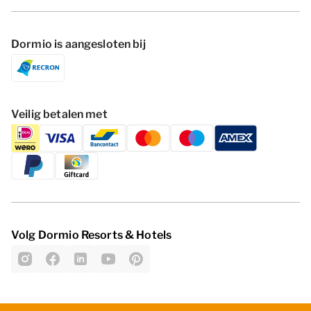
Dormio is aangesloten bij
Veilig betalen met
Volg Dormio Resorts & Hotels