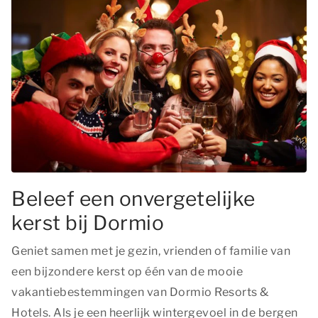
Beleef een onvergetelijke
kerst bij Dormio
Geniet samen met je gezin, vrienden of familie van
een bijzondere kerst op één van de mooie
vakantiebestemmingen van Dormio Resorts &
Hotels. Als je een heerlijk wintergevoel in de bergen