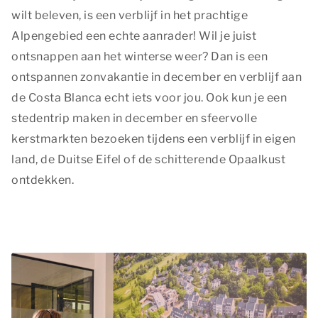
wilt beleven, is een verblijf in het prachtige
Alpengebied een echte aanrader! Wil je juist
ontsnappen aan het winterse weer? Dan is een
ontspannen zonvakantie in december en verblijf aan
de Costa Blanca echt iets voor jou. Ook kun je een
stedentrip maken in december en sfeervolle
kerstmarkten bezoeken tijdens een verblijf in eigen
land, de Duitse Eifel of de schitterende Opaalkust
ontdekken.