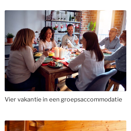
Vier vakantie in een groepsaccommodatie