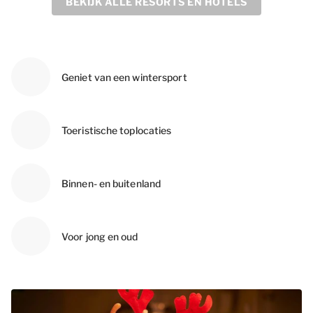
BEKIJK ALLE RESORTS EN HOTELS
Geniet van een wintersport
Toeristische toplocaties
Binnen- en buitenland
Voor jong en oud