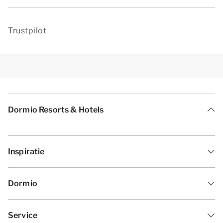
Trustpilot
Dormio Resorts & Hotels
Inspiratie
Dormio
Service