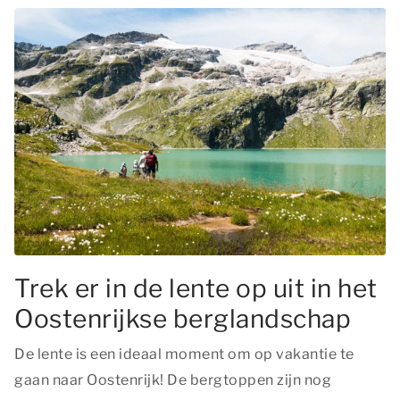
Trek er in de lente op uit in het
Oostenrijkse berglandschap
De lente is een ideaal moment om op vakantie te
gaan naar Oostenrijk! De bergtoppen zijn nog