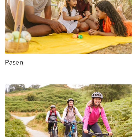
Pasen