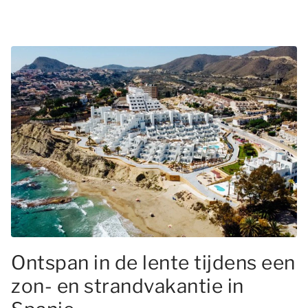
Ontspan in de lente tijdens een
zon- en strandvakantie in