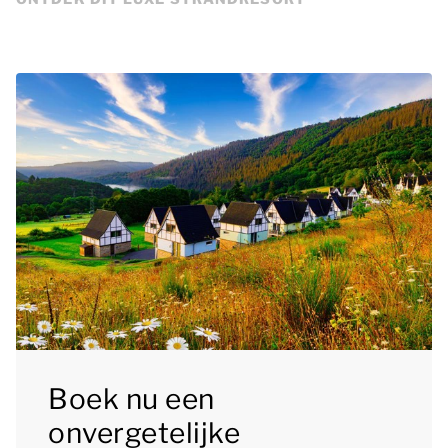
Boek nu een
onvergetelijke