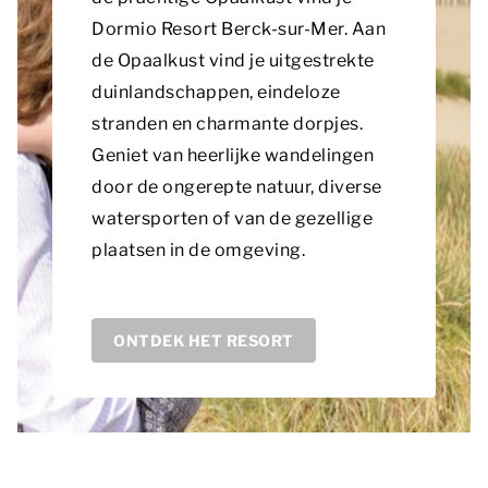
Dormio Resort Berck-sur-Mer. Aan
de Opaalkust vind je uitgestrekte
duinlandschappen, eindeloze
stranden en charmante dorpjes.
Geniet van heerlijke wandelingen
door de ongerepte natuur, diverse
watersporten of van de gezellige
plaatsen in de omgeving.
ONTDEK HET RESORT