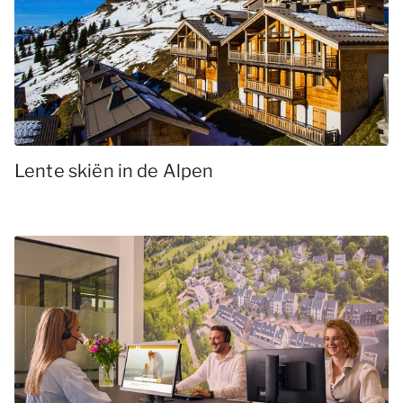
Lente skiën in de Alpen