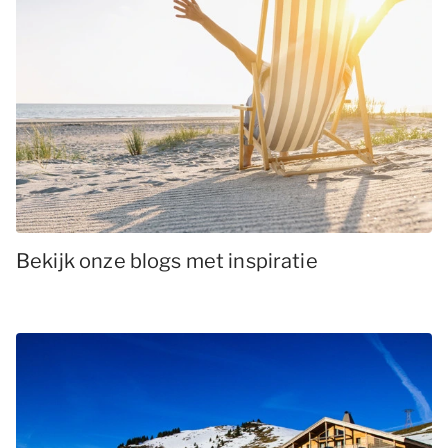
Bekijk onze blogs met inspiratie