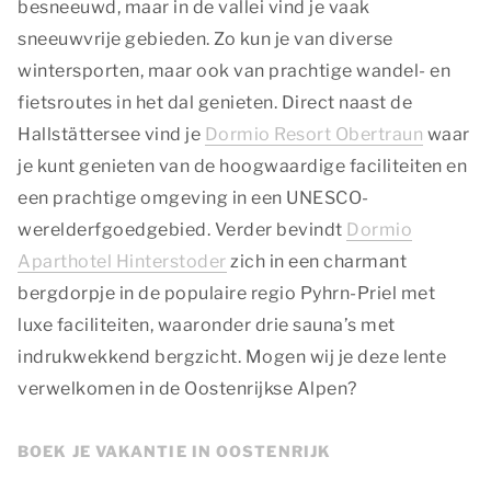
besneeuwd, maar in de vallei vind je vaak
sneeuwvrije gebieden. Zo kun je van diverse
wintersporten, maar ook van prachtige wandel- en
fietsroutes in het dal genieten. Direct naast de
Hallstättersee vind je
Dormio Resort Obertraun
waar
je kunt genieten van de hoogwaardige faciliteiten en
een prachtige omgeving in een UNESCO-
werelderfgoedgebied. Verder bevindt
Dormio
Aparthotel Hinterstoder
zich in een charmant
bergdorpje in de populaire regio Pyhrn-Priel met
luxe faciliteiten, waaronder drie sauna’s met
indrukwekkend bergzicht. Mogen wij je deze lente
verwelkomen in de Oostenrijkse Alpen?
BOEK JE VAKANTIE IN OOSTENRIJK