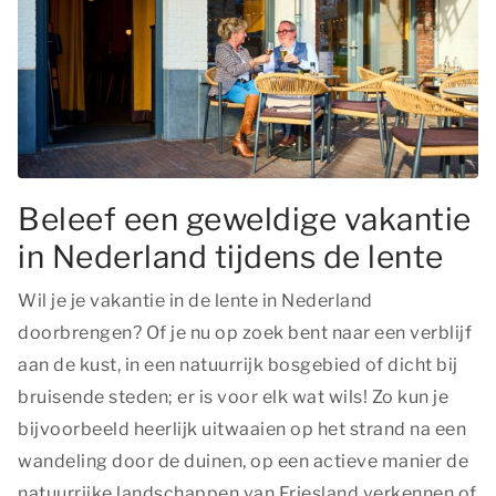
Beleef een geweldige vakantie
in Nederland tijdens de lente
Wil je je vakantie in de lente in Nederland
doorbrengen? Of je nu op zoek bent naar een verblijf
aan de kust, in een natuurrijk bosgebied of dicht bij
bruisende steden; er is voor elk wat wils! Zo kun je
bijvoorbeeld heerlijk uitwaaien op het strand na een
wandeling door de duinen, op een actieve manier de
natuurrijke landschappen van Friesland verkennen of