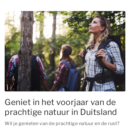
Geniet in het voorjaar van de
prachtige natuur in Duitsland
Wil je genieten van de prachtige natuur en de rust?