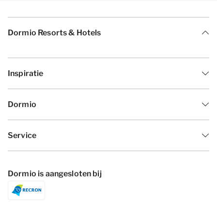
Dormio Resorts & Hotels
Inspiratie
Dormio
Service
Dormio is aangesloten bij