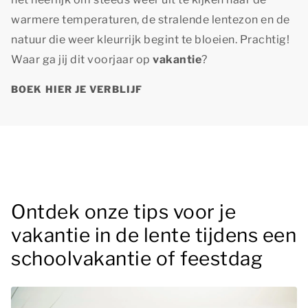
warmere temperaturen, de stralende lentezon en de
natuur die weer kleurrijk begint te bloeien. Prachtig!
Waar ga jij dit voorjaar op
vakantie
?
BOEK HIER JE VERBLIJF
Ontdek onze tips voor je
vakantie in de lente tijdens een
schoolvakantie of feestdag