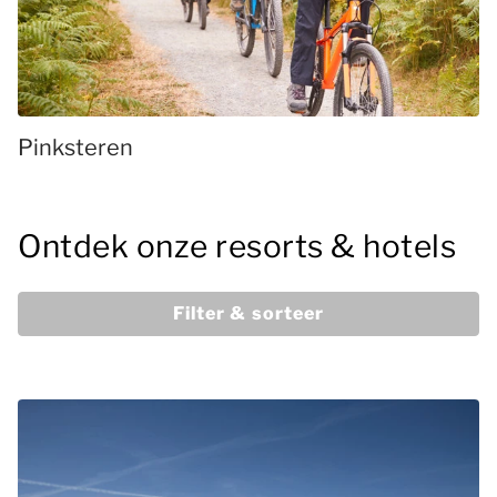
Pinksteren
Ontdek onze resorts & hotels
Filter & sorteer