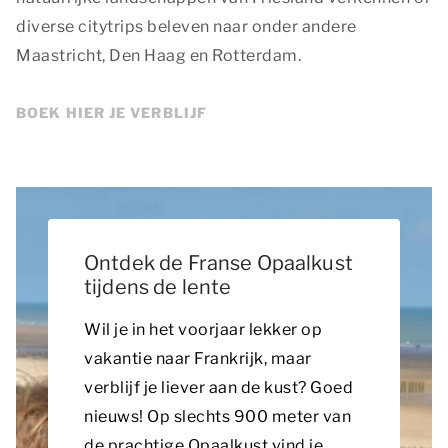
diverse citytrips beleven naar onder andere
Maastricht, Den Haag en Rotterdam.
BOEK HIER JE VERBLIJF
Ontdek de Franse Opaalkust
tijdens de lente
Wil je in het voorjaar lekker op
vakantie naar Frankrijk, maar
verblijf je liever aan de kust? Goed
nieuws! Op slechts 900 meter van
de prachtige Opaalkust vind je