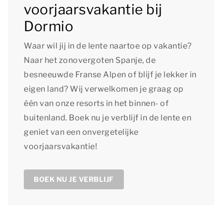
voorjaarsvakantie bij
Dormio
Waar wil jij in de lente naartoe op vakantie?
Naar het zonovergoten Spanje, de
besneeuwde Franse Alpen of blijf je lekker in
eigen land? Wij verwelkomen je graag op
één van onze resorts in het binnen- of
buitenland. Boek nu je verblijf in de lente en
geniet van een onvergetelijke
voorjaarsvakantie!
BOEK NU JE VERBLIJF