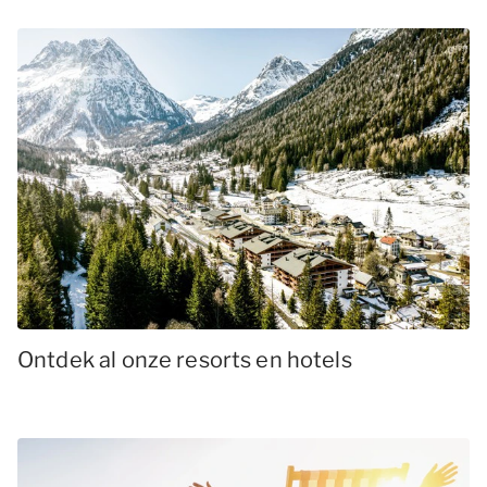
Ontdek al onze resorts en hotels