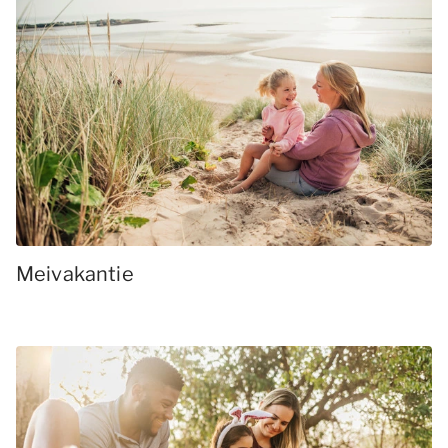
Meivakantie