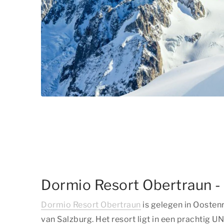
Dormio Resort Obertraun -
Dormio Resort Obertraun
is gelegen in Oostenr
van Salzburg. Het resort ligt in een prachtig 