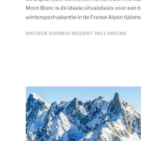
Mont Blanc is dé ideale uitvalsbasis voor een h
wintersportvakantie in de Franse Alpen tijden
ONTDEK DORMIO RESORT VALLORCINE