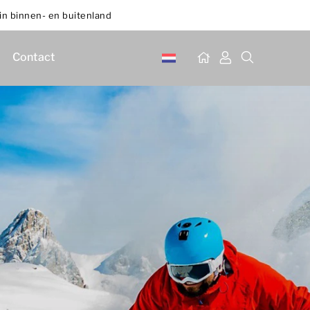
in binnen- en buitenland
Contact