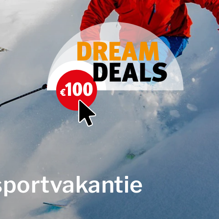
sportvakantie