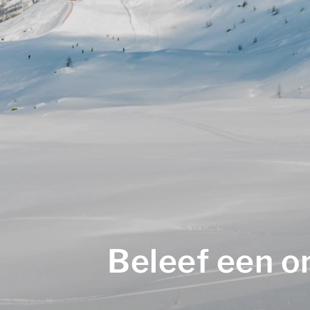
Beleef een o