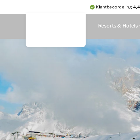
Klantbeoordeling
4,4
Resorts & Hotels