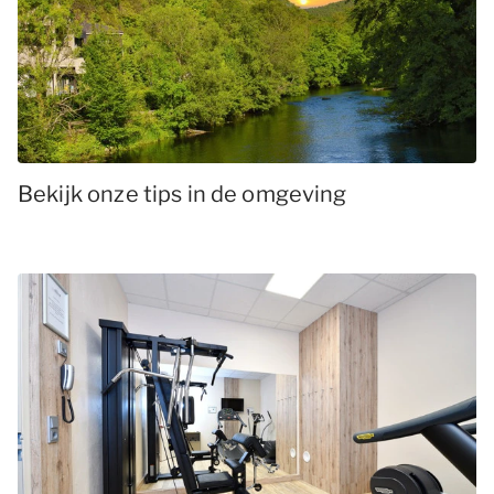
Bekijk onze tips in de omgeving