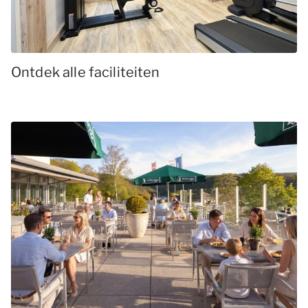
Ontdek alle faciliteiten