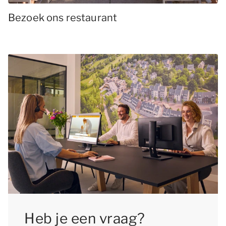
Bezoek ons restaurant
Heb je een vraag?