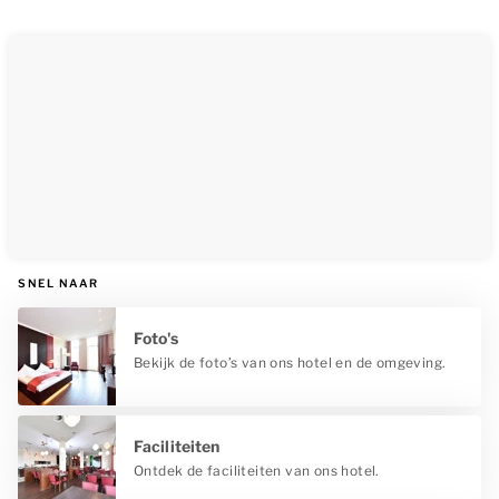
SNEL NAAR
Foto's
Bekijk de foto’s van ons hotel en de omgeving.
Faciliteiten
Ontdek de faciliteiten van ons hotel.