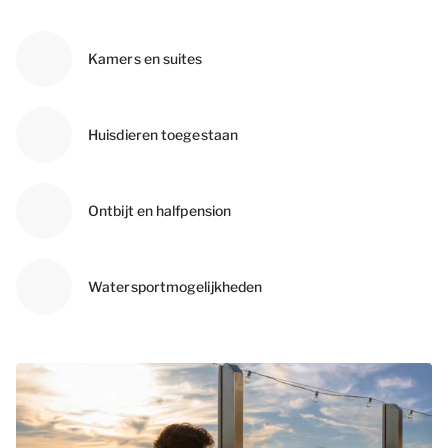
Kamers en suites
Huisdieren toegestaan
Ontbijt en halfpension
Watersportmogelijkheden