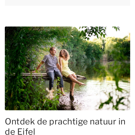
Ontdek de prachtige natuur in
de Eifel