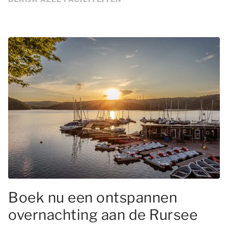
Boek nu een ontspannen
overnachting aan de Rursee