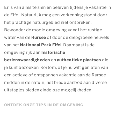
Er is van alles te zien en beleven tijdens je vakantie in
de Eifel. Natuurlijk mag een verkenningstocht door
het prachtige natuurgebied niet ontbreken.
Bewonder de mooie omgeving vanaf het rustige
water van de
Rursee
of door de diepgroene heuvels
van het
Nationaal Park Eifel
. Daarnaast is de
omgeving rijk aan
historische
bezienswaardigheden
en
authentieke plaatsen
die
je kunt bezoeken. Kortom, of je nu wilt genieten van
een actieve of ontspannen vakantie aan de Rursee
midden in de natuur; het brede aanbod aan diverse
uitstapjes bieden eindeloze mogelijkheden!
ONTDEK ONZE TIPS IN DE OMGEVING