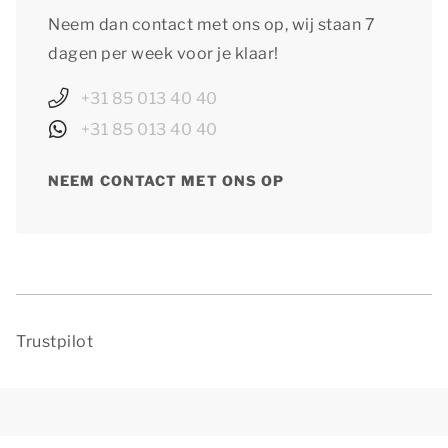
Neem dan contact met ons op, wij staan 7
dagen per week voor je klaar!
+31 85 013 40 40
+31 85 013 40 40
NEEM CONTACT MET ONS OP
Trustpilot