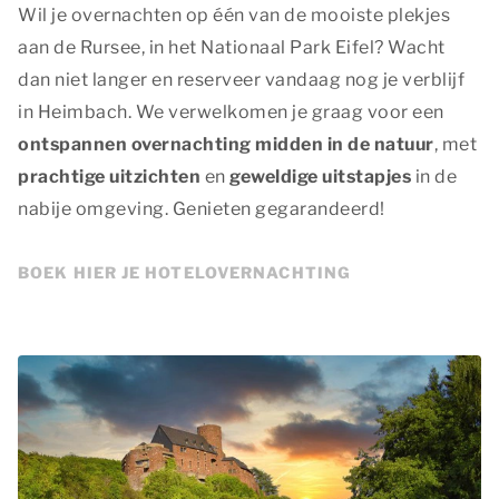
Wil je overnachten op één van de mooiste plekjes
aan de Rursee, in het Nationaal Park Eifel? Wacht
dan niet langer en reserveer vandaag nog je verblijf
in Heimbach. We verwelkomen je graag voor een
ontspannen overnachting midden in de natuur
, met
prachtige uitzichten
en
geweldige uitstapjes
in de
nabije omgeving. Genieten gegarandeerd!
BOEK HIER JE HOTELOVERNACHTING