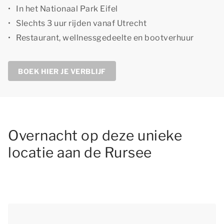
In het Nationaal Park Eifel
Slechts 3 uur rijden vanaf Utrecht
Restaurant, wellnessgedeelte en bootverhuur
BOEK HIER JE VERBLIJF
Overnacht op deze unieke
locatie aan de Rursee