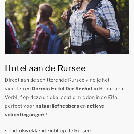
Hotel aan de Rursee
Direct aan de schitterende Rursee vind je het
viersterren
Dormio Hotel Der Seehof
in Heimbach.
Verblijf op deze unieke locatie midden in de Eifel;
perfect voor
natuurliefhebbers
en
actieve
vakantiegangers
!
Indrukwekkend zicht op de Rursee