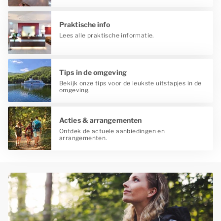
Praktische info
Lees alle praktische informatie.
Tips in de omgeving
Bekijk onze tips voor de leukste uitstapjes in de
omgeving.
Acties & arrangementen
Ontdek de actuele aanbiedingen en
arrangementen.