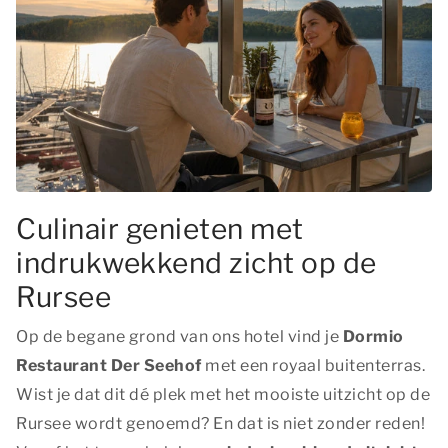
Culinair genieten met
indrukwekkend zicht op de
Rursee
Op de begane grond van ons hotel vind je
Dormio
Restaurant Der Seehof
met een royaal buitenterras.
Wist je dat dit
dé plek met het mooiste uitzicht op de
Rursee
wordt genoemd? En dat is niet zonder reden!