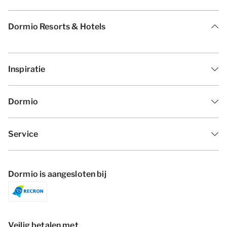
Dormio Resorts & Hotels
Inspiratie
Dormio
Service
Dormio is aangesloten bij
Veilig betalen met