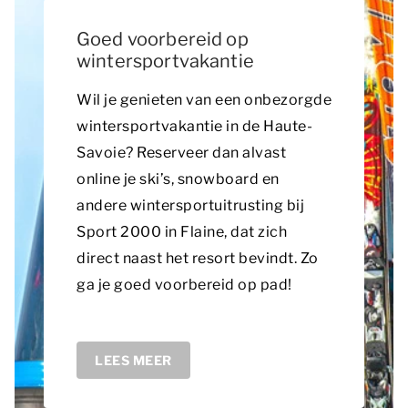
Goed voorbereid op
wintersportvakantie
Wil je genieten van een onbezorgde
wintersportvakantie in de Haute-
Savoie? Reserveer dan alvast
online je ski’s, snowboard en
andere wintersportuitrusting bij
Sport 2000 in Flaine, dat zich
direct naast het resort bevindt. Zo
ga je goed voorbereid op pad!
LEES MEER