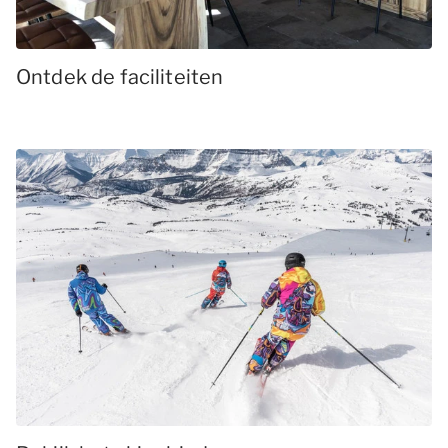
Ontdek de faciliteiten