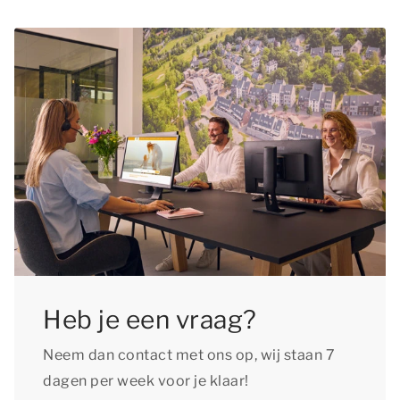
Heb je een vraag?
Neem dan contact met ons op, wij staan 7
dagen per week voor je klaar!