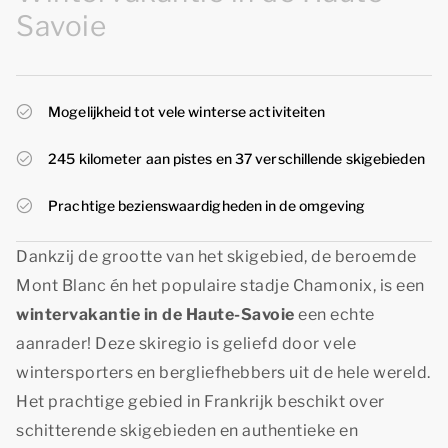
Savoie
Mogelijkheid tot vele winterse activiteiten
245 kilometer aan pistes en 37 verschillende skigebieden
Prachtige bezienswaardigheden in de omgeving
Dankzij de grootte van het skigebied, de beroemde
Mont Blanc én het populaire stadje Chamonix, is een
wintervakantie in de Haute-Savoie
een echte
aanrader! Deze skiregio is geliefd door vele
wintersporters en bergliefhebbers uit de hele wereld.
Het prachtige gebied in Frankrijk beschikt over
schitterende skigebieden en authentieke en