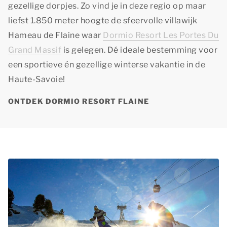
gezellige dorpjes. Zo vind je in deze regio op maar
liefst 1.850 meter hoogte de sfeervolle villawijk
Hameau de Flaine waar
Dormio Resort Les Portes Du
Grand Massif
is gelegen. Dé ideale bestemming voor
een sportieve én gezellige winterse vakantie in de
Haute-Savoie!
ONTDEK DORMIO RESORT FLAINE