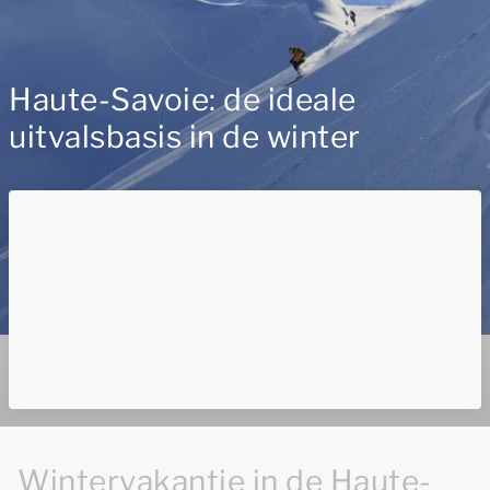
Haute-Savoie: de ideale
uitvalsbasis in de winter
Wintervakantie in de Haute-