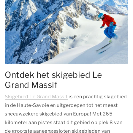
Ontdek het skigebied Le
Grand Massif
Skigebied Le Grand Massif
is een prachtig skigebied
in de Haute-Savoie en uitgeroepen tot het meest
sneeuwzekere skigebied van Europa! Met 265
kilometer aan pistes staat dit gebied op plek 8 van
de grootste aaneengesloten skigebieden van