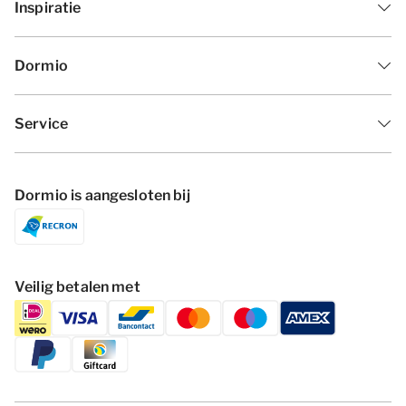
Inspiratie
Dormio
Service
Dormio is aangesloten bij
Veilig betalen met