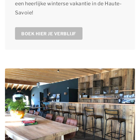
een heerlijke winterse vakantie in de Haute-
Savoie!
BOEK HIER JE VERBLIJF