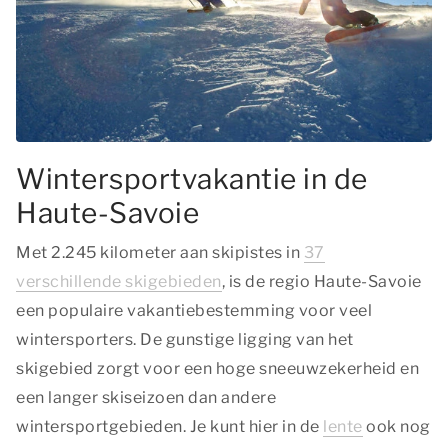
Wintersportvakantie in de
Haute-Savoie
Met 2.245 kilometer aan skipistes in
37
verschillende skigebieden
, is de regio Haute-Savoie
een populaire vakantiebestemming voor veel
wintersporters. De gunstige ligging van het
skigebied zorgt voor een hoge sneeuwzekerheid en
een langer skiseizoen dan andere
wintersportgebieden. Je kunt hier in de
lente
ook nog