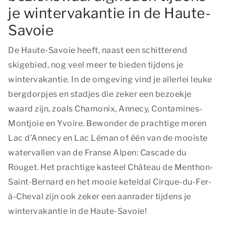
je wintervakantie in de Haute-
Savoie
De Haute-Savoie heeft, naast een schitterend
skigebied, nog veel meer te bieden tijdens je
wintervakantie. In de omgeving vind je allerlei leuke
bergdorpjes en stadjes die zeker een bezoekje
waard zijn, zoals Chamonix, Annecy, Contamines-
Montjoie en Yvoire. Bewonder de prachtige meren
Lac d’Annecy en Lac Léman of één van de mooiste
watervallen van de Franse Alpen: Cascade du
Rouget. Het prachtige kasteel Château de Menthon-
Saint-Bernard en het mooie keteldal Cirque-du-Fer-
à-Cheval zijn ook zeker een aanrader tijdens je
wintervakantie in de Haute-Savoie!