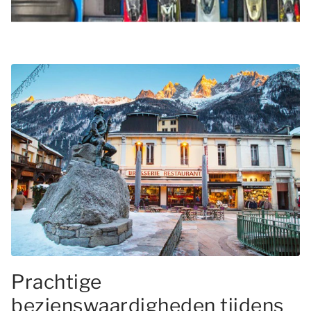
Prachtige
bezienswaardigheden tijdens