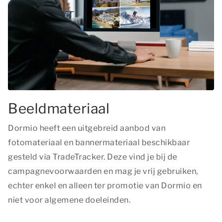
Beeldmateriaal
Dormio heeft een uitgebreid aanbod van
fotomateriaal en bannermateriaal beschikbaar
gesteld via TradeTracker. Deze vind je bij de
campagnevoorwaarden en mag je vrij gebruiken,
echter enkel en alleen ter promotie van Dormio en
niet voor algemene doeleinden.