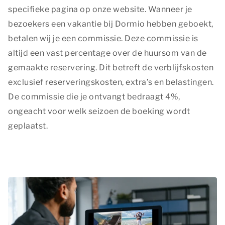
specifieke pagina op onze website. Wanneer je
bezoekers een vakantie bij Dormio hebben geboekt,
betalen wij je een commissie. Deze commissie is
altijd een vast percentage over de huursom van de
gemaakte reservering. Dit betreft de verblijfskosten
exclusief reserveringskosten, extra’s en belastingen.
De commissie die je ontvangt bedraagt 4%,
ongeacht voor welk seizoen de boeking wordt
geplaatst.