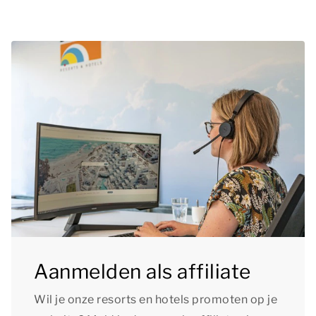
Aanmelden als affiliate
Wil je onze resorts en hotels promoten op je