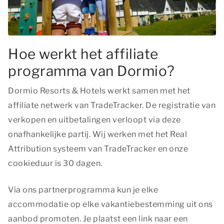
Hoe werkt het affiliate
programma van Dormio?
Dormio Resorts & Hotels werkt samen met het
affiliate netwerk van TradeTracker. De registratie van
verkopen en uitbetalingen verloopt via deze
onafhankelijke partij. Wij werken met het Real
Attribution systeem van TradeTracker en onze
cookieduur is 30 dagen.
Via ons partnerprogramma kun je elke
accommodatie op elke vakantiebestemming uit ons
aanbod promoten. Je plaatst een link naar een