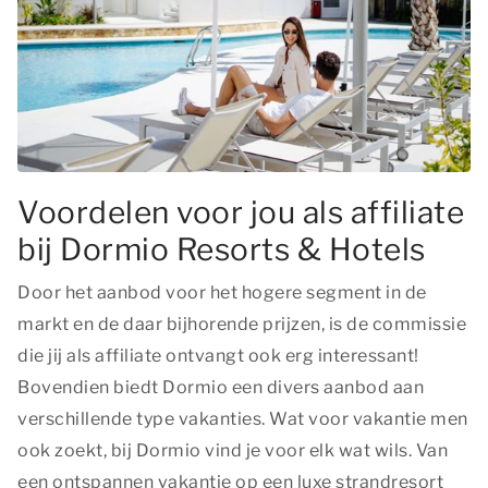
Voordelen voor jou als affiliate
bij Dormio Resorts & Hotels
Door het aanbod voor het hogere segment in de
markt en de daar bijhorende prijzen, is de commissie
die jij als affiliate ontvangt ook erg interessant!
Bovendien biedt Dormio een divers aanbod aan
verschillende type vakanties. Wat voor vakantie men
ook zoekt, bij Dormio vind je voor elk wat wils. Van
een ontspannen vakantie op een luxe strandresort