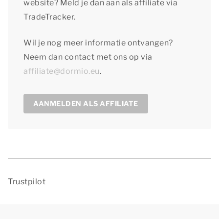
website? Meld je dan aan als affiliate via
TradeTracker.
Wil je nog meer informatie ontvangen?
Neem dan contact met ons op via
affiliate@dormio.eu
.
AANMELDEN ALS AFFILIATE
Trustpilot