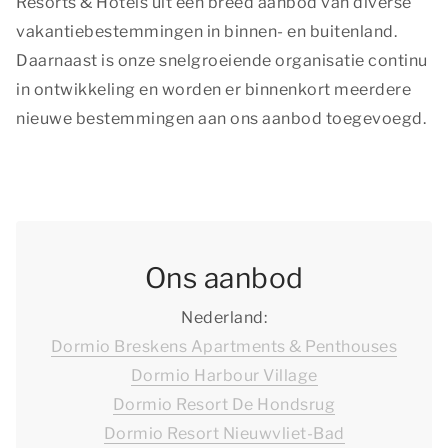
Resorts & Hotels uit een breed aanbod van diverse
vakantiebestemmingen in binnen- en buitenland.
Daarnaast is onze snelgroeiende organisatie continu
in ontwikkeling en worden er binnenkort meerdere
nieuwe bestemmingen aan ons aanbod toegevoegd.
Ons aanbod
Nederland:
Dormio Breskens Apartments & Penthouses
Dormio Harbour Village
Dormio Resort De Hondsrug
Dormio Resort Nieuwvliet-Bad