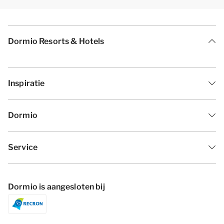
Dormio Resorts & Hotels
Inspiratie
Dormio
Service
Dormio is aangesloten bij