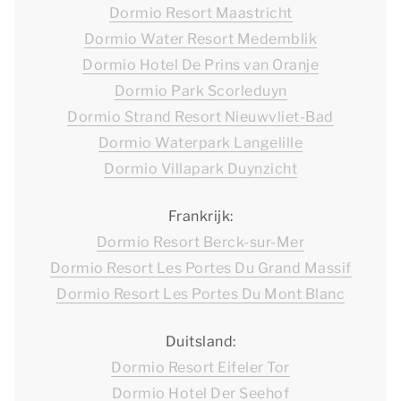
Dormio Resort Maastricht
Dormio Water Resort Medemblik
Dormio Hotel De Prins van Oranje
Dormio Park Scorleduyn
Dormio Strand Resort Nieuwvliet-Bad
Dormio Waterpark Langelille
Dormio Villapark Duynzicht
Frankrijk:
Dormio Resort Berck-sur-Mer
Dormio Resort Les Portes Du Grand Massif
Dormio Resort Les Portes Du Mont Blanc
Duitsland:
Dormio Resort Eifeler Tor
Dormio Hotel Der Seehof