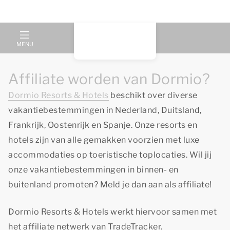
MENU
Affiliate worden van Dormio?
Dormio Resorts & Hotels
beschikt over diverse
vakantiebestemmingen in Nederland, Duitsland,
Frankrijk, Oostenrijk en Spanje. Onze resorts en
hotels zijn van alle gemakken voorzien met luxe
accommodaties op toeristische toplocaties. Wil jij
onze vakantiebestemmingen in binnen- en
buitenland promoten? Meld je dan aan als affiliate!
Dormio Resorts & Hotels werkt hiervoor samen met
het affiliate netwerk van TradeTracker.