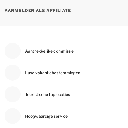
AANMELDEN ALS AFFILIATE
Aantrekkelijke commissie
Luxe vakantiebestemmingen
Toeristische toplocaties
Hoogwaardige service