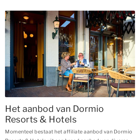
Het aanbod van Dormio
Resorts & Hotels
Momenteel bestaat het affiliate aanbod van Dormio