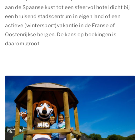
aan de Spaanse kust tot een sfeervol hotel dicht bij
een bruisend stadscentrum in eigen land of een
actieve (wintersport)vakantie in de Franse of
Oostenrijkse bergen. De kans op boekingen is
daarom groot.