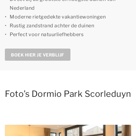
Nederland
Moderne rietgedekte vakantiewoningen
Rustig zandstrand achter de duinen
Perfect voor natuurliefhebbers
BOEK HIER JE VERBLIJF
Foto’s Dormio Park Scorleduyn