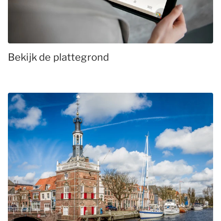
Bekijk de plattegrond