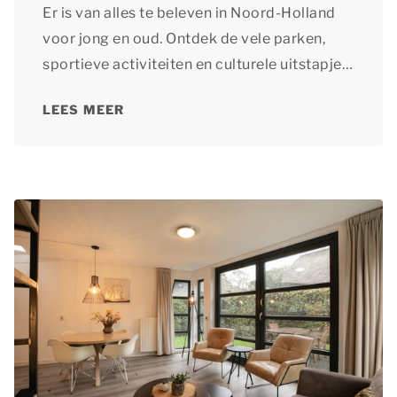
Er is van alles te beleven in Noord-Holland
voor jong en oud. Ontdek de vele parken,
sportieve activiteiten en culturele uitstapjes
in de omgeving van Schoorl.
LEES MEER