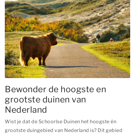
Bewonder de hoogste en
grootste duinen van
Nederland
Wist je dat de Schoorlse Duinen het hoogste én
grootste duingebied van Nederland is? Dit gebied