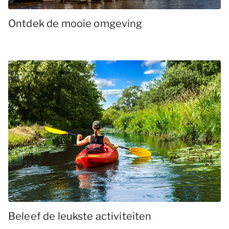
Ontdek de mooie omgeving
Beleef de leukste activiteiten