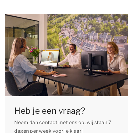
Heb je een vraag?
Neem dan contact met ons op, wij staan 7
dagen per week voor je klaar!