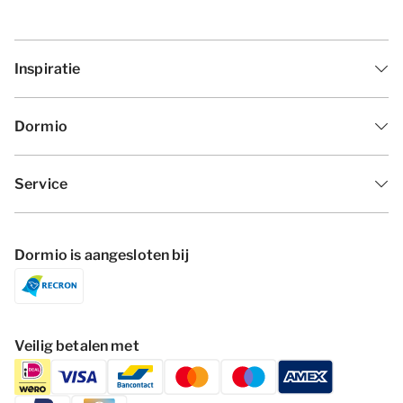
Inspiratie
Dormio
Service
Dormio is aangesloten bij
Veilig betalen met