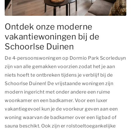
Ontdek onze moderne
vakantiewoningen bij de
Schoorlse Duinen
De 4-persoonswoningen op Dormio Park Scorleduyn
zijn van alle gemakken voorzien zodat het je aan
niets hoeft te ontbreken tijdens je verblijf bij de
Schoorlse Duinen! De vrijstaande woningen zijn
modern ingericht met onder andere een ruime
woonkamer en een badkamer. Voor een luxer
vakantiegevoel kun je de voorkeur geven aan een
woning waarvan de badkamer over een ligbad of
sauna beschikt. Ook zijn er rolstoeltoegankelijke