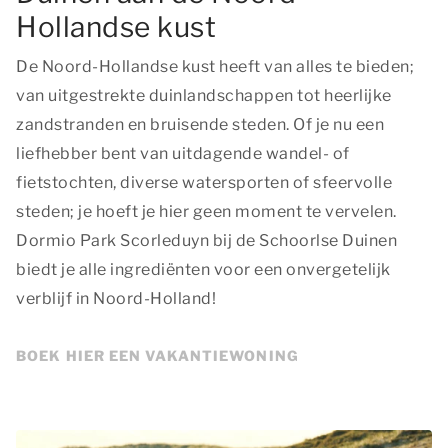
Hollandse kust
De Noord-Hollandse kust heeft van alles te bieden;
van uitgestrekte duinlandschappen tot heerlijke
zandstranden en bruisende steden. Of je nu een
liefhebber bent van uitdagende wandel- of
fietstochten, diverse watersporten of sfeervolle
steden; je hoeft je hier geen moment te vervelen.
Dormio Park Scorleduyn bij de Schoorlse Duinen
biedt je alle ingrediënten voor een onvergetelijk
verblijf in Noord-Holland!
BOEK HIER EEN VAKANTIEWONING