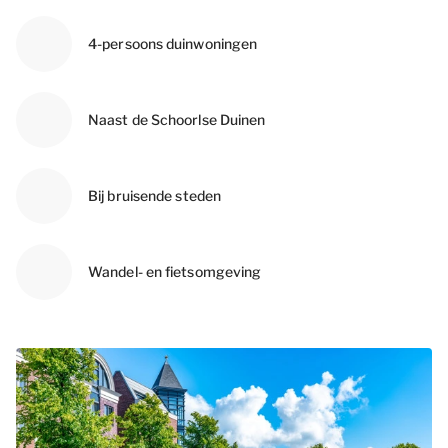
4-persoons duinwoningen
Naast de Schoorlse Duinen
Bij bruisende steden
Wandel- en fietsomgeving