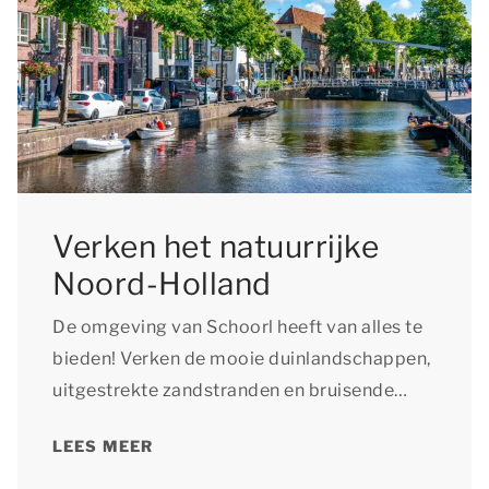
Verken het natuurrijke
Noord-Holland
De omgeving van Schoorl heeft van alles te
bieden! Verken de mooie duinlandschappen,
uitgestrekte zandstranden en bruisende
steden tijdens je verblijf.
LEES MEER