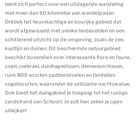
leent zich perfect voor een uitdagende wandeling
met meer dan 60 kilometer aan wandelpaden.
Ontdek het heuvelachtige en bosrijke gebied dat
wordt afgewisseld met unieke heidevelden en een
schitterend uitzicht op de omgeving, zoals de zee,
kustlijn en duinen. Dit beschermde natuurgebied
beschikt bovendien over interessante flora en fauna,
zoals zeekraal, duinhagedissen, dennenorchissen,
ruim 800 soorten paddenstoelen en tientallen
vogelsoorten, waaronder de zeldzame nachtzwaluw.
Ook biedt het duingebied je toegang tot het rustige
zandstrand van Schoorl. Je zult hier zeker je ogen
uitkijken!