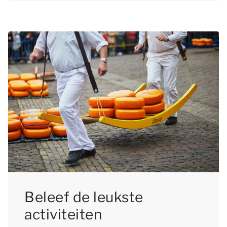
Beleef de leukste
activiteiten