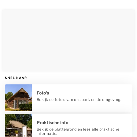
SNEL NAAR
Foto's
Bekijk de foto’s van ons park en de omgeving.
Praktische info
Bekijk de plattegrond en lees alle praktische
informatie.