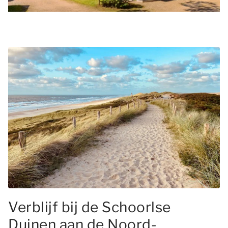
Verblijf bij de Schoorlse
Duinen aan de Noord-