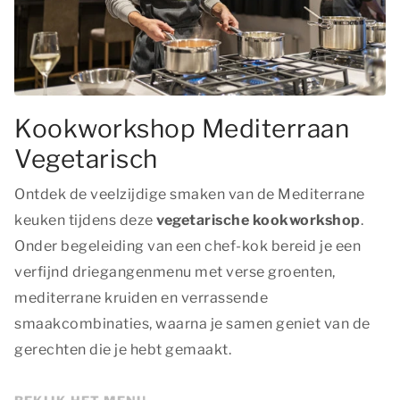
Kookworkshop Mediterraan
Vegetarisch
Ontdek de veelzijdige smaken van de Mediterrane
keuken tijdens deze
vegetarische kookworkshop
.
Onder begeleiding van een chef-kok bereid je een
verfijnd driegangenmenu met verse groenten,
mediterrane kruiden en verrassende
smaakcombinaties, waarna je samen geniet van de
gerechten die je hebt gemaakt.