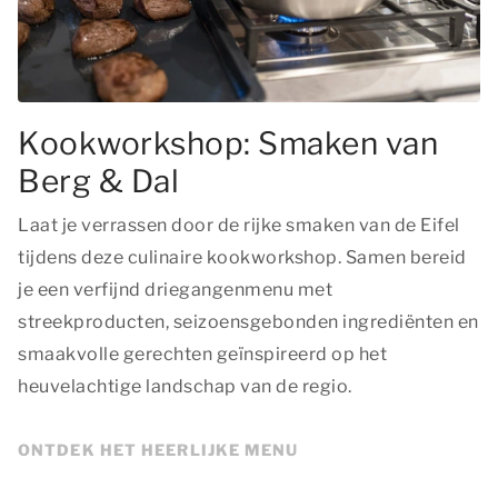
Kookworkshop: Smaken van
Berg & Dal
Laat je verrassen door de rijke smaken van de Eifel
tijdens deze culinaire kookworkshop. Samen bereid
je een verfijnd driegangenmenu met
streekproducten, seizoensgebonden ingrediënten en
smaakvolle gerechten geïnspireerd op het
heuvelachtige landschap van de regio.
ONTDEK HET HEERLIJKE MENU