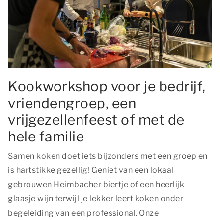
Kookworkshop voor je bedrijf,
vriendengroep, een
vrijgezellenfeest of met de
hele familie
Samen koken doet iets bijzonders met een groep en
is hartstikke gezellig! Geniet van een lokaal
gebrouwen Heimbacher biertje of een heerlijk
glaasje wijn terwijl je lekker leert koken onder
begeleiding van een professional. Onze