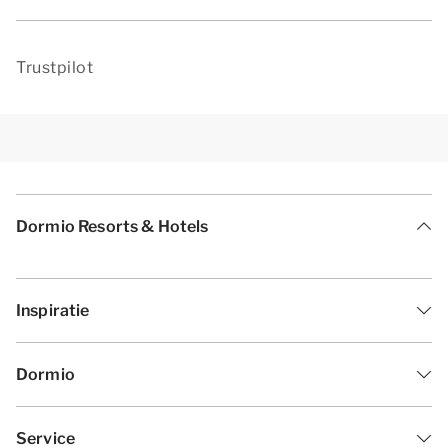
Trustpilot
Dormio Resorts & Hotels
Inspiratie
Dormio
Service