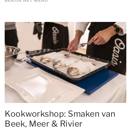
BEKIJK HET MENU
Kookworkshop: Smaken van
Beek, Meer & Rivier