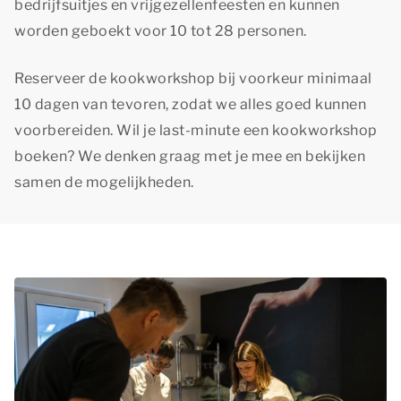
bedrijfsuitjes en vrijgezellenfeesten en kunnen
worden geboekt voor 10 tot 28 personen.
Reserveer de kookworkshop bij voorkeur minimaal
10 dagen van tevoren, zodat we alles goed kunnen
voorbereiden. Wil je last-minute een kookworkshop
boeken? We denken graag met je mee en bekijken
samen de mogelijkheden.