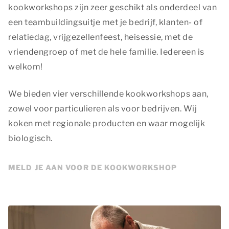
kookworkshops zijn zeer geschikt als onderdeel van
een teambuildingsuitje met je bedrijf, klanten- of
relatiedag, vrijgezellenfeest, heisessie, met de
vriendengroep of met de hele familie. Iedereen is
welkom!
We bieden vier verschillende kookworkshops aan,
zowel voor particulieren als voor bedrijven. Wij
koken met regionale producten en waar mogelijk
biologisch.
MELD JE AAN VOOR DE KOOKWORKSHOP