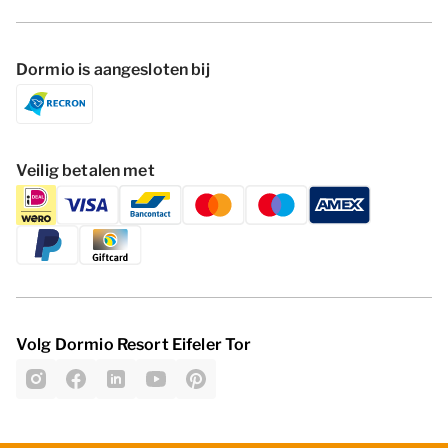
Dormio is aangesloten bij
Veilig betalen met
Volg Dormio Resort Eifeler Tor