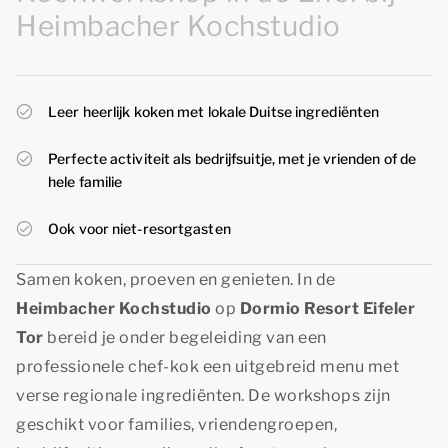
Heimbacher Kochstudio
Leer heerlijk koken met lokale Duitse ingrediënten
Perfecte activiteit als bedrijfsuitje, met je vrienden of de
hele familie
Ook voor niet-resortgasten
Samen koken, proeven en genieten. In de
Heimbacher Kochstudio
op
Dormio Resort Eifeler
Tor
bereid je onder begeleiding van een
professionele chef-kok een uitgebreid menu met
verse regionale ingrediënten. De workshops zijn
geschikt voor families, vriendengroepen,