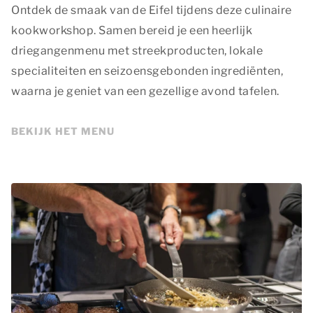
Ontdek de smaak van de Eifel tijdens deze culinaire
kookworkshop. Samen bereid je een heerlijk
driegangenmenu met streekproducten, lokale
specialiteiten en seizoensgebonden ingrediënten,
waarna je geniet van een gezellige avond tafelen.
BEKIJK HET MENU