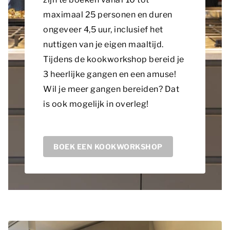
maximaal 25 personen en duren
ongeveer 4,5 uur, inclusief het
nuttigen van je eigen maaltijd.
Tijdens de kookworkshop bereid je
3 heerlijke gangen en een amuse!
Wil je meer gangen bereiden? Dat
is ook mogelijk in overleg!
BOEK EEN KOOKWORKSHOP