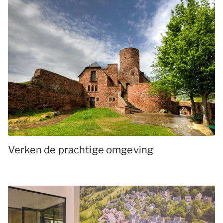
Verken de prachtige omgeving