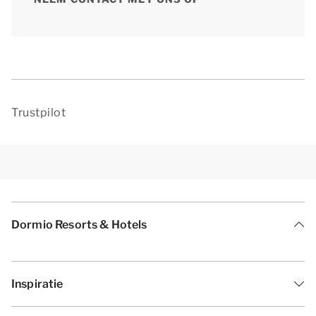
Trustpilot
Dormio Resorts & Hotels
Inspiratie