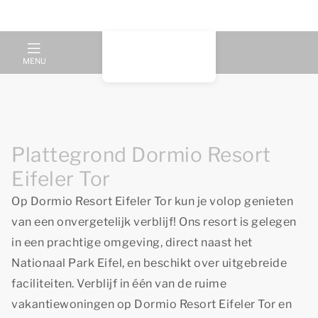
MENU
Plattegrond Dormio Resort
Eifeler Tor
Op Dormio Resort Eifeler Tor kun je volop genieten
van een onvergetelijk verblijf! Ons resort is gelegen
in een prachtige omgeving, direct naast het
Nationaal Park Eifel, en beschikt over uitgebreide
faciliteiten. Verblijf in één van de ruime
vakantiewoningen op Dormio Resort Eifeler Tor en