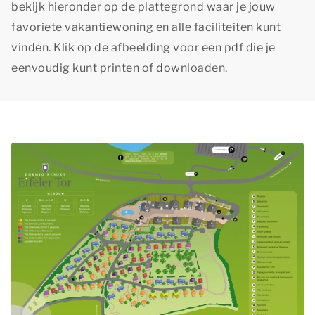
bekijk hieronder op de plattegrond waar je jouw
favoriete vakantiewoning en alle faciliteiten kunt
vinden. Klik op de afbeelding voor een pdf die je
eenvoudig kunt printen of downloaden.