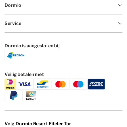
Dormio
Service
Dormio is aangesloten bij
Veilig betalen met
Volg Dormio Resort Eifeler Tor