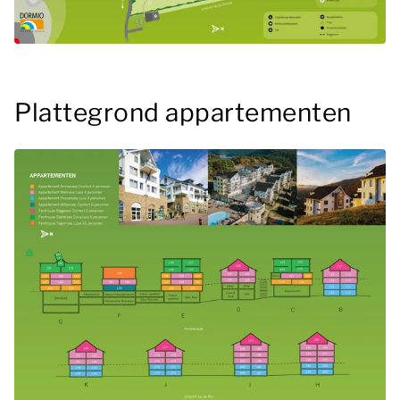
Plattegrond appartementen