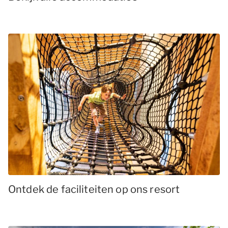
Ontdek de faciliteiten op ons resort