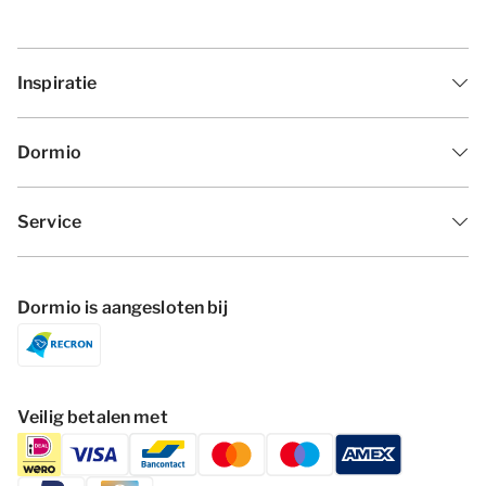
Inspiratie
Dormio
Service
Dormio is aangesloten bij
Veilig betalen met