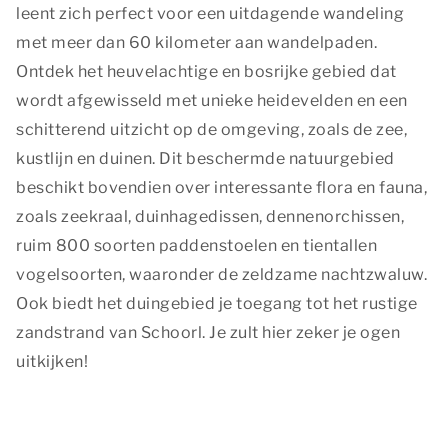
leent zich perfect voor een uitdagende wandeling
met meer dan 60 kilometer aan wandelpaden.
Ontdek het heuvelachtige en bosrijke gebied dat
wordt afgewisseld met unieke heidevelden en een
schitterend uitzicht op de omgeving, zoals de zee,
kustlijn en duinen. Dit beschermde natuurgebied
beschikt bovendien over interessante flora en fauna,
zoals zeekraal, duinhagedissen, dennenorchissen,
ruim 800 soorten paddenstoelen en tientallen
vogelsoorten, waaronder de zeldzame nachtzwaluw.
Ook biedt het duingebied je toegang tot het rustige
zandstrand van Schoorl. Je zult hier zeker je ogen
uitkijken!