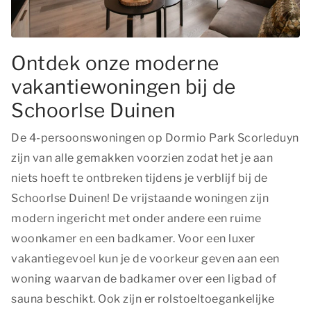
Ontdek onze moderne
vakantiewoningen bij de
Schoorlse Duinen
De 4-persoonswoningen op Dormio Park Scorleduyn
zijn van alle gemakken voorzien zodat het je aan
niets hoeft te ontbreken tijdens je verblijf bij de
Schoorlse Duinen! De vrijstaande woningen zijn
modern ingericht met onder andere een ruime
woonkamer en een badkamer. Voor een luxer
vakantiegevoel kun je de voorkeur geven aan een
woning waarvan de badkamer over een ligbad of
sauna beschikt. Ook zijn er rolstoeltoegankelijke