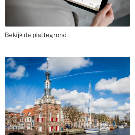
Bekijk de plattegrond