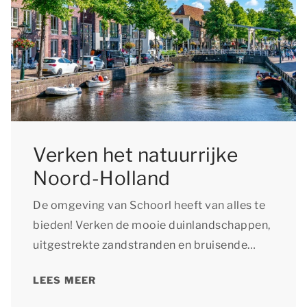
Verken het natuurrijke
Noord-Holland
De omgeving van Schoorl heeft van alles te
bieden! Verken de mooie duinlandschappen,
uitgestrekte zandstranden en bruisende
steden tijdens je verblijf.
LEES MEER