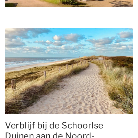
Verblijf bij de Schoorlse
Duinen aan de Noord-