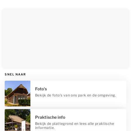
SNEL NAAR
Foto's
Bekijk de foto’s van ons park en de omgeving.
Praktische info
Bekijk de plattegrond en lees alle praktische
informatie.