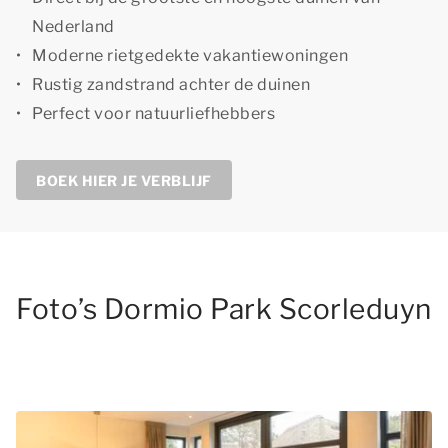
Nederland
Moderne rietgedekte vakantiewoningen
Rustig zandstrand achter de duinen
Perfect voor natuurliefhebbers
BOEK HIER JE VERBLIJF
Foto’s Dormio Park Scorleduyn