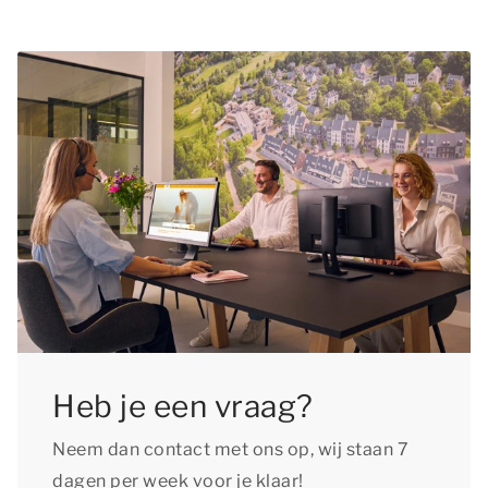
Heb je een vraag?
Neem dan contact met ons op, wij staan 7
dagen per week voor je klaar!