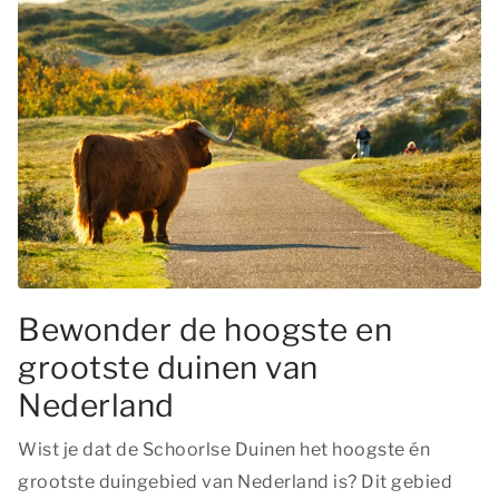
Bewonder de hoogste en
grootste duinen van
Nederland
Wist je dat de Schoorlse Duinen het hoogste én
grootste duingebied van Nederland is? Dit gebied