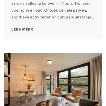
Er is van alles te beleven in Noord-Holland
voor jong en oud. Ontdek de vele parken,
sportieve activiteiten en culturele uitstapjes
in de omgeving van Schoorl.
LEES MEER