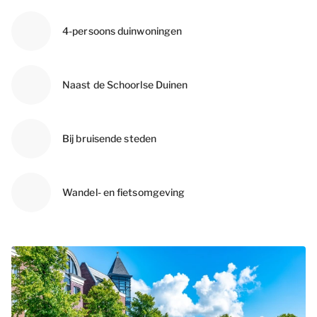
4-persoons duinwoningen
Naast de Schoorlse Duinen
Bij bruisende steden
Wandel- en fietsomgeving