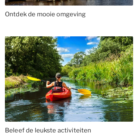
Ontdek de mooie omgeving
Beleef de leukste activiteiten