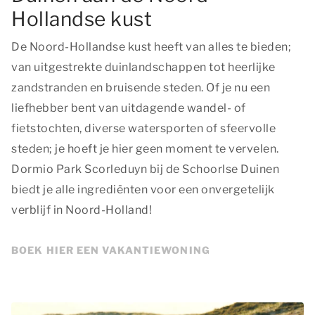
Hollandse kust
De Noord-Hollandse kust heeft van alles te bieden;
van uitgestrekte duinlandschappen tot heerlijke
zandstranden en bruisende steden. Of je nu een
liefhebber bent van uitdagende wandel- of
fietstochten, diverse watersporten of sfeervolle
steden; je hoeft je hier geen moment te vervelen.
Dormio Park Scorleduyn bij de Schoorlse Duinen
biedt je alle ingrediënten voor een onvergetelijk
verblijf in Noord-Holland!
BOEK HIER EEN VAKANTIEWONING