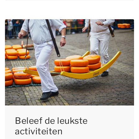
Beleef de leukste
activiteiten