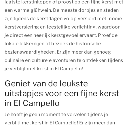
laatste kerstinkopen of proost op een fijne kerst met
een warme glühwein. De meeste dorpjes en steden
zijn tijdens de kerstdagen volop versierd met mooie
kerstversiering en feestelijke verlichting, waardoor
je direct een heerlijk kerstgevoel ervaart. Proef de
lokale lekkernijen of bezoek de historische
bezienswaardigheden. Er zijn meer dan genoeg
culinaire en culturele avonturen te ontdekken tijdens
je verblijf met kerst in El Campello!
Geniet van de leukste
uitstapjes voor een fijne kerst
in El Campello
Je hoeft je geen moment te vervelen tijdens je
verblijf met kerst in El Campello! Er zijn meer dan