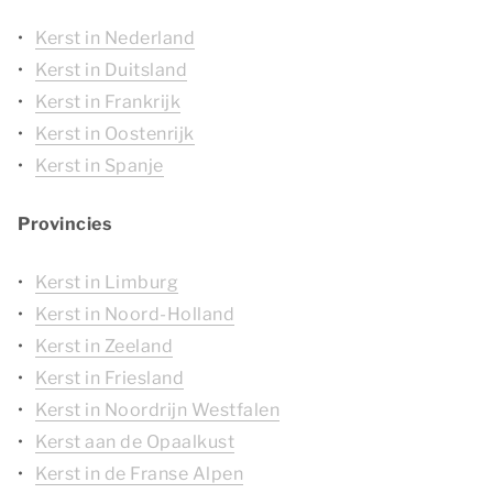
Kerst in Nederland
Kerst in Duitsland
Kerst in Frankrijk
Kerst in Oostenrijk
Kerst in Spanje
Provincies
Kerst in Limburg
Kerst in Noord-Holland
Kerst in Zeeland
Kerst in Friesland
Kerst in Noordrijn Westfalen
Kerst aan de Opaalkust
Kerst in de Franse Alpen