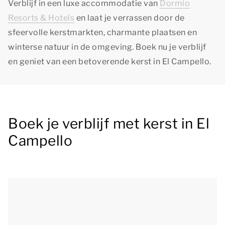
Verblijf in een luxe accommodatie van
Dormio
Resorts & Hotels
en laat je verrassen door de
sfeervolle kerstmarkten, charmante plaatsen en
winterse natuur in de omgeving. Boek nu je verblijf
en geniet van een betoverende kerst in El Campello.
Boek je verblijf met kerst in El
Campello