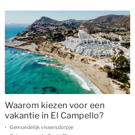
Waarom kiezen voor een
vakantie in El Campello?
Gemoedelijk vissersdorpje