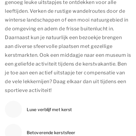
genoeg leuke uitstapjes te ontdekken voor alle
leeftijden. Verken de rustige wandelroutes door de
winterse landschappen of een mooi natuurgebied in
de omgeving en adem de frisse buitenlucht in.
Daarnaast kun je natuurlijk een bezoekje brengen
aan diverse sfeervolle plaatsen met gezellige
kerstmarkten. Ook een middagje naar een museum is
een geliefde activiteit tijdens de kerstvakantie. Ben
je toe aan een actief uitstapje ter compensatie van
de vele lekkernijen? Daag elkaar dan uit tijdens een
sportieve activiteit!
Luxe verblijf met kerst
Betoverende kerstsfeer