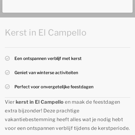
Kerst in El Campello
Een ontspannen verblijf met kerst
Geniet van winterse activiteiten
Perfect voor onvergetelijke feestdagen
Vier
kerst in El Campello
en maak de feestdagen
extra bijzonder! Deze prachtige
vakantiebestemming heeft alles wat je nodig hebt
voor een ontspannen verblijf tijdens de kerstperiode.