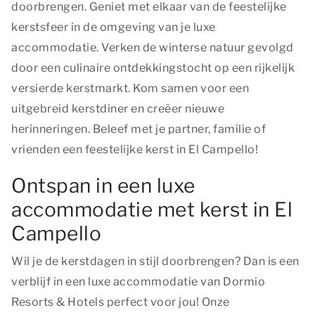
doorbrengen. Geniet met elkaar van de feestelijke
kerstsfeer in de omgeving van je luxe
accommodatie. Verken de winterse natuur gevolgd
door een culinaire ontdekkingstocht op een rijkelijk
versierde kerstmarkt. Kom samen voor een
uitgebreid kerstdiner en creëer nieuwe
herinneringen. Beleef met je partner, familie of
vrienden een feestelijke kerst in El Campello!
Ontspan in een luxe
accommodatie met kerst in El
Campello
Wil je de kerstdagen in stijl doorbrengen? Dan is een
verblijf in een luxe accommodatie van Dormio
Resorts & Hotels perfect voor jou! Onze