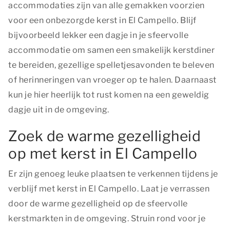
accommodaties zijn van alle gemakken voorzien
voor een onbezorgde kerst in El Campello. Blijf
bijvoorbeeld lekker een dagje in je sfeervolle
accommodatie om samen een smakelijk kerstdiner
te bereiden, gezellige spelletjesavonden te beleven
of herinneringen van vroeger op te halen. Daarnaast
kun je hier heerlijk tot rust komen na een geweldig
dagje uit in de omgeving.
Zoek de warme gezelligheid
op met kerst in El Campello
Er zijn genoeg leuke plaatsen te verkennen tijdens je
verblijf met kerst in El Campello. Laat je verrassen
door de warme gezelligheid op de sfeervolle
kerstmarkten in de omgeving. Struin rond voor je