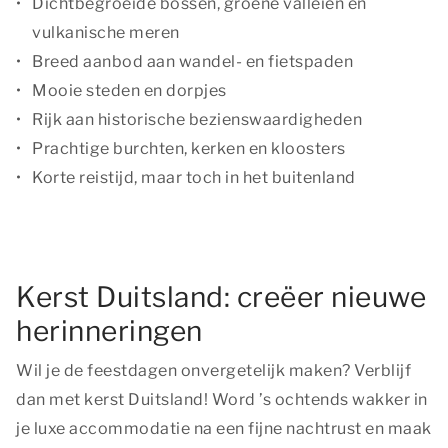
Dichtbegroeide bossen, groene valleien en
vulkanische meren
Breed aanbod aan wandel- en fietspaden
Mooie steden en dorpjes
Rijk aan historische bezienswaardigheden
Prachtige burchten, kerken en kloosters
Korte reistijd, maar toch in het buitenland
Kerst Duitsland: creëer nieuwe
herinneringen
Wil je de feestdagen onvergetelijk maken? Verblijf
dan met kerst Duitsland! Word ’s ochtends wakker in
je luxe accommodatie na een fijne nachtrust en maak