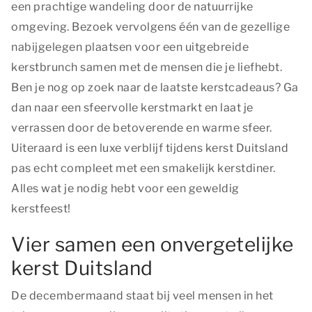
een prachtige wandeling door de natuurrijke
omgeving. Bezoek vervolgens één van de gezellige
nabijgelegen plaatsen voor een uitgebreide
kerstbrunch samen met de mensen die je liefhebt.
Ben je nog op zoek naar de laatste kerstcadeaus? Ga
dan naar een sfeervolle kerstmarkt en laat je
verrassen door de betoverende en warme sfeer.
Uiteraard is een luxe verblijf tijdens kerst Duitsland
pas echt compleet met een smakelijk kerstdiner.
Alles wat je nodig hebt voor een geweldig
kerstfeest!
Vier samen een onvergetelijke
kerst Duitsland
De decembermaand staat bij veel mensen in het