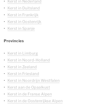
Kerst in Nederland
Kerst in Duitsland
Kerst in Frankrijk
Kerst in Oostenrijk
Kerst in Spanje
Provincies
Kerst in Limburg
Kerst in Noord-Holland
Kerst in Zeeland
Kerst in Friesland
Kerst in Noordrijn Westfalen
Kerst aan de Opaalkust
Kerst in de Franse Alpen
Kerst in de Oostenrijkse Alpen