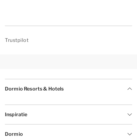
Trustpilot
Dormio Resorts & Hotels
Inspiratie
Dormio