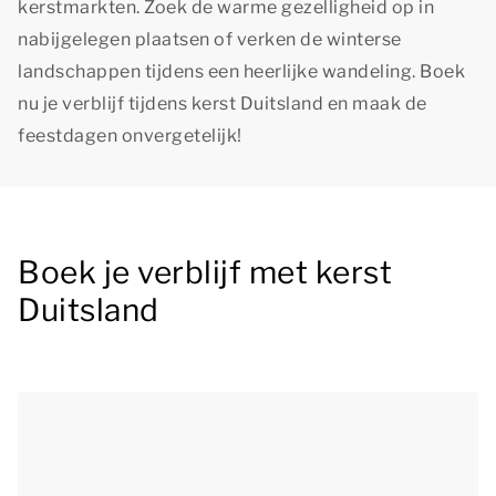
kerstmarkten. Zoek de warme gezelligheid op in
nabijgelegen plaatsen of verken de winterse
landschappen tijdens een heerlijke wandeling. Boek
nu je verblijf tijdens kerst Duitsland en maak de
feestdagen onvergetelijk!
Boek je verblijf met kerst
Duitsland