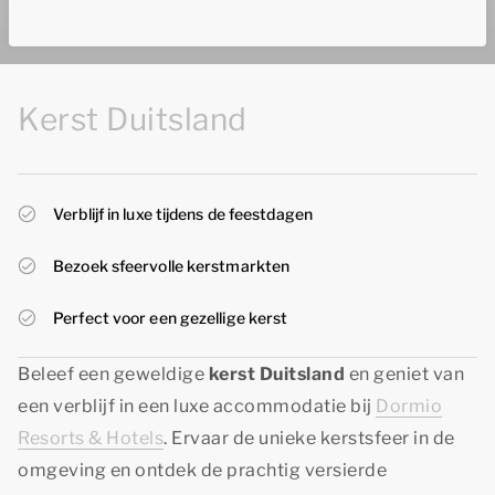
Kerst Duitsland
Verblijf in luxe tijdens de feestdagen
Bezoek sfeervolle kerstmarkten
Perfect voor een gezellige kerst
Beleef een geweldige
kerst Duitsland
en geniet van
een verblijf in een luxe accommodatie bij
Dormio
Resorts & Hotels
. Ervaar de unieke kerstsfeer in de
omgeving en ontdek de prachtig versierde