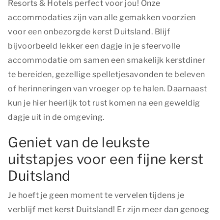
Resorts & Hotels perfect voor jou! Onze
accommodaties zijn van alle gemakken voorzien
voor een onbezorgde kerst Duitsland. Blijf
bijvoorbeeld lekker een dagje in je sfeervolle
accommodatie om samen een smakelijk kerstdiner
te bereiden, gezellige spelletjesavonden te beleven
of herinneringen van vroeger op te halen. Daarnaast
kun je hier heerlijk tot rust komen na een geweldig
dagje uit in de omgeving.
Geniet van de leukste
uitstapjes voor een fijne kerst
Duitsland
Je hoeft je geen moment te vervelen tijdens je
verblijf met kerst Duitsland! Er zijn meer dan genoeg