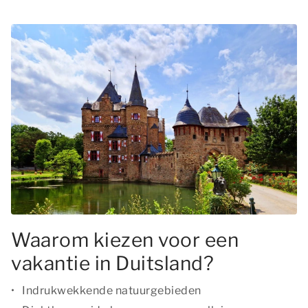
Waarom kiezen voor een
vakantie in Duitsland?
Indrukwekkende natuurgebieden