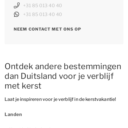
+31 85 013 40 40
+31 85 013 40 40
NEEM CONTACT MET ONS OP
Ontdek andere bestemmingen
dan Duitsland voor je verblijf
met kerst
Laat je inspireren voor je verblijf in de kerstvakantie!
Landen