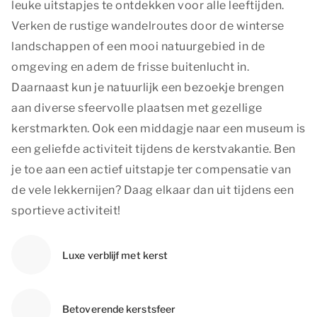
leuke uitstapjes te ontdekken voor alle leeftijden.
Verken de rustige wandelroutes door de winterse
landschappen of een mooi natuurgebied in de
omgeving en adem de frisse buitenlucht in.
Daarnaast kun je natuurlijk een bezoekje brengen
aan diverse sfeervolle plaatsen met gezellige
kerstmarkten. Ook een middagje naar een museum is
een geliefde activiteit tijdens de kerstvakantie. Ben
je toe aan een actief uitstapje ter compensatie van
de vele lekkernijen? Daag elkaar dan uit tijdens een
sportieve activiteit!
Luxe verblijf met kerst
Betoverende kerstsfeer