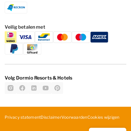
Veilig betalen met
Volg Dormio Resorts & Hotels
Cookies wijzigen
Privacy statement
Disclaimer
Voorwaarden