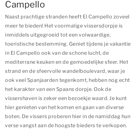
Campello
Naast prachtige stranden heeft El Campello zoveel
meer te bieden! Het voormalige vissersdorpje is
inmiddels uitgegroeid tot een volwaardige,
toeristische bestemming. Geniet tijdens je vakantie
in El Campello ook van de schone lucht, de
mediterrane keuken en de gemoedelijke sfeer. Het
strand en de sfeervolle wandelboulevard, waar je
ook veel Spanjaarden tegenkomt, hebben nog echt
het karakter van een Spaans dorpje. Ook de
vissershaven is zeker een bezoekje waard. Je kunt
hier genieten van het komen en gaan van diverse
boten. De vissers proberen hier in de namiddag hun
verse vangst aan de hoogste bieders te verkopen.