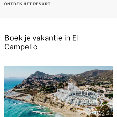
ONTDEK HET RESORT
Boek je vakantie in El
Campello