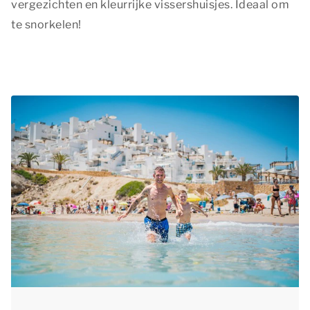
vergezichten en kleurrijke vissershuisjes. Ideaal om
te snorkelen!