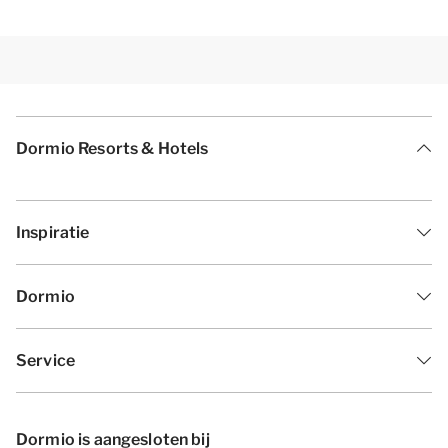
Dormio Resorts & Hotels
Inspiratie
Dormio
Service
Dormio is aangesloten bij