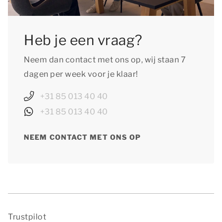
Heb je een vraag?
Neem dan contact met ons op, wij staan 7
dagen per week voor je klaar!
+31 85 013 40 40
+31 85 013 40 40
NEEM CONTACT MET ONS OP
Trustpilot