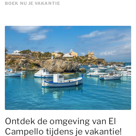
BOEK NU JE VAKANTIE
Ontdek de omgeving van El
Campello tijdens je vakantie!