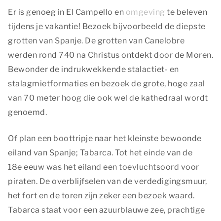
Er is genoeg in El Campello en
omgeving
te beleven
tijdens je vakantie! Bezoek bijvoorbeeld de diepste
grotten van Spanje. De grotten van Canelobre
werden rond 740 na Christus ontdekt door de Moren.
Bewonder de indrukwekkende stalactiet- en
stalagmietformaties en bezoek de grote, hoge zaal
van 70 meter hoog die ook wel de kathedraal wordt
genoemd.
Of plan een boottripje naar het kleinste bewoonde
eiland van Spanje; Tabarca. Tot het einde van de
18e eeuw was het eiland een toevluchtsoord voor
piraten. De overblijfselen van de verdedigingsmuur,
het fort en de toren zijn zeker een bezoek waard.
Tabarca staat voor een azuurblauwe zee, prachtige