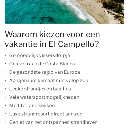
Waarom kiezen voor een
vakantie in El Campello?
Gemoedelijk vissersdorpje
Gelegen aan de Costa Blanca
De gezondste regio van Europa
Aangenaam klimaat met volop zon
Leuke strandjes en baaitjes
Vele watersportmogelijkheden
Mediterrane keuken
Luxe strandresort direct aan zee
Geniet van het ontspannen strandleven