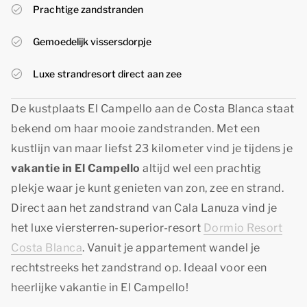
Prachtige zandstranden
Gemoedelijk vissersdorpje
Luxe strandresort direct aan zee
De kustplaats El Campello aan de Costa Blanca staat
bekend om haar mooie zandstranden. Met een
kustlijn van maar liefst 23 kilometer vind je tijdens je
vakantie in El Campello
altijd wel een prachtig
plekje waar je kunt genieten van zon, zee en strand.
Direct aan het zandstrand van Cala Lanuza vind je
het luxe viersterren-superior-resort
Dormio Resort
Costa Blanca
. Vanuit je appartement wandel je
rechtstreeks het zandstrand op. Ideaal voor een
heerlijke vakantie in El Campello!