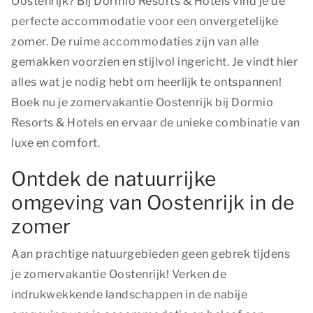
Oostenrijk? Bij Dormio Resorts & Hotels vind je de
perfecte accommodatie voor een onvergetelijke
zomer. De ruime accommodaties zijn van alle
gemakken voorzien en stijlvol ingericht. Je vindt hier
alles wat je nodig hebt om heerlijk te ontspannen!
Boek nu je zomervakantie Oostenrijk bij Dormio
Resorts & Hotels en ervaar de unieke combinatie van
luxe en comfort.
Ontdek de natuurrijke
omgeving van Oostenrijk in de
zomer
Aan prachtige natuurgebieden geen gebrek tijdens
je zomervakantie Oostenrijk! Verken de
indrukwekkende landschappen in de nabije