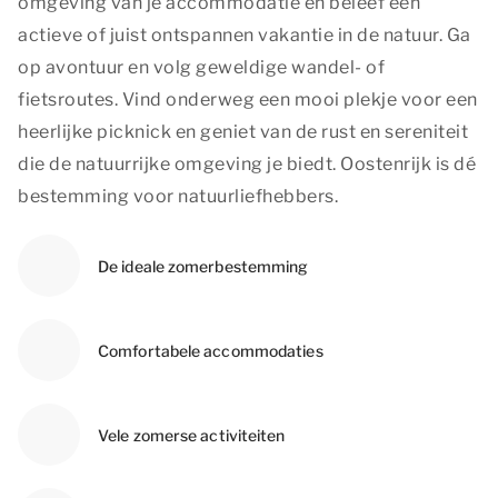
omgeving van je accommodatie en beleef een
actieve of juist ontspannen vakantie in de natuur. Ga
op avontuur en volg geweldige wandel- of
fietsroutes. Vind onderweg een mooi plekje voor een
heerlijke picknick en geniet van de rust en sereniteit
die de natuurrijke omgeving je biedt. Oostenrijk is dé
bestemming voor natuurliefhebbers.
De ideale zomerbestemming
Comfortabele accommodaties
Vele zomerse activiteiten