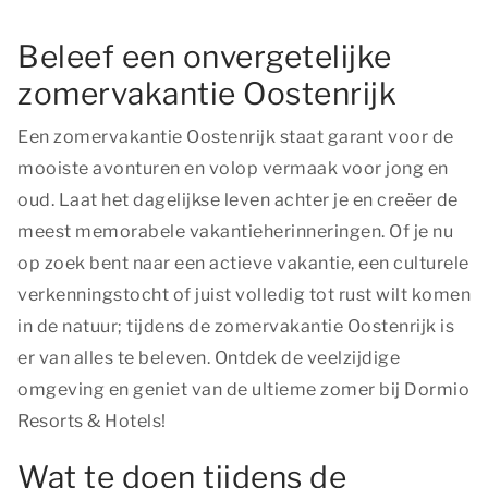
Beleef een onvergetelijke
zomervakantie Oostenrijk
Een zomervakantie Oostenrijk staat garant voor de
mooiste avonturen en volop vermaak voor jong en
oud. Laat het dagelijkse leven achter je en creëer de
meest memorabele vakantieherinneringen. Of je nu
op zoek bent naar een actieve vakantie, een culturele
verkenningstocht of juist volledig tot rust wilt komen
in de natuur; tijdens de zomervakantie Oostenrijk is
er van alles te beleven. Ontdek de veelzijdige
omgeving en geniet van de ultieme zomer bij Dormio
Resorts & Hotels!
Wat te doen tijdens de