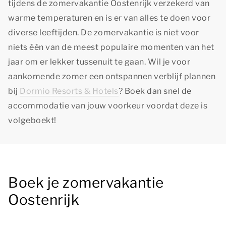
tijdens de zomervakantie Oostenrijk verzekerd van
warme temperaturen en is er van alles te doen voor
diverse leeftijden. De zomervakantie is niet voor
niets één van de meest populaire momenten van het
jaar om er lekker tussenuit te gaan. Wil je voor
aankomende zomer een ontspannen verblijf plannen
bij
Dormio Resorts & Hotels
? Boek dan snel de
accommodatie van jouw voorkeur voordat deze is
volgeboekt!
Boek je zomervakantie
Oostenrijk