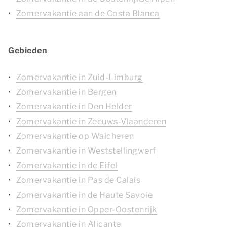
Zomervakantie aan de Costa Blanca
Gebieden
Zomervakantie in Zuid-Limburg
Zomervakantie in Bergen
Zomervakantie in Den Helder
Zomervakantie in Zeeuws-Vlaanderen
Zomervakantie op Walcheren
Zomervakantie in Weststellingwerf
Zomervakantie in de Eifel
Zomervakantie in Pas de Calais
Zomervakantie in de Haute Savoie
Zomervakantie in Opper-Oostenrijk
Zomervakantie in Alicante