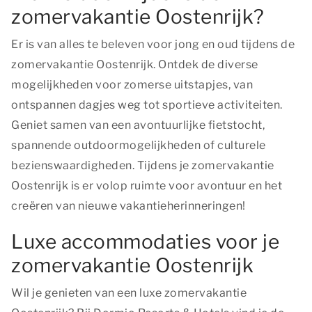
zomervakantie Oostenrijk?
Er is van alles te beleven voor jong en oud tijdens de
zomervakantie Oostenrijk. Ontdek de diverse
mogelijkheden voor zomerse uitstapjes, van
ontspannen dagjes weg tot sportieve activiteiten.
Geniet samen van een avontuurlijke fietstocht,
spannende outdoormogelijkheden of culturele
bezienswaardigheden. Tijdens je zomervakantie
Oostenrijk is er volop ruimte voor avontuur en het
creëren van nieuwe vakantieherinneringen!
Luxe accommodaties voor je
zomervakantie Oostenrijk
Wil je genieten van een luxe zomervakantie