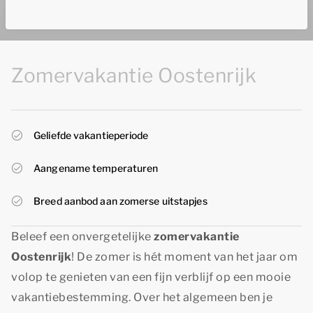
Zomervakantie Oostenrijk
Geliefde vakantieperiode
Aangename temperaturen
Breed aanbod aan zomerse uitstapjes
Beleef een onvergetelijke
zomervakantie
Oostenrijk
! De zomer is hét moment van het jaar om
volop te genieten van een fijn verblijf op een mooie
vakantiebestemming. Over het algemeen ben je