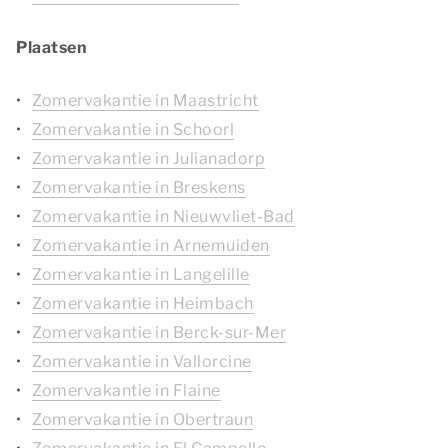
Plaatsen
Zomervakantie in Maastricht
Zomervakantie in Schoorl
Zomervakantie in Julianadorp
Zomervakantie in Breskens
Zomervakantie in Nieuwvliet-Bad
Zomervakantie in Arnemuiden
Zomervakantie in Langelille
Zomervakantie in Heimbach
Zomervakantie in Berck-sur-Mer
Zomervakantie in Vallorcine
Zomervakantie in Flaine
Zomervakantie in Obertraun