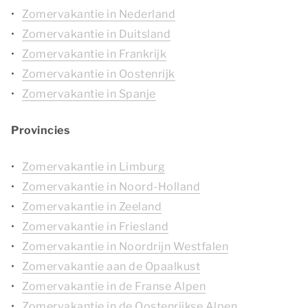
Zomervakantie in Nederland
Zomervakantie in Duitsland
Zomervakantie in Frankrijk
Zomervakantie in Oostenrijk
Zomervakantie in Spanje
Provincies
Zomervakantie in Limburg
Zomervakantie in Noord-Holland
Zomervakantie in Zeeland
Zomervakantie in Friesland
Zomervakantie in Noordrijn Westfalen
Zomervakantie aan de Opaalkust
Zomervakantie in de Franse Alpen
Zomervakantie in de Oostenrijkse Alpen