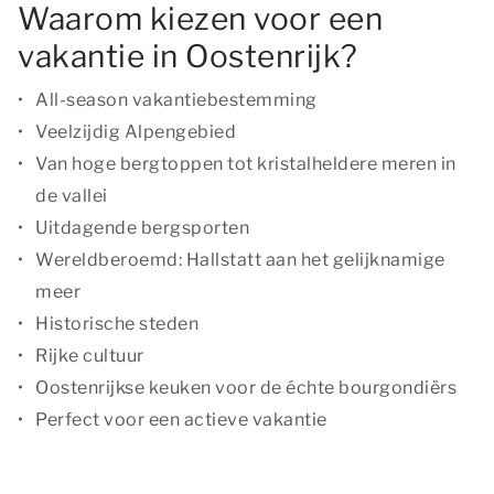
Waarom kiezen voor een
vakantie in Oostenrijk?
All-season vakantiebestemming
Veelzijdig Alpengebied
Van hoge bergtoppen tot kristalheldere meren in
de vallei
Uitdagende bergsporten
Wereldberoemd: Hallstatt aan het gelijknamige
meer
Historische steden
Rijke cultuur
Oostenrijkse keuken voor de échte bourgondiërs
Perfect voor een actieve vakantie