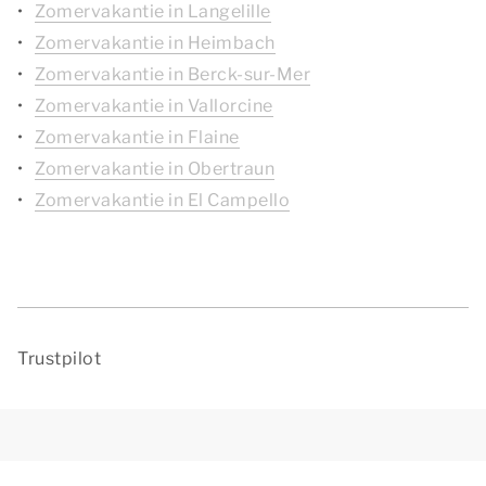
Zomervakantie in Langelille
Zomervakantie in Heimbach
Zomervakantie in Berck-sur-Mer
Zomervakantie in Vallorcine
Zomervakantie in Flaine
Zomervakantie in Obertraun
Zomervakantie in El Campello
Trustpilot