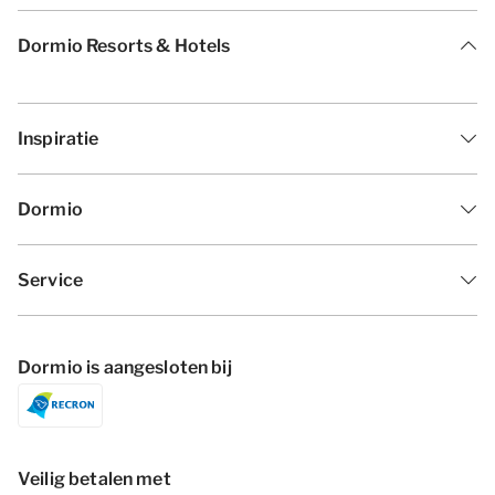
Dormio Resorts & Hotels
Inspiratie
Dormio
Service
Dormio is aangesloten bij
Veilig betalen met