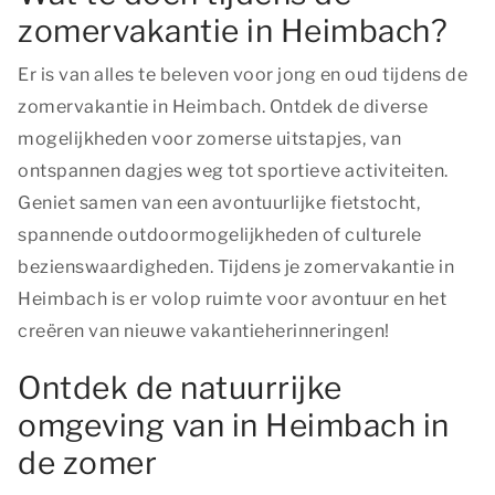
zomervakantie in Heimbach?
Er is van alles te beleven voor jong en oud tijdens de
zomervakantie in Heimbach. Ontdek de diverse
mogelijkheden voor zomerse uitstapjes, van
ontspannen dagjes weg tot sportieve activiteiten.
Geniet samen van een avontuurlijke fietstocht,
spannende outdoormogelijkheden of culturele
bezienswaardigheden. Tijdens je zomervakantie in
Heimbach is er volop ruimte voor avontuur en het
creëren van nieuwe vakantieherinneringen!
Ontdek de natuurrijke
omgeving van in Heimbach in
de zomer