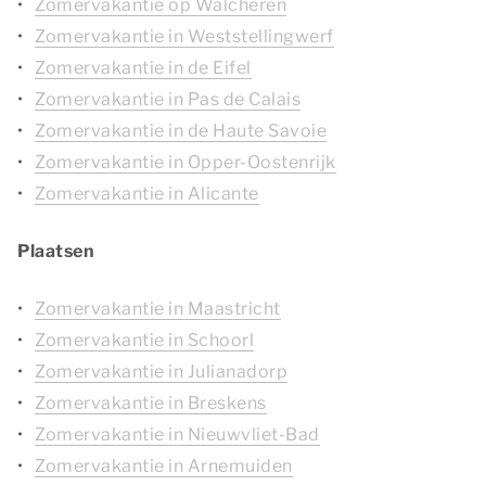
Zomervakantie op Walcheren
Zomervakantie in Weststellingwerf
Zomervakantie in de Eifel
Zomervakantie in Pas de Calais
Zomervakantie in de Haute Savoie
Zomervakantie in Opper-Oostenrijk
Zomervakantie in Alicante
Plaatsen
Zomervakantie in Maastricht
Zomervakantie in Schoorl
Zomervakantie in Julianadorp
Zomervakantie in Breskens
Zomervakantie in Nieuwvliet-Bad
Zomervakantie in Arnemuiden