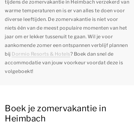
tijdens de zomervakantie in Heimbach verzekerd van
warme temperaturen en is er van alles te doen voor
diverse leeftijden. De zomervakantie is niet voor
niets één van de meest populaire momenten van het
jaar om er lekker tussenuit te gaan. Wil je voor
aankomende zomer een ontspannen verblijf plannen
bij
Dormio Resorts & Hotels
? Boek dan snel de
accommodatie van jouw voorkeur voordat deze is
volgeboekt!
Boek je zomervakantie in
Heimbach