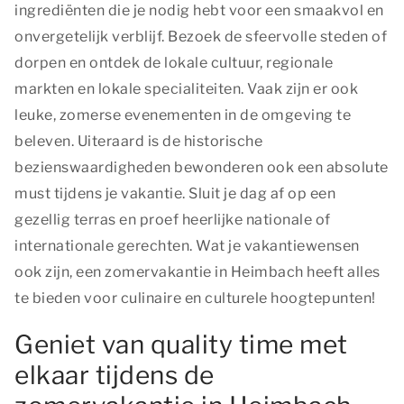
ingrediënten die je nodig hebt voor een smaakvol en
onvergetelijk verblijf. Bezoek de sfeervolle steden of
dorpen en ontdek de lokale cultuur, regionale
markten en lokale specialiteiten. Vaak zijn er ook
leuke, zomerse evenementen in de omgeving te
beleven. Uiteraard is de historische
bezienswaardigheden bewonderen ook een absolute
must tijdens je vakantie. Sluit je dag af op een
gezellig terras en proef heerlijke nationale of
internationale gerechten. Wat je vakantiewensen
ook zijn, een zomervakantie in Heimbach heeft alles
te bieden voor culinaire en culturele hoogtepunten!
Geniet van quality time met
elkaar tijdens de