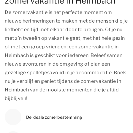
zomervakantie in Heimbach
De zomervakantie is het perfecte moment om
nieuwe herinneringen te maken met de mensen die je
liefhebt en tijd met elkaar door te brengen. Of je nu
met z’n tweeën op vakantie gaat, met het hele gezin
of met een groep vrienden; een zomervakantie in
Heimbach is geschikt voor iedereen. Beleef samen
nieuwe avonturen in de omgeving of plan een
gezellige spelletjesavond in je accommodatie. Boek
nu je verblijf en geniet tijdens de zomervakantie in
Heimbach van de mooiste momenten die je altijd
bijblijven!
De ideale zomerbestemming