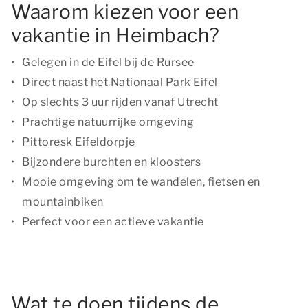
Waarom kiezen voor een
vakantie in Heimbach?
Gelegen in de Eifel bij de Rursee
Direct naast het Nationaal Park Eifel
Op slechts 3 uur rijden vanaf Utrecht
Prachtige natuurrijke omgeving
Pittoresk Eifeldorpje
Bijzondere burchten en kloosters
Mooie omgeving om te wandelen, fietsen en
mountainbiken
Perfect voor een actieve vakantie
Wat te doen tijdens de