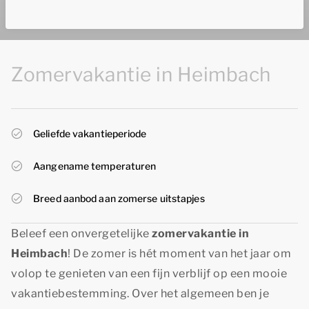
Zomervakantie in Heimbach
Geliefde vakantieperiode
Aangename temperaturen
Breed aanbod aan zomerse uitstapjes
Beleef een onvergetelijke
zomervakantie in
Heimbach
! De zomer is hét moment van het jaar om
volop te genieten van een fijn verblijf op een mooie
vakantiebestemming. Over het algemeen ben je