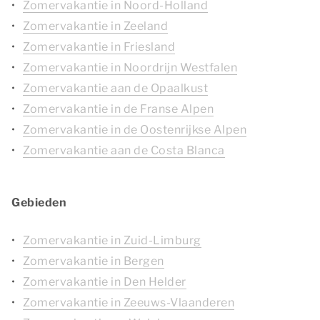
Zomervakantie in Noord-Holland
Zomervakantie in Zeeland
Zomervakantie in Friesland
Zomervakantie in Noordrijn Westfalen
Zomervakantie aan de Opaalkust
Zomervakantie in de Franse Alpen
Zomervakantie in de Oostenrijkse Alpen
Zomervakantie aan de Costa Blanca
Gebieden
Zomervakantie in Zuid-Limburg
Zomervakantie in Bergen
Zomervakantie in Den Helder
Zomervakantie in Zeeuws-Vlaanderen