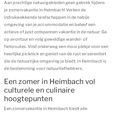
Aan prachtige natuurgebieden geen gebrek tijdens
je zomervakantie in Heimbach! Verken de
indrukwekkende landschappen in de nabije
omgeving van je accommodatie en beleef een
actieve of juist ontspannen vakantie in de natuur. Ga
op avontuur en volg geweldige wandel- of
fietsroutes. Vind onderweg een mooi plekje voor een
heerlijke picknick en geniet van de rust en sereniteit
die de natuurrijke omgeving je biedt. in Heimbach is
dé bestemming voor natuurliefhebbers.
Een zomer in Heimbach vol
culturele en culinaire
hoogtepunten
Een zomervakantie in Heimbach biedt alle