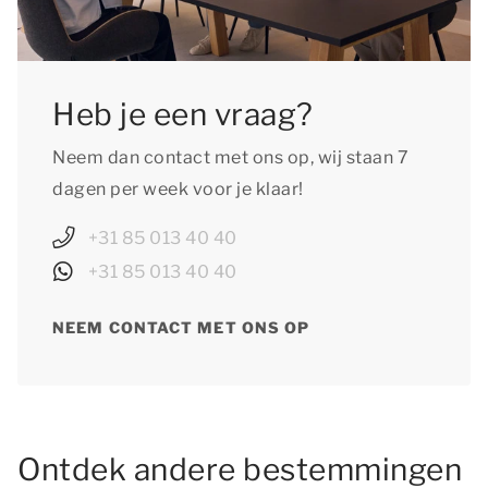
Heb je een vraag?
Neem dan contact met ons op, wij staan 7
dagen per week voor je klaar!
+31 85 013 40 40
+31 85 013 40 40
NEEM CONTACT MET ONS OP
Ontdek andere bestemmingen