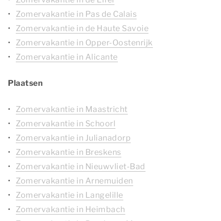
Zomervakantie in Pas de Calais
Zomervakantie in de Haute Savoie
Zomervakantie in Opper-Oostenrijk
Zomervakantie in Alicante
Plaatsen
Zomervakantie in Maastricht
Zomervakantie in Schoorl
Zomervakantie in Julianadorp
Zomervakantie in Breskens
Zomervakantie in Nieuwvliet-Bad
Zomervakantie in Arnemuiden
Zomervakantie in Langelille
Zomervakantie in Heimbach