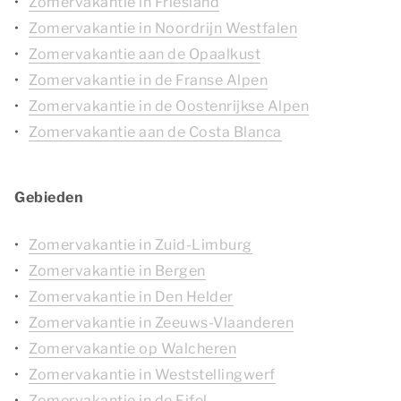
Zomervakantie in Friesland
Zomervakantie in Noordrijn Westfalen
Zomervakantie aan de Opaalkust
Zomervakantie in de Franse Alpen
Zomervakantie in de Oostenrijkse Alpen
Zomervakantie aan de Costa Blanca
Gebieden
Zomervakantie in Zuid-Limburg
Zomervakantie in Bergen
Zomervakantie in Den Helder
Zomervakantie in Zeeuws-Vlaanderen
Zomervakantie op Walcheren
Zomervakantie in Weststellingwerf
Zomervakantie in de Eifel