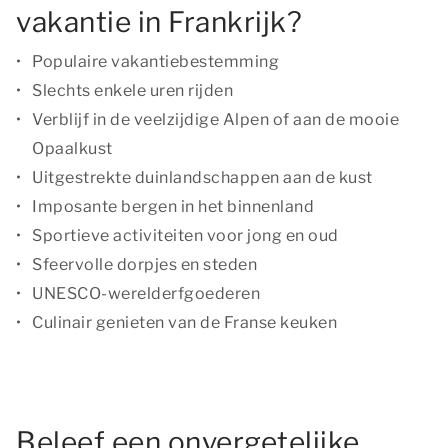
vakantie in Frankrijk?
Populaire vakantiebestemming
Slechts enkele uren rijden
Verblijf in de veelzijdige Alpen of aan de mooie
Opaalkust
Uitgestrekte duinlandschappen aan de kust
Imposante bergen in het binnenland
Sportieve activiteiten voor jong en oud
Sfeervolle dorpjes en steden
UNESCO-werelderfgoederen
Culinair genieten van de Franse keuken
Beleef een onvergetelijke