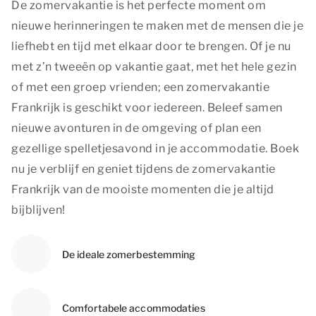
De zomervakantie is het perfecte moment om
nieuwe herinneringen te maken met de mensen die je
liefhebt en tijd met elkaar door te brengen. Of je nu
met z’n tweeën op vakantie gaat, met het hele gezin
of met een groep vrienden; een zomervakantie
Frankrijk is geschikt voor iedereen. Beleef samen
nieuwe avonturen in de omgeving of plan een
gezellige spelletjesavond in je accommodatie. Boek
nu je verblijf en geniet tijdens de zomervakantie
Frankrijk van de mooiste momenten die je altijd
bijblijven!
De ideale zomerbestemming
Comfortabele accommodaties