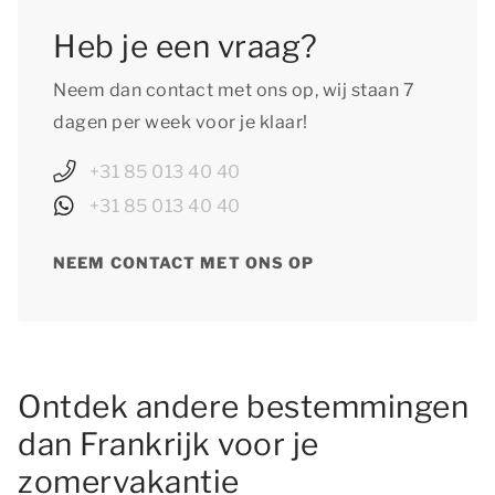
Heb je een vraag?
Neem dan contact met ons op, wij staan 7
dagen per week voor je klaar!
+31 85 013 40 40
+31 85 013 40 40
NEEM CONTACT MET ONS OP
Ontdek andere bestemmingen
dan Frankrijk voor je
zomervakantie