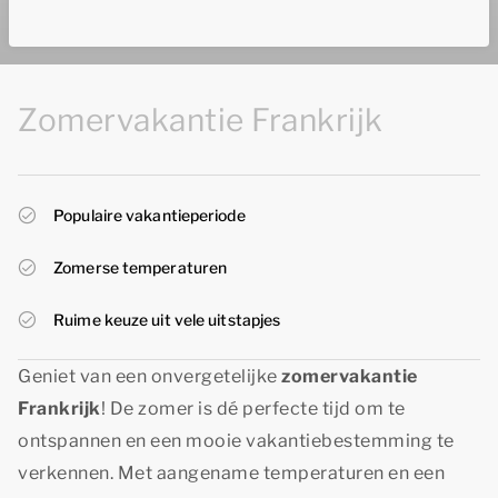
Zomervakantie Frankrijk
Populaire vakantieperiode
Zomerse temperaturen
Ruime keuze uit vele uitstapjes
Geniet van een onvergetelijke
zomervakantie
Frankrijk
! De zomer is dé perfecte tijd om te
ontspannen en een mooie vakantiebestemming te
verkennen. Met aangename temperaturen en een