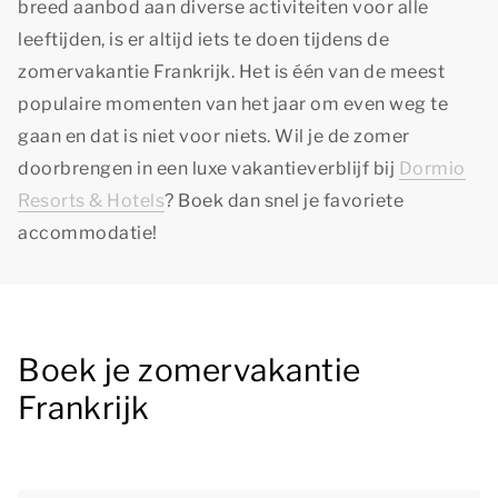
breed aanbod aan diverse activiteiten voor alle
leeftijden, is er altijd iets te doen tijdens de
zomervakantie Frankrijk. Het is één van de meest
populaire momenten van het jaar om even weg te
gaan en dat is niet voor niets. Wil je de zomer
doorbrengen in een luxe vakantieverblijf bij
Dormio
Resorts & Hotels
? Boek dan snel je favoriete
accommodatie!
Boek je zomervakantie
Frankrijk