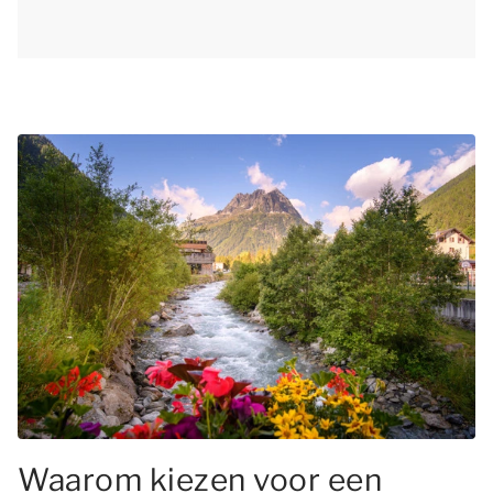
Waarom kiezen voor een