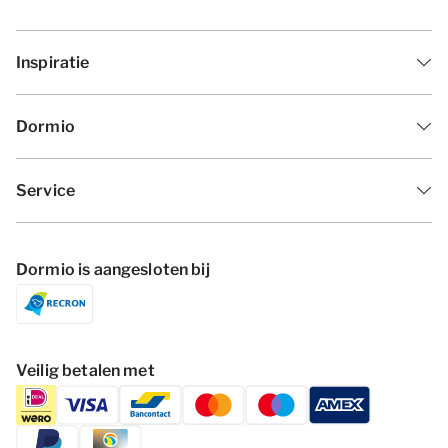
Inspiratie
Dormio
Service
Dormio is aangesloten bij
Veilig betalen met