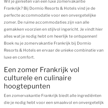
Wil je genieten van een luxe zomervakantie
Frankrijk? Bij Dormio Resorts & Hotels vind je de
perfecte accommodatie voor een onvergetelijke
zomer. De ruime accommodaties zijn van alle
gemakken voorzien en stijlvol ingericht. Je vindt hier
alles wat je nodig hebt om heerlijk te ontspannen!
Boek nu je zomervakantie Frankrijk bij Dormio
Resorts & Hotels en ervaar de unieke combinatie van
luxe en comfort.
Een zomer Frankrijk vol
culturele en culinaire
hoogtepunten
Een zomervakantie Frankrijk biedt alle ingrediënten
die je nodig hebt voor een smaakvol en onvergetelijk