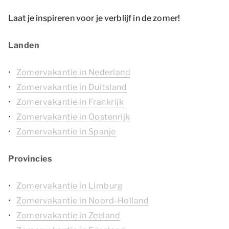
Laat je inspireren voor je verblijf in de zomer!
Landen
Zomervakantie in Nederland
Zomervakantie in Duitsland
Zomervakantie in Frankrijk
Zomervakantie in Oostenrijk
Zomervakantie in Spanje
Provincies
Zomervakantie in Limburg
Zomervakantie in Noord-Holland
Zomervakantie in Zeeland