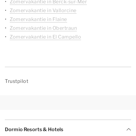
Zomervakantie in Berck-sur-Mer
Zomervakantie in Vallorcine
Zomervakantie in Flaine
Zomervakantie in Obertraun
Zomervakantie in El Campello
Trustpilot
Dormio Resorts & Hotels