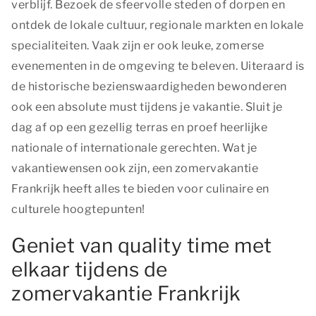
verblijf. Bezoek de sfeervolle steden of dorpen en
ontdek de lokale cultuur, regionale markten en lokale
specialiteiten. Vaak zijn er ook leuke, zomerse
evenementen in de omgeving te beleven. Uiteraard is
de historische bezienswaardigheden bewonderen
ook een absolute must tijdens je vakantie. Sluit je
dag af op een gezellig terras en proef heerlijke
nationale of internationale gerechten. Wat je
vakantiewensen ook zijn, een zomervakantie
Frankrijk heeft alles te bieden voor culinaire en
culturele hoogtepunten!
Geniet van quality time met
elkaar tijdens de
zomervakantie Frankrijk