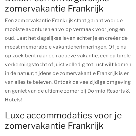
zomervakantie Frankrijk
Een zomervakantie Frankrijk staat garant voor de
mooiste avonturen en volop vermaak voor jong en
oud. Laat het dagelijkse leven achter je en creëer de
meest memorabele vakantieherinneringen. Of je nu
op zoek bent naar een actieve vakantie, een culturele
verkenningstocht of juist volledig tot rust wilt komen
in de natuur; tijdens de zomervakantie Frankrijk is er
van alles te beleven. Ontdek de veelzijdige omgeving
en geniet van de ultieme zomer bij Dormio Resorts &
Hotels!
Luxe accommodaties voor je
zomervakantie Frankrijk