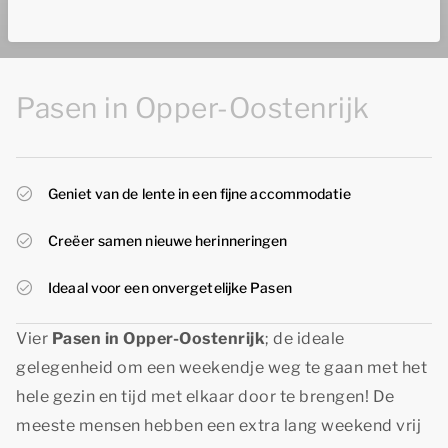
Pasen in Opper-Oostenrijk
Geniet van de lente in een fijne accommodatie
Creëer samen nieuwe herinneringen
Ideaal voor een onvergetelijke Pasen
Vier
Pasen in Opper-Oostenrijk
; de ideale
gelegenheid om een weekendje weg te gaan met het
hele gezin en tijd met elkaar door te brengen! De
meeste mensen hebben een extra lang weekend vrij