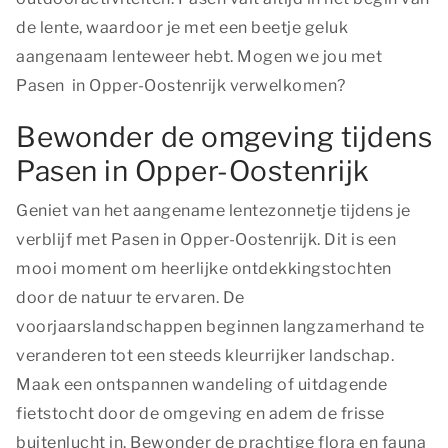
de lente, waardoor je met een beetje geluk
aangenaam lenteweer hebt. Mogen we jou met
Pasen in Opper-Oostenrijk verwelkomen?
Bewonder de omgeving tijdens
Pasen in Opper-Oostenrijk
Geniet van het aangename lentezonnetje tijdens je
verblijf met Pasen in Opper-Oostenrijk. Dit is een
mooi moment om heerlijke ontdekkingstochten
door de natuur te ervaren. De
voorjaarslandschappen beginnen langzamerhand te
veranderen tot een steeds kleurrijker landschap.
Maak een ontspannen wandeling of uitdagende
fietstocht door de omgeving en adem de frisse
buitenlucht in. Bewonder de prachtige flora en fauna