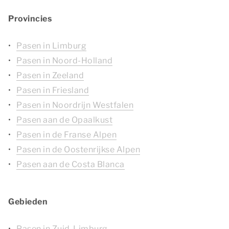
Provincies
Pasen in Limburg
Pasen in Noord-Holland
Pasen in Zeeland
Pasen in Friesland
Pasen in Noordrijn Westfalen
Pasen aan de Opaalkust
Pasen in de Franse Alpen
Pasen in de Oostenrijkse Alpen
Pasen aan de Costa Blanca
Gebieden
Pasen in Zuid-Limburg