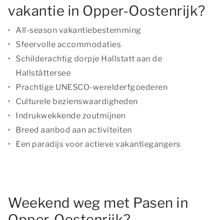
vakantie in Opper-Oostenrijk?
All-season vakantiebestemming
Sfeervolle accommodaties
Schilderachtig dorpje Hallstatt aan de
Hallstättersee
Prachtige UNESCO-werelderfgoederen
Culturele bezienswaardigheden
Indrukwekkende zoutmijnen
Breed aanbod aan activiteiten
Een paradijs voor actieve vakantiegangers
Weekend weg met Pasen in
Opper-Oostenrijk?