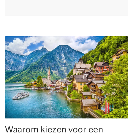
Waarom kiezen voor een