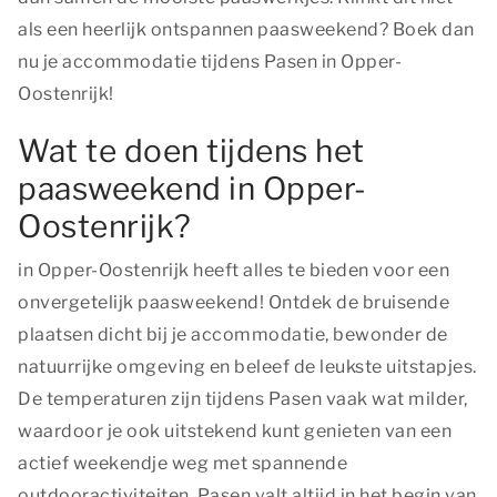
als een heerlijk ontspannen paasweekend? Boek dan
nu je accommodatie tijdens Pasen in Opper-
Oostenrijk!
Wat te doen tijdens het
paasweekend in Opper-
Oostenrijk?
in Opper-Oostenrijk heeft alles te bieden voor een
onvergetelijk paasweekend! Ontdek de bruisende
plaatsen dicht bij je accommodatie, bewonder de
natuurrijke omgeving en beleef de leukste uitstapjes.
De temperaturen zijn tijdens Pasen vaak wat milder,
waardoor je ook uitstekend kunt genieten van een
actief weekendje weg met spannende
outdooractiviteiten. Pasen valt altijd in het begin van