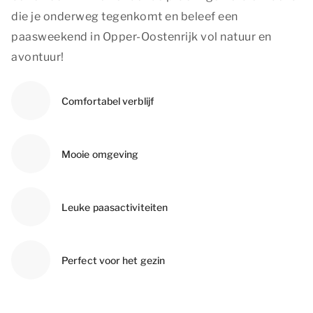
die je onderweg tegenkomt en beleef een
paasweekend in Opper-Oostenrijk vol natuur en
avontuur!
Comfortabel verblijf
Mooie omgeving
Leuke paasactiviteiten
Perfect voor het gezin