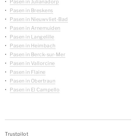
Pasen in Julianadorp
Pasen in Breskens
Pasen in Nieuwvliet-Bad
Pasen in Arnemuiden
Pasen in Langelille
Pasen in Heimbach
Pasen in Berck-sur-Mer
Pasen in Vallorcine
Pasen in Flaine
Pasen in Obertraun
Pasen in El Campello
Trustpilot