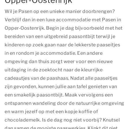
Opper-Oostenrijk
Wil je Pasen op een unieke manier doorbrengen?
Verblijf dan in een luxe accommodatie met Pasen in
Opper-Oostenrijk. Begin je dag bijvoorbeeld met het
bereiden van een uitgebreid paasontbijt terwijl je
kinderen op zoek gaan naar de lekkerste paaseitjes
in en rondom je accommodatie. Een andere
omgeving dan thuis zorgt weer voor een nieuwe
uitdaging in de zoektocht naar de kleurrijke
cadeautjes van de paashaas. Nadat alle paaseitjes
zijn gevonden, kunnen jullie aan tafel genieten van
een smakelijk paasontbijt. Maak vervolgens een
ontspannen wandeling door de natuurrijke omgeving
en warm jezelf op met een kopje koffie of
chocolademelk. Is de dag nog niet voorbij? Knutsel
dan samen de mooiste paaswerkjes. Klinkt dit niet