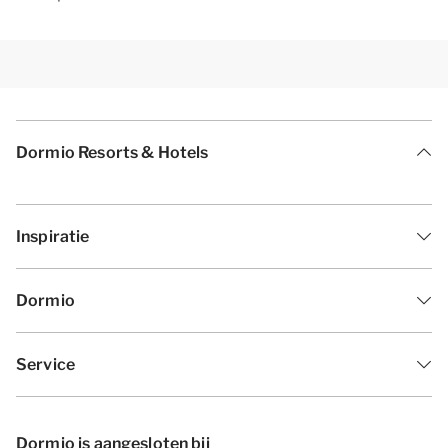
Dormio Resorts & Hotels
Inspiratie
Dormio
Service
Dormio is aangesloten bij