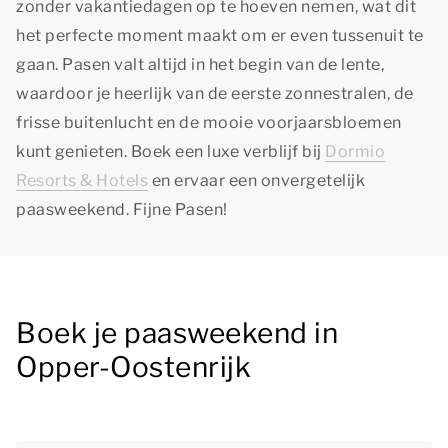
zonder vakantiedagen op te hoeven nemen, wat dit
het perfecte moment maakt om er even tussenuit te
gaan. Pasen valt altijd in het begin van de lente,
waardoor je heerlijk van de eerste zonnestralen, de
frisse buitenlucht en de mooie voorjaarsbloemen
kunt genieten. Boek een luxe verblijf bij
Dormio
Resorts & Hotels
en ervaar een onvergetelijk
paasweekend. Fijne Pasen!
Boek je paasweekend in
Opper-Oostenrijk