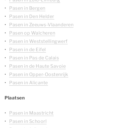
Pasen in Bergen
Pasen in Den Helder
Pasen in Zeeuws-Vlaanderen
Pasen op Walcheren
Pasen in Weststellingwerf
Pasen in de Eifel
Pasen in Pas de Calais
Pasen in de Haute Savoie
Pasen in Opper-Oostenrijk
Pasen in Alicante
Plaatsen
Pasen in Maastricht
Pasen in Schoorl