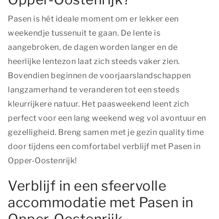
Pasen is hét ideale moment om er lekker een
weekendje tussenuit te gaan. De lente is
aangebroken, de dagen worden langer en de
heerlijke lentezon laat zich steeds vaker zien.
Bovendien beginnen de voorjaarslandschappen
langzamerhand te veranderen tot een steeds
kleurrijkere natuur. Het paasweekend leent zich
perfect voor een lang weekend weg vol avontuur en
gezelligheid. Breng samen met je gezin quality time
door tijdens een comfortabel verblijf met Pasen in
Opper-Oostenrijk!
Verblijf in een sfeervolle
accommodatie met Pasen in