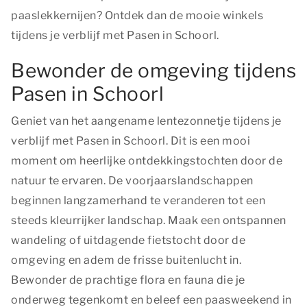
paaslekkernijen? Ontdek dan de mooie winkels
tijdens je verblijf met Pasen in Schoorl.
Bewonder de omgeving tijdens
Pasen in Schoorl
Geniet van het aangename lentezonnetje tijdens je
verblijf met Pasen in Schoorl. Dit is een mooi
moment om heerlijke ontdekkingstochten door de
natuur te ervaren. De voorjaarslandschappen
beginnen langzamerhand te veranderen tot een
steeds kleurrijker landschap. Maak een ontspannen
wandeling of uitdagende fietstocht door de
omgeving en adem de frisse buitenlucht in.
Bewonder de prachtige flora en fauna die je
onderweg tegenkomt en beleef een paasweekend in