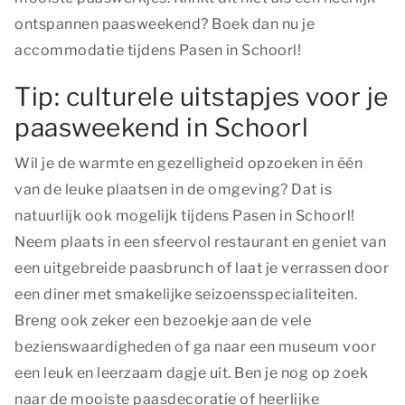
ontspannen paasweekend? Boek dan nu je
accommodatie tijdens Pasen in Schoorl!
Tip: culturele uitstapjes voor je
paasweekend in Schoorl
Wil je de warmte en gezelligheid opzoeken in één
van de leuke plaatsen in de omgeving? Dat is
natuurlijk ook mogelijk tijdens Pasen in Schoorl!
Neem plaats in een sfeervol restaurant en geniet van
een uitgebreide paasbrunch of laat je verrassen door
een diner met smakelijke seizoensspecialiteiten.
Breng ook zeker een bezoekje aan de vele
bezienswaardigheden of ga naar een museum voor
een leuk en leerzaam dagje uit. Ben je nog op zoek
naar de mooiste paasdecoratie of heerlijke