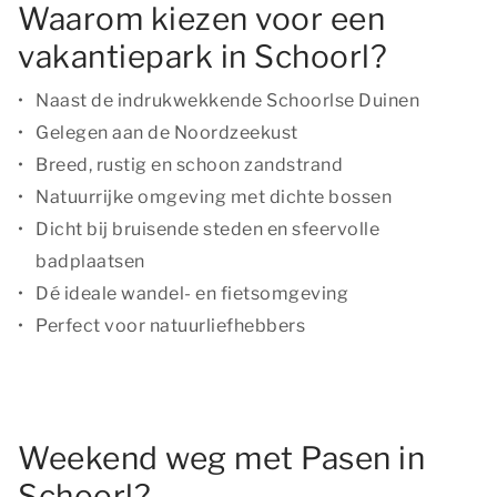
Waarom kiezen voor een
vakantiepark in Schoorl?
Naast de indrukwekkende Schoorlse Duinen
Gelegen aan de Noordzeekust
Breed, rustig en schoon zandstrand
Natuurrijke omgeving met dichte bossen
Dicht bij bruisende steden en sfeervolle
badplaatsen
Dé ideale wandel- en fietsomgeving
Perfect voor natuurliefhebbers
Weekend weg met Pasen in
Schoorl?