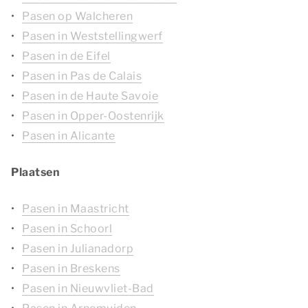
Pasen op Walcheren
Pasen in Weststellingwerf
Pasen in de Eifel
Pasen in Pas de Calais
Pasen in de Haute Savoie
Pasen in Opper-Oostenrijk
Pasen in Alicante
Plaatsen
Pasen in Maastricht
Pasen in Schoorl
Pasen in Julianadorp
Pasen in Breskens
Pasen in Nieuwvliet-Bad