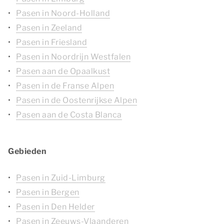
Pasen in Noord-Holland
Pasen in Zeeland
Pasen in Friesland
Pasen in Noordrijn Westfalen
Pasen aan de Opaalkust
Pasen in de Franse Alpen
Pasen in de Oostenrijkse Alpen
Pasen aan de Costa Blanca
Gebieden
Pasen in Zuid-Limburg
Pasen in Bergen
Pasen in Den Helder
Pasen in Zeeuws-Vlaanderen