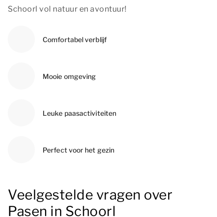
Schoorl vol natuur en avontuur!
Comfortabel verblijf
Mooie omgeving
Leuke paasactiviteiten
Perfect voor het gezin
Veelgestelde vragen over
Pasen in Schoorl