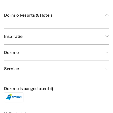
Dormio Resorts & Hotels
Inspiratie
Dormio
Service
Dormio is aangesloten bij