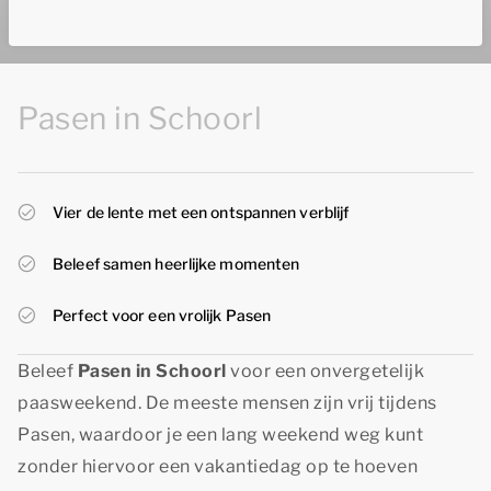
Pasen in Schoorl
Vier de lente met een ontspannen verblijf
Beleef samen heerlijke momenten
Perfect voor een vrolijk Pasen
Beleef
Pasen in Schoorl
voor een onvergetelijk
paasweekend. De meeste mensen zijn vrij tijdens
Pasen, waardoor je een lang weekend weg kunt
zonder hiervoor een vakantiedag op te hoeven