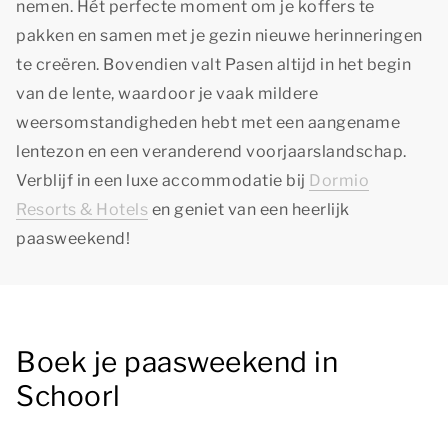
nemen. Hét perfecte moment om je koffers te
pakken en samen met je gezin nieuwe herinneringen
te creëren. Bovendien valt Pasen altijd in het begin
van de lente, waardoor je vaak mildere
weersomstandigheden hebt met een aangename
lentezon en een veranderend voorjaarslandschap.
Verblijf in een luxe accommodatie bij
Dormio
Resorts & Hotels
en geniet van een heerlijk
paasweekend!
Boek je paasweekend in
Schoorl