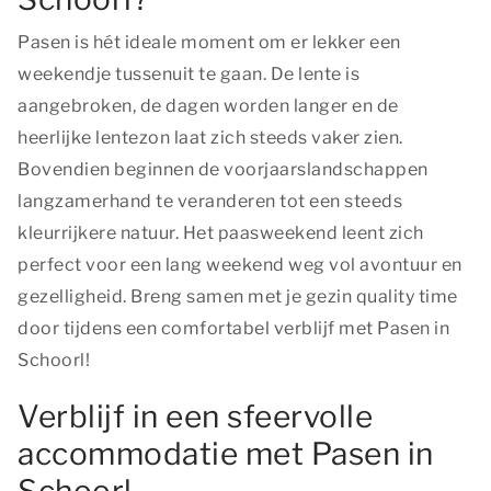
Pasen is hét ideale moment om er lekker een
weekendje tussenuit te gaan. De lente is
aangebroken, de dagen worden langer en de
heerlijke lentezon laat zich steeds vaker zien.
Bovendien beginnen de voorjaarslandschappen
langzamerhand te veranderen tot een steeds
kleurrijkere natuur. Het paasweekend leent zich
perfect voor een lang weekend weg vol avontuur en
gezelligheid. Breng samen met je gezin quality time
door tijdens een comfortabel verblijf met Pasen in
Schoorl!
Verblijf in een sfeervolle
accommodatie met Pasen in