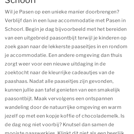
Schoorl
Wil je Pasen op een unieke manier doorbrengen?
Verblijf dan in een luxe accommodatie met Pasen in
Schoorl. Begin je dag bijvoorbeeld met het bereiden
van een uitgebreid paasontbijt terwijl je kinderen op
zoek gaan naar de lekkerste paaseitjes in en rondom
je accommodatie. Een andere omgeving dan thuis
zorgt weer voor een nieuwe uitdaging in de
zoektocht naar de kleurrijke cadeautjes van de
paashaas. Nadat alle paaseitjes zijn gevonden,
kunnen jullie aan tafel genieten van een smakelijk
paasontbijt. Maak vervolgens een ontspannen
wandeling door de natuurrijke omgeving en warm
jezelf op met een kopje koffie of chocolademelk. Is
de dag nog niet voorbij? Knutsel dan samen de
mooiste paaswerkjes. Klinkt dit niet als een heerlijk