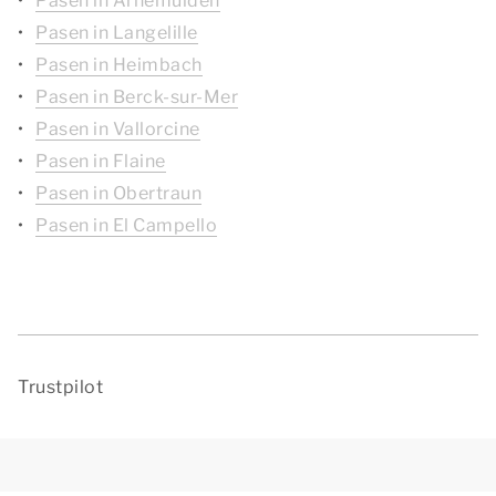
Pasen in Arnemuiden
Pasen in Langelille
Pasen in Heimbach
Pasen in Berck-sur-Mer
Pasen in Vallorcine
Pasen in Flaine
Pasen in Obertraun
Pasen in El Campello
Trustpilot