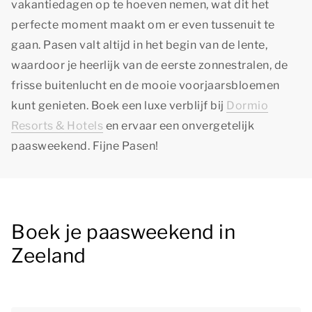
vakantiedagen op te hoeven nemen, wat dit het
perfecte moment maakt om er even tussenuit te
gaan. Pasen valt altijd in het begin van de lente,
waardoor je heerlijk van de eerste zonnestralen, de
frisse buitenlucht en de mooie voorjaarsbloemen
kunt genieten. Boek een luxe verblijf bij
Dormio
Resorts & Hotels
en ervaar een onvergetelijk
paasweekend. Fijne Pasen!
Boek je paasweekend in
Zeeland