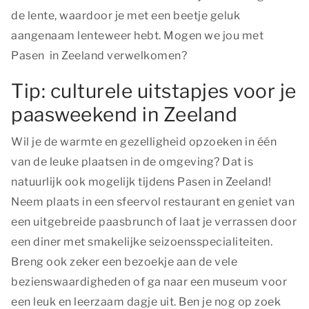
de lente, waardoor je met een beetje geluk
aangenaam lenteweer hebt. Mogen we jou met
Pasen in Zeeland verwelkomen?
Tip: culturele uitstapjes voor je
paasweekend in Zeeland
Wil je de warmte en gezelligheid opzoeken in één
van de leuke plaatsen in de omgeving? Dat is
natuurlijk ook mogelijk tijdens Pasen in Zeeland!
Neem plaats in een sfeervol restaurant en geniet van
een uitgebreide paasbrunch of laat je verrassen door
een diner met smakelijke seizoensspecialiteiten.
Breng ook zeker een bezoekje aan de vele
bezienswaardigheden of ga naar een museum voor
een leuk en leerzaam dagje uit. Ben je nog op zoek