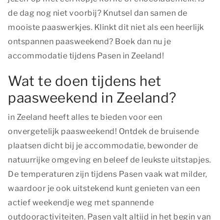
de dag nog niet voorbij? Knutsel dan samen de
mooiste paaswerkjes. Klinkt dit niet als een heerlijk
ontspannen paasweekend? Boek dan nu je
accommodatie tijdens Pasen in Zeeland!
Wat te doen tijdens het
paasweekend in Zeeland?
in Zeeland heeft alles te bieden voor een
onvergetelijk paasweekend! Ontdek de bruisende
plaatsen dicht bij je accommodatie, bewonder de
natuurrijke omgeving en beleef de leukste uitstapjes.
De temperaturen zijn tijdens Pasen vaak wat milder,
waardoor je ook uitstekend kunt genieten van een
actief weekendje weg met spannende
outdooractiviteiten. Pasen valt altijd in het begin van