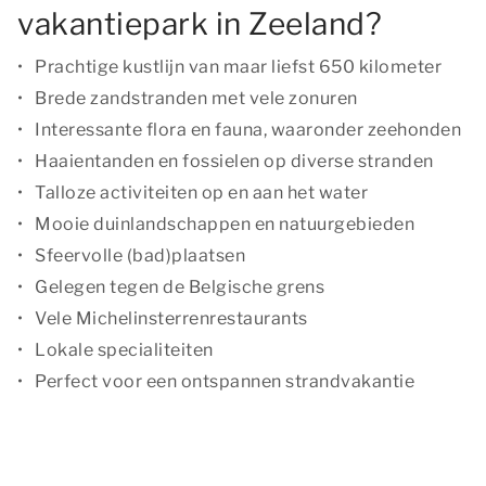
vakantiepark in Zeeland?
Prachtige kustlijn van maar liefst 650 kilometer
Brede zandstranden met vele zonuren
Interessante flora en fauna, waaronder zeehonden
Haaientanden en fossielen op diverse stranden
Talloze activiteiten op en aan het water
Mooie duinlandschappen en natuurgebieden
Sfeervolle (bad)plaatsen
Gelegen tegen de Belgische grens
Vele Michelinsterrenrestaurants
Lokale specialiteiten
Perfect voor een ontspannen strandvakantie