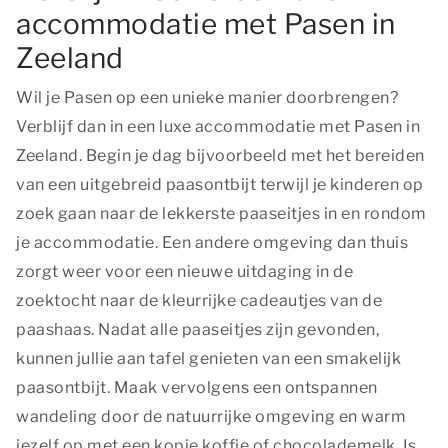
accommodatie met Pasen in
Zeeland
Wil je Pasen op een unieke manier doorbrengen?
Verblijf dan in een luxe accommodatie met Pasen in
Zeeland. Begin je dag bijvoorbeeld met het bereiden
van een uitgebreid paasontbijt terwijl je kinderen op
zoek gaan naar de lekkerste paaseitjes in en rondom
je accommodatie. Een andere omgeving dan thuis
zorgt weer voor een nieuwe uitdaging in de
zoektocht naar de kleurrijke cadeautjes van de
paashaas. Nadat alle paaseitjes zijn gevonden,
kunnen jullie aan tafel genieten van een smakelijk
paasontbijt. Maak vervolgens een ontspannen
wandeling door de natuurrijke omgeving en warm
jezelf op met een kopje koffie of chocolademelk. Is