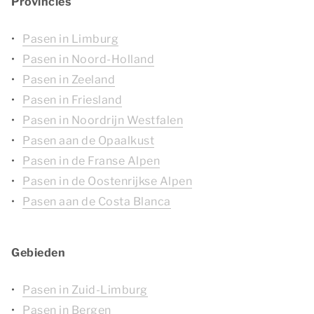
Provincies
Pasen in Limburg
Pasen in Noord-Holland
Pasen in Zeeland
Pasen in Friesland
Pasen in Noordrijn Westfalen
Pasen aan de Opaalkust
Pasen in de Franse Alpen
Pasen in de Oostenrijkse Alpen
Pasen aan de Costa Blanca
Gebieden
Pasen in Zuid-Limburg
Pasen in Bergen