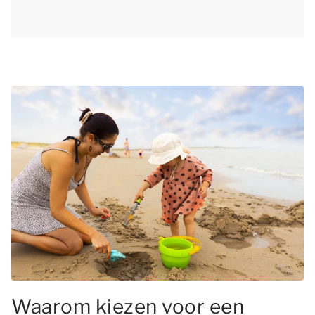
Waarom kiezen voor een