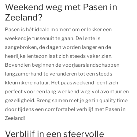
Weekend weg met Pasen in
Zeeland?
Pasen is hét ideale moment om er lekker een
weekendje tussenuit te gaan. De lente is
aangebroken, de dagen worden langer en de
heerlijke lentezon laat zich steeds vaker zien.
Bovendien beginnen de voorjaarslandschappen
langzamerhand te veranderen tot een steeds
kleurrijkere natuur. Het paasweekend leent zich
perfect voor een lang weekend weg vol avontuur en
gezelligheid. Breng samen met je gezin quality time
door tijdens een comfortabel verblijf met Pasen in
Zeeland!
Verblijf in een sfeervolle