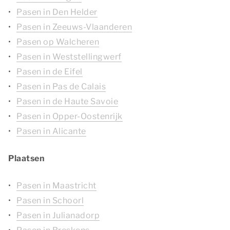
Pasen in Den Helder
Pasen in Zeeuws-Vlaanderen
Pasen op Walcheren
Pasen in Weststellingwerf
Pasen in de Eifel
Pasen in Pas de Calais
Pasen in de Haute Savoie
Pasen in Opper-Oostenrijk
Pasen in Alicante
Plaatsen
Pasen in Maastricht
Pasen in Schoorl
Pasen in Julianadorp