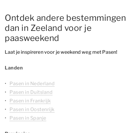
Ontdek andere bestemmingen
dan in Zeeland voor je
paasweekend
Laat je inspireren voor je weekend weg met Pasen!
Landen
Pasen in Nederland
Pasen in Duitsland
Pasen in Frankrijk
Pasen in Oostenrijk
Pasen in Spanje