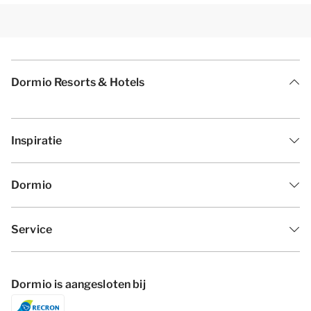
Dormio Resorts & Hotels
Inspiratie
Dormio
Service
Dormio is aangesloten bij