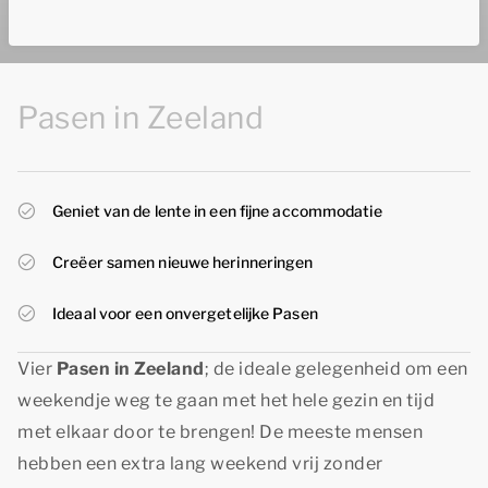
Pasen in Zeeland
Geniet van de lente in een fijne accommodatie
Creëer samen nieuwe herinneringen
Ideaal voor een onvergetelijke Pasen
Vier
Pasen in Zeeland
; de ideale gelegenheid om een
weekendje weg te gaan met het hele gezin en tijd
met elkaar door te brengen! De meeste mensen
hebben een extra lang weekend vrij zonder