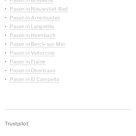
Pasen in Breskens
Pasen in Nieuwvliet-Bad
Pasen in Arnemuiden
Pasen in Langelille
Pasen in Heimbach
Pasen in Berck-sur-Mer
Pasen in Vallorcine
Pasen in Flaine
Pasen in Obertraun
Pasen in El Campello
Trustpilot