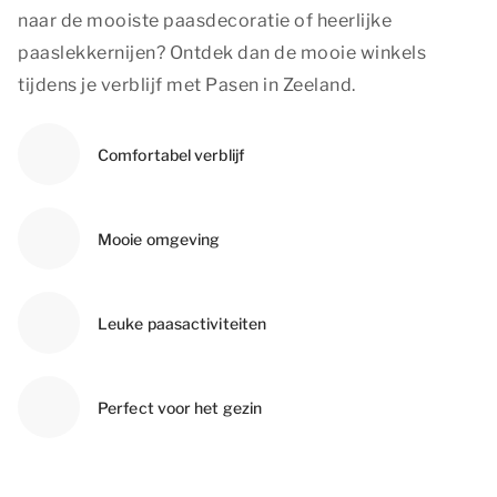
naar de mooiste paasdecoratie of heerlijke
paaslekkernijen? Ontdek dan de mooie winkels
tijdens je verblijf met Pasen in Zeeland.
Comfortabel verblijf
Mooie omgeving
Leuke paasactiviteiten
Perfect voor het gezin