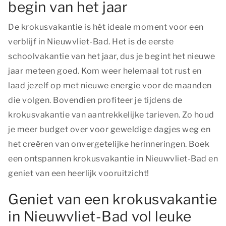
begin van het jaar
De krokusvakantie is hét ideale moment voor een
verblijf in Nieuwvliet-Bad. Het is de eerste
schoolvakantie van het jaar, dus je begint het nieuwe
jaar meteen goed. Kom weer helemaal tot rust en
laad jezelf op met nieuwe energie voor de maanden
die volgen. Bovendien profiteer je tijdens de
krokusvakantie van aantrekkelijke tarieven. Zo houd
je meer budget over voor geweldige dagjes weg en
het creëren van onvergetelijke herinneringen. Boek
een ontspannen krokusvakantie in Nieuwvliet-Bad en
geniet van een heerlijk vooruitzicht!
Geniet van een krokusvakantie
in Nieuwvliet-Bad vol leuke