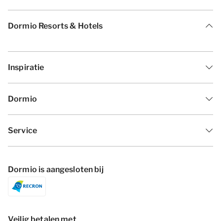
Dormio Resorts & Hotels
Inspiratie
Dormio
Service
Dormio is aangesloten bij
Veilig betalen met