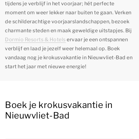
tijdens je verblijf in het voorjaar; hét perfecte
moment om weer lekker naar buiten te gaan. Verken
de schilderachtige voorjaarslandschappen, bezoek
charmante steden en maak geweldige uitstapjes. Bij
Dormio Resorts & Hotels
ervaar je een ontspannen
verblijf en laad je jezelf weer helemaal op. Boek
vandaag nog je krokusvakantie in Nieuwvliet-Bad en
start het jaar met nieuwe energie!
Boek je krokusvakantie in
Nieuwvliet-Bad