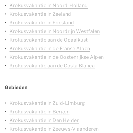
Krokusvakantie in Noord-Holland
Krokusvakantie in Zeeland
Krokusvakantie in Friesland
Krokusvakantie in Noordrijn Westfalen
Krokusvakantie aan de Opaalkust
Krokusvakantie in de Franse Alpen
Krokusvakantie in de Oostenrijkse Alpen
Krokusvakantie aan de Costa Blanca
Gebieden
Krokusvakantie in Zuid-Limburg
Krokusvakantie in Bergen
Krokusvakantie in Den Helder
Krokusvakantie in Zeeuws-Vlaanderen