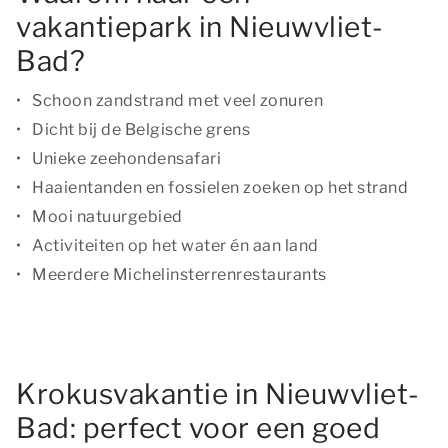
vakantiepark in Nieuwvliet-
Bad?
Schoon zandstrand met veel zonuren
Dicht bij de Belgische grens
Unieke zeehondensafari
Haaientanden en fossielen zoeken op het strand
Mooi natuurgebied
Activiteiten op het water én aan land
Meerdere Michelinsterrenrestaurants
Krokusvakantie in Nieuwvliet-
Bad: perfect voor een goed