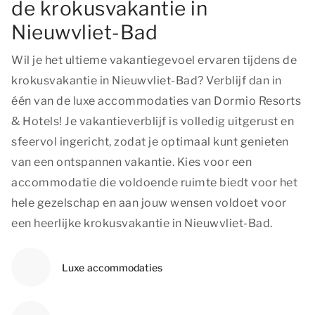
de krokusvakantie in
Nieuwvliet-Bad
Wil je het ultieme vakantiegevoel ervaren tijdens de
krokusvakantie in Nieuwvliet-Bad? Verblijf dan in
één van de luxe accommodaties van Dormio Resorts
& Hotels! Je vakantieverblijf is volledig uitgerust en
sfeervol ingericht, zodat je optimaal kunt genieten
van een ontspannen vakantie. Kies voor een
accommodatie die voldoende ruimte biedt voor het
hele gezelschap en aan jouw wensen voldoet voor
een heerlijke krokusvakantie in Nieuwvliet-Bad.
Luxe accommodaties