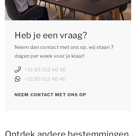
Heb je een vraag?
Neem dan contact met ons op, wij staan 7
dagen per week voor je klaar!
+31 85 013 40 40
+31 85 013 40 40
NEEM CONTACT MET ONS OP
Ontdek andere bestemmingen