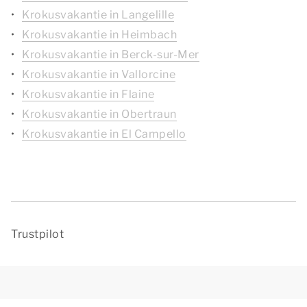
Krokusvakantie in Langelille
Krokusvakantie in Heimbach
Krokusvakantie in Berck-sur-Mer
Krokusvakantie in Vallorcine
Krokusvakantie in Flaine
Krokusvakantie in Obertraun
Krokusvakantie in El Campello
Trustpilot