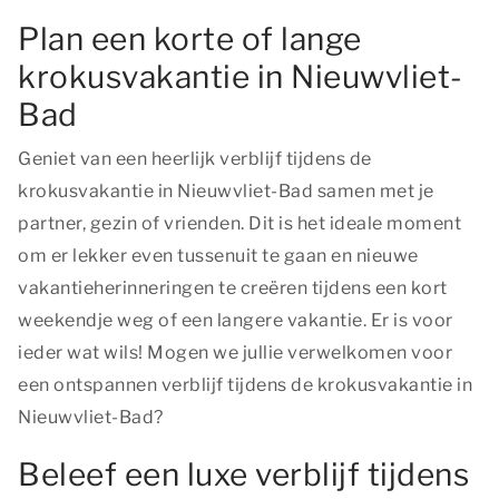
Plan een korte of lange
krokusvakantie in Nieuwvliet-
Bad
Geniet van een heerlijk verblijf tijdens de
krokusvakantie in Nieuwvliet-Bad samen met je
partner, gezin of vrienden. Dit is het ideale moment
om er lekker even tussenuit te gaan en nieuwe
vakantieherinneringen te creëren tijdens een kort
weekendje weg of een langere vakantie. Er is voor
ieder wat wils! Mogen we jullie verwelkomen voor
een ontspannen verblijf tijdens de krokusvakantie in
Nieuwvliet-Bad?
Beleef een luxe verblijf tijdens