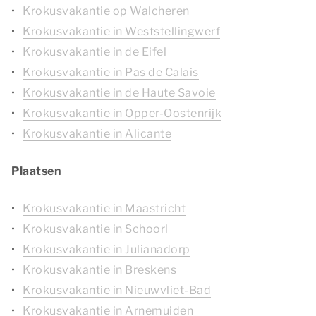
Krokusvakantie op Walcheren
Krokusvakantie in Weststellingwerf
Krokusvakantie in de Eifel
Krokusvakantie in Pas de Calais
Krokusvakantie in de Haute Savoie
Krokusvakantie in Opper-Oostenrijk
Krokusvakantie in Alicante
Plaatsen
Krokusvakantie in Maastricht
Krokusvakantie in Schoorl
Krokusvakantie in Julianadorp
Krokusvakantie in Breskens
Krokusvakantie in Nieuwvliet-Bad
Krokusvakantie in Arnemuiden