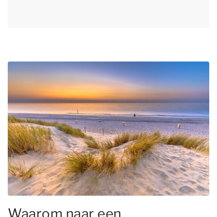
Waarom naar een