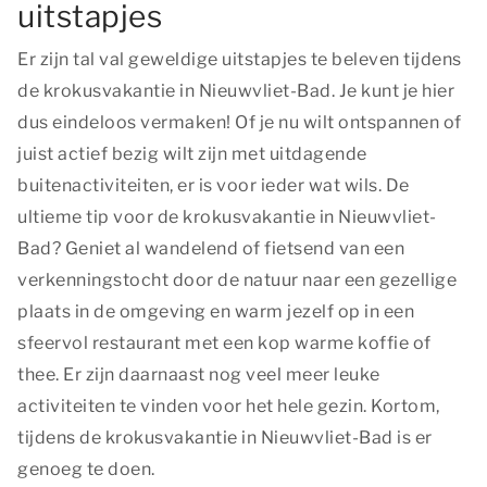
uitstapjes
Er zijn tal val geweldige uitstapjes te beleven tijdens
de krokusvakantie in Nieuwvliet-Bad. Je kunt je hier
dus eindeloos vermaken! Of je nu wilt ontspannen of
juist actief bezig wilt zijn met uitdagende
buitenactiviteiten, er is voor ieder wat wils. De
ultieme tip voor de krokusvakantie in Nieuwvliet-
Bad? Geniet al wandelend of fietsend van een
verkenningstocht door de natuur naar een gezellige
plaats in de omgeving en warm jezelf op in een
sfeervol restaurant met een kop warme koffie of
thee. Er zijn daarnaast nog veel meer leuke
activiteiten te vinden voor het hele gezin. Kortom,
tijdens de krokusvakantie in Nieuwvliet-Bad is er
genoeg te doen.