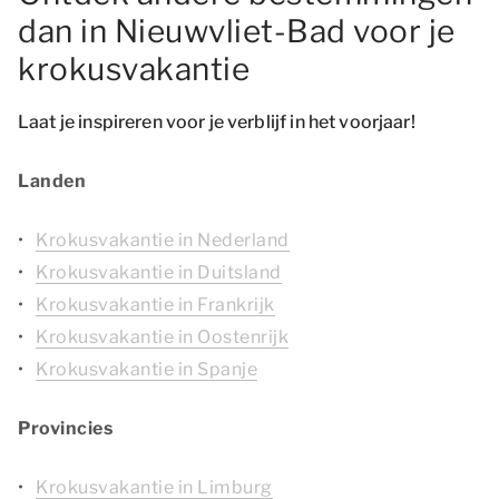
dan in Nieuwvliet-Bad voor je
krokusvakantie
Laat je inspireren voor je verblijf in het voorjaar!
Landen
Krokusvakantie in Nederland
Krokusvakantie in Duitsland
Krokusvakantie in Frankrijk
Krokusvakantie in Oostenrijk
Krokusvakantie in Spanje
Provincies
Krokusvakantie in Limburg