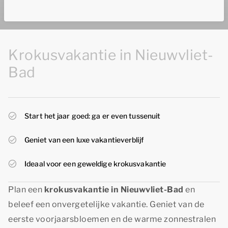
Krokusvakantie in Nieuwvliet-
Bad
Start het jaar goed: ga er even tussenuit
Geniet van een luxe vakantieverblijf
Ideaal voor een geweldige krokusvakantie
Plan een
krokusvakantie in Nieuwvliet-Bad
en
beleef een onvergetelijke vakantie. Geniet van de
eerste voorjaarsbloemen en de warme zonnestralen