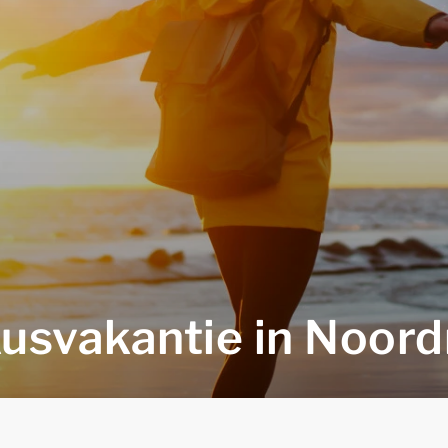
kusvakantie in Noord