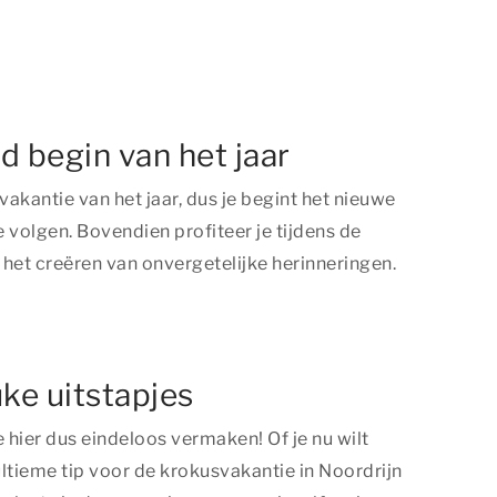
d begin van het jaar
akantie van het jaar, dus je begint het nieuwe
volgen. Bovendien profiteer je tijdens de
het creëren van onvergetelijke herinneringen.
ke uitstapjes
e hier dus eindeloos vermaken! Of je nu wilt
 ultieme tip voor de krokusvakantie in Noordrijn