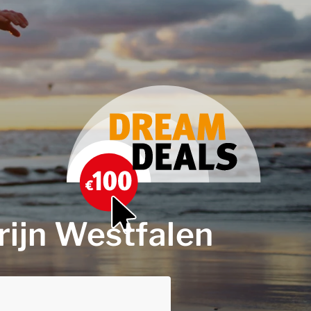
rijn Westfalen