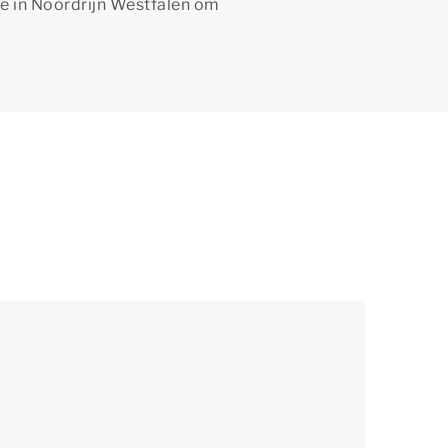
tie in Noordrijn Westfalen om