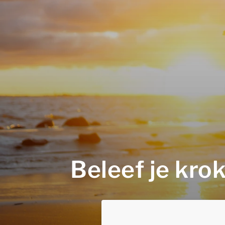
Beleef je kro