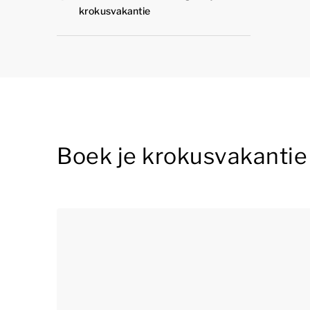
krokusvakantie
Boek je krokusvakantie 