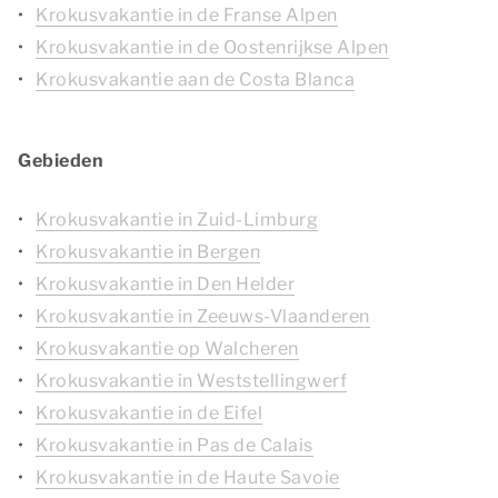
Krokusvakantie in de Franse Alpen
Krokusvakantie in de Oostenrijkse Alpen
Krokusvakantie aan de Costa Blanca
Gebieden
Krokusvakantie in Zuid-Limburg
Krokusvakantie in Bergen
Krokusvakantie in Den Helder
Krokusvakantie in Zeeuws-Vlaanderen
Krokusvakantie op Walcheren
Krokusvakantie in Weststellingwerf
Krokusvakantie in de Eifel
Krokusvakantie in Pas de Calais
Krokusvakantie in de Haute Savoie