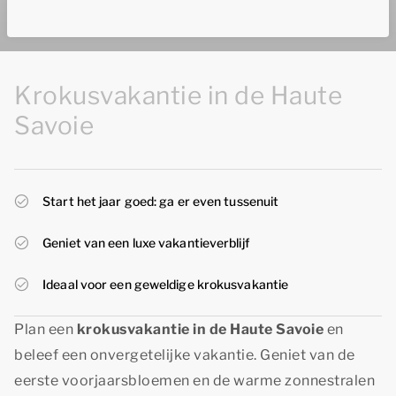
Krokusvakantie in de Haute
Savoie
Start het jaar goed: ga er even tussenuit
Geniet van een luxe vakantieverblijf
Ideaal voor een geweldige krokusvakantie
Plan een
krokusvakantie in de Haute Savoie
en
beleef een onvergetelijke vakantie. Geniet van de
eerste voorjaarsbloemen en de warme zonnestralen