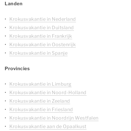
Landen
Krokusvakantie in Nederland
Krokusvakantie in Duitsland
Krokusvakantie in Frankrijk
Krokusvakantie in Oostenrijk
Krokusvakantie in Spanje
Provincies
Krokusvakantie in Limburg
Krokusvakantie in Noord-Holland
Krokusvakantie in Zeeland
Krokusvakantie in Friesland
Krokusvakantie in Noordrijn Westfalen
Krokusvakantie aan de Opaalkust