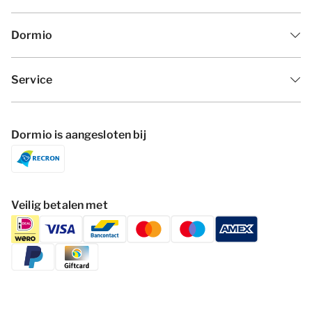
Dormio
Service
Dormio is aangesloten bij
Veilig betalen met