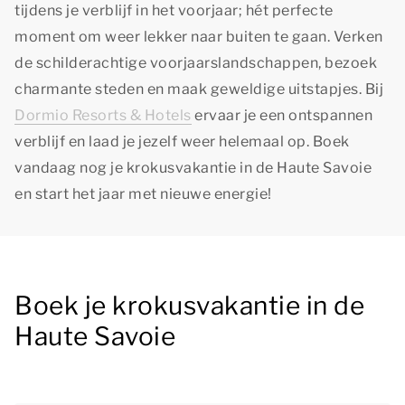
tijdens je verblijf in het voorjaar; hét perfecte
moment om weer lekker naar buiten te gaan. Verken
de schilderachtige voorjaarslandschappen, bezoek
charmante steden en maak geweldige uitstapjes. Bij
Dormio Resorts & Hotels
ervaar je een ontspannen
verblijf en laad je jezelf weer helemaal op. Boek
vandaag nog je krokusvakantie in de Haute Savoie
en start het jaar met nieuwe energie!
Boek je krokusvakantie in de
Haute Savoie