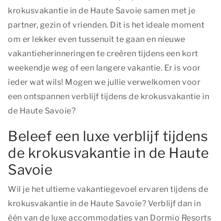
krokusvakantie in de Haute Savoie samen met je
partner, gezin of vrienden. Dit is het ideale moment
om er lekker even tussenuit te gaan en nieuwe
vakantieherinneringen te creëren tijdens een kort
weekendje weg of een langere vakantie. Er is voor
ieder wat wils! Mogen we jullie verwelkomen voor
een ontspannen verblijf tijdens de krokusvakantie in
de Haute Savoie?
Beleef een luxe verblijf tijdens
de krokusvakantie in de Haute
Savoie
Wil je het ultieme vakantiegevoel ervaren tijdens de
krokusvakantie in de Haute Savoie? Verblijf dan in
één van de luxe accommodaties van Dormio Resorts