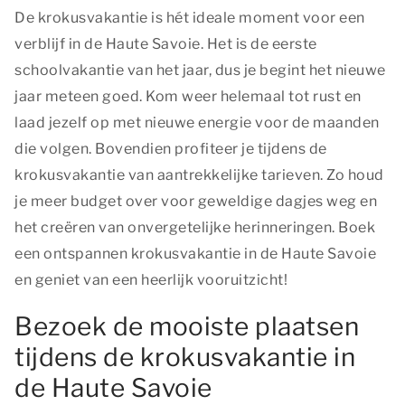
De krokusvakantie is hét ideale moment voor een
verblijf in de Haute Savoie. Het is de eerste
schoolvakantie van het jaar, dus je begint het nieuwe
jaar meteen goed. Kom weer helemaal tot rust en
laad jezelf op met nieuwe energie voor de maanden
die volgen. Bovendien profiteer je tijdens de
krokusvakantie van aantrekkelijke tarieven. Zo houd
je meer budget over voor geweldige dagjes weg en
het creëren van onvergetelijke herinneringen. Boek
een ontspannen krokusvakantie in de Haute Savoie
en geniet van een heerlijk vooruitzicht!
Bezoek de mooiste plaatsen
tijdens de krokusvakantie in
de Haute Savoie