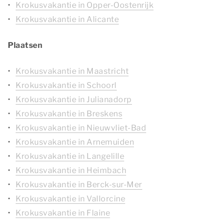
Krokusvakantie in Opper-Oostenrijk
Krokusvakantie in Alicante
Plaatsen
Krokusvakantie in Maastricht
Krokusvakantie in Schoorl
Krokusvakantie in Julianadorp
Krokusvakantie in Breskens
Krokusvakantie in Nieuwvliet-Bad
Krokusvakantie in Arnemuiden
Krokusvakantie in Langelille
Krokusvakantie in Heimbach
Krokusvakantie in Berck-sur-Mer
Krokusvakantie in Vallorcine
Krokusvakantie in Flaine