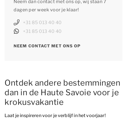
Neem dan contact met ons op, wij staan 7
dagen per week voor je klaar!
+31 85 013 40 40
+31 85 013 40 40
NEEM CONTACT MET ONS OP
Ontdek andere bestemmingen
dan in de Haute Savoie voor je
krokusvakantie
Laat je inspireren voor je verblijf in het voorjaar!