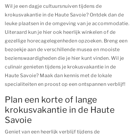
Wil je een dagje cultuursnuiven tijdens de
krokusvakantie in de Haute Savoie? Ontdek dan de
leuke plaatsen in de omgeving van je accommodatie.
Uiteraard kun je hier ook heerlijk winkelen of de
gezellige horecagelegenheden opzoeken. Breng een
bezoekje aan de verschillende musea en mooiste
bezienswaardigheden die je hier kunt vinden. Wil je
culinair genieten tijdens je krokusvakantie in de
Haute Savoie? Maak dan kennis met de lokale
specialiteiten en proost op een ontspannen verblijf!
Plan een korte of lange
krokusvakantie in de Haute
Savoie
Geniet van een heerlijk verblijf tijdens de