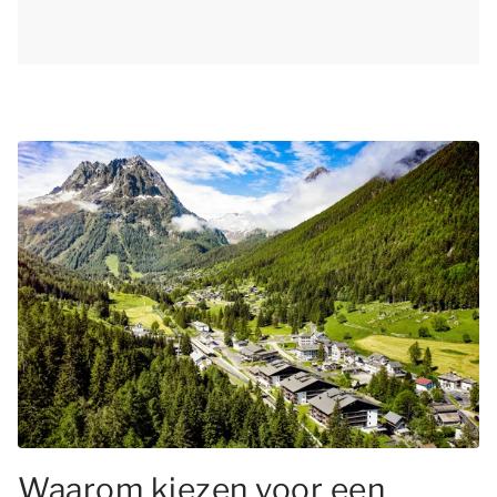
Waarom kiezen voor een