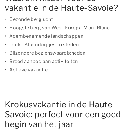
vakantie in de Haute-Savoie?
Gezonde berglucht
Hoogste berg van West-Europa: Mont Blanc
Adembenemende landschappen
Leuke Alpendorpjes en steden
Bijzondere bezienswaardigheden
Breed aanbod aan activiteiten
Actieve vakantie
Krokusvakantie in de Haute
Savoie: perfect voor een goed
begin van het jaar