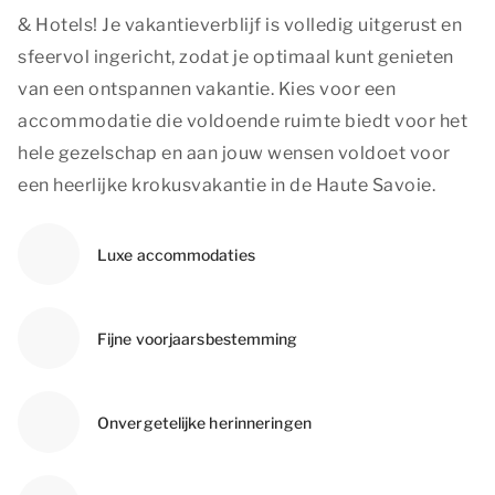
& Hotels! Je vakantieverblijf is volledig uitgerust en
sfeervol ingericht, zodat je optimaal kunt genieten
van een ontspannen vakantie. Kies voor een
accommodatie die voldoende ruimte biedt voor het
hele gezelschap en aan jouw wensen voldoet voor
een heerlijke krokusvakantie in de Haute Savoie.
Luxe accommodaties
Fijne voorjaarsbestemming
Onvergetelijke herinneringen