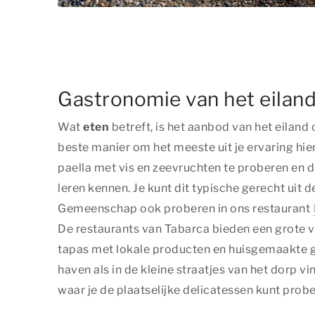
Gastronomie van het eilan
Wat
eten
betreft, is het aanbod van het eiland
beste manier om het meeste uit je ervaring hier
paella met vis en zeevruchten te proberen en d
leren kennen. Je kunt dit typische gerecht uit 
Gemeenschap ook proberen in ons restaurant
De restaurants van Tabarca bieden een grote 
tapas met lokale producten en huisgemaakte g
haven als in de kleine straatjes van het dorp vin
waar je de plaatselijke delicatessen kunt probe